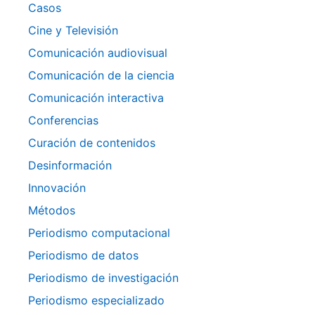
Casos
Cine y Televisión
Comunicación audiovisual
Comunicación de la ciencia
Comunicación interactiva
Conferencias
Curación de contenidos
Desinformación
Innovación
Métodos
Periodismo computacional
Periodismo de datos
Periodismo de investigación
Periodismo especializado