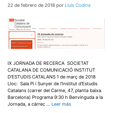
22 de febrero de 2018
por
Lluís Codina
IX JORNADA DE RECERCA SOCIETAT
CATALANA DE COMUNICACIÓ INSTITUT
D’ESTUDIS CATALANS 1 de març de 2018
Lloc: Sala Pi i Sunyer de l’Institut d’Estudis
Catalans (carrer del Carme, 47, planta baixa.
Barcelona) Programa 9:30 h Benvinguda a la
Jornada, a càrrec …
Leer más