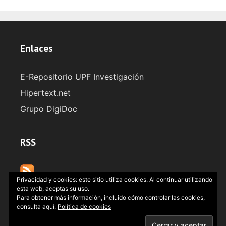
Enlaces
E-Repositorio UPF Investigación
Hipertext.net
Grupo DigiDoc
RSS
Privacidad y cookies: este sitio utiliza cookies. Al continuar utilizando
esta web, aceptas su uso.
Para obtener más información, incluido cómo controlar las cookies,
consulta aquí:
Política de cookies