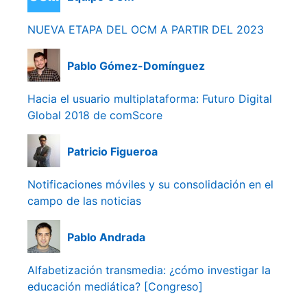
NUEVA ETAPA DEL OCM A PARTIR DEL 2023
Pablo Gómez-Domínguez
Hacia el usuario multiplataforma: Futuro Digital
Global 2018 de comScore
Patricio Figueroa
Notificaciones móviles y su consolidación en el
campo de las noticias
Pablo Andrada
Alfabetización transmedia: ¿cómo investigar la
educación mediática? [Congreso]