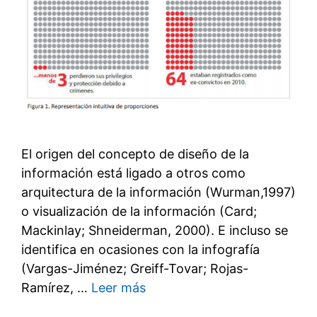
El origen del concepto de diseño de la
información está ligado a otros como
arquitectura de la información (Wurman,1997)
o visualización de la información (Card;
Mackinlay; Shneiderman, 2000). E incluso se
identifica en ocasiones con la infografía
(Vargas-Jiménez; Greiff-Tovar; Rojas-
Ramírez, …
Leer más