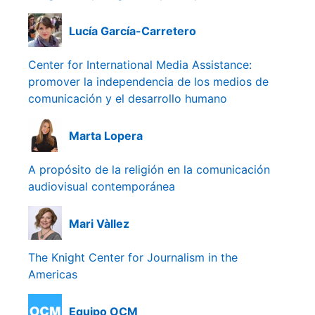
Lucía García-Carretero
Center for International Media Assistance:
promover la independencia de los medios de
comunicación y el desarrollo humano
Marta Lopera
A propósito de la religión en la comunicación
audiovisual contemporánea
Mari Vàllez
The Knight Center for Journalism in the
Americas
Equipo OCM