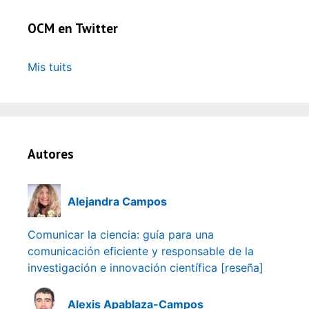
OCM en Twitter
Mis tuits
Autores
Alejandra Campos
Comunicar la ciencia: guía para una
comunicación eficiente y responsable de la
investigación e innovación científica [reseña]
Alexis Apablaza-Campos