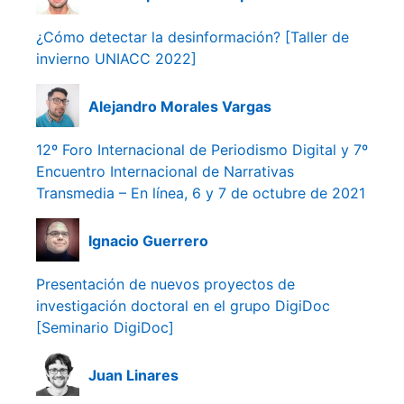
¿Cómo detectar la desinformación? [Taller de
invierno UNIACC 2022]
Alejandro Morales Vargas
12º Foro Internacional de Periodismo Digital y 7º
Encuentro Internacional de Narrativas
Transmedia – En línea, 6 y 7 de octubre de 2021
Ignacio Guerrero
Presentación de nuevos proyectos de
investigación doctoral en el grupo DigiDoc
[Seminario DigiDoc]
Juan Linares