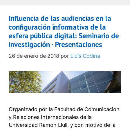
Influencia de las audiencias en la
configuración informativa de la
esfera pública digital: Seminario de
investigación · Presentaciones
26 de enero de 2018
por
Lluís Codina
Organizado por la Facultad de Comunicación
y Relaciones Internacionales de la
Universidad Ramon Llull, y con motivo de la