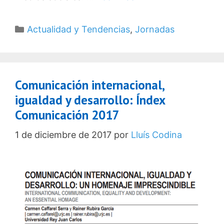
Categorías
Actualidad y Tendencias
,
Jornadas
Comunicación internacional,
igualdad y desarrollo: Índex
Comunicación 2017
1 de diciembre de 2017
por
Lluís Codina