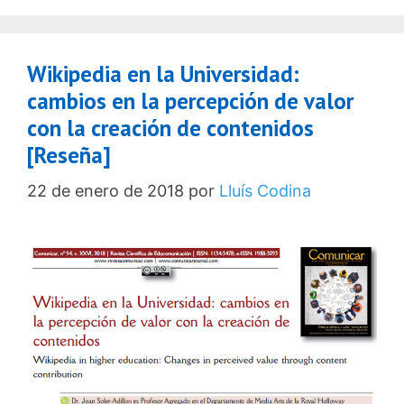
Wikipedia en la Universidad:
cambios en la percepción de valor
con la creación de contenidos
[Reseña]
22 de enero de 2018
por
Lluís Codina