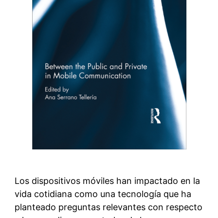
Los dispositivos móviles han impactado en la
vida cotidiana como una tecnología que ha
planteado preguntas relevantes con respecto