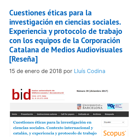
Cuestiones éticas para la
investigación en ciencias sociales.
Experiencia y protocolo de trabajo
con los equipos de la Corporación
Catalana de Medios Audiovisuales
[Reseña]
15 de enero de 2018
por
Lluís Codina