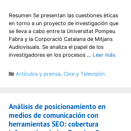
Resumen Se presentan las cuestiones éticas
en torno a un proyecto de investigación que
se lleva a cabo entre la Universitat Pompeu
Fabra y la Corporació Catalana de Mitjans
Audiovisuals. Se analiza el papel de los
investigadores en los procesos …
Leer más
Categorías
Artículos y prensa
,
Cine y Televisión
Análisis de posicionamiento en
medios de comunicación con
herramientas SEO: cobertura