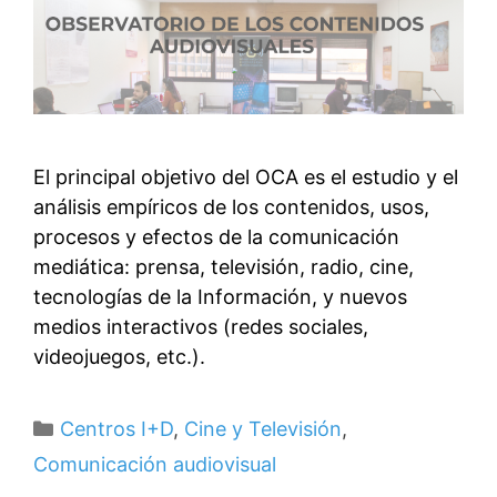
El principal objetivo del OCA es el estudio y el
análisis empíricos de los contenidos, usos,
procesos y efectos de la comunicación
mediática: prensa, televisión, radio, cine,
tecnologías de la Información, y nuevos
medios interactivos (redes sociales,
videojuegos, etc.).
Categorías
Centros I+D
,
Cine y Televisión
,
Comunicación audiovisual