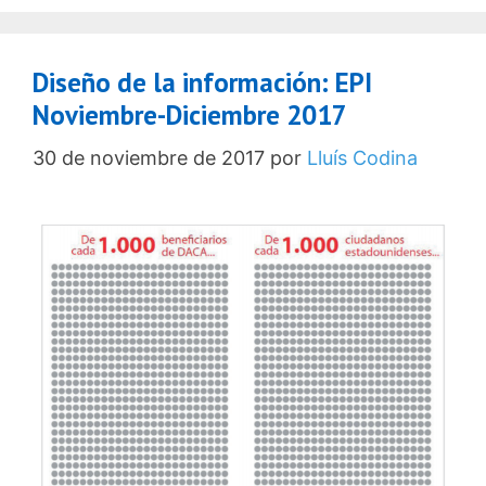
Diseño de la información: EPI
Noviembre-Diciembre 2017
30 de noviembre de 2017
por
Lluís Codina