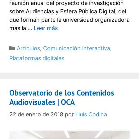
reunión anual del proyecto de investigación
sobre Audiencias y Esfera Pública Digital, del
que forman parte la universidad organizadora
más la …
Leer más
Categorías
Artículos
,
Comunicación interactiva
,
Plataformas digitales
Observatorio de los Contenidos
Audiovisuales | OCA
22 de enero de 2018
por
Lluís Codina