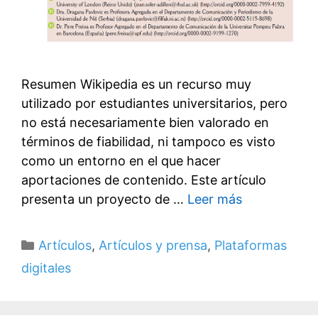
Resumen Wikipedia es un recurso muy
utilizado por estudiantes universitarios, pero
no está necesariamente bien valorado en
términos de fiabilidad, ni tampoco es visto
como un entorno en el que hacer
aportaciones de contenido. Este artículo
presenta un proyecto de …
Leer más
Categorías
Artículos
,
Artículos y prensa
,
Plataformas
digitales