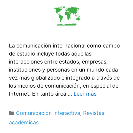
La comunicación internacional como campo
de estudio incluye todas aquellas
interacciones entre estados, empresas,
instituciones y personas en un mundo cada
vez más globalizado e integrado a través de
los medios de comunicación, en especial de
Internet. En tanto área …
Leer más
Categorías
Comunicación interactiva
,
Revistas
académicas