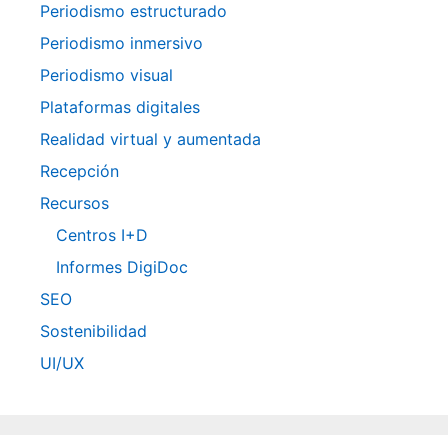
Periodismo estructurado
Periodismo inmersivo
Periodismo visual
Plataformas digitales
Realidad virtual y aumentada
Recepción
Recursos
Centros I+D
Informes DigiDoc
SEO
Sostenibilidad
UI/UX