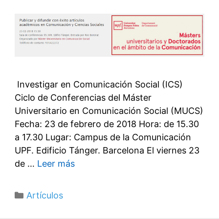
​ Investigar en Comunicación Social (ICS)
Ciclo de Conferencias del Máster
Universitario en Comunicación Social (MUCS)
Fecha: 23 de febrero de 2018 Hora: de 15.30
a 17.30 Lugar: Campus de la Comunicación
UPF. Edificio Tánger. Barcelona El viernes 23
de …
Leer más
Categorías
Artículos