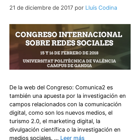
21 de diciembre de 2017
por
Lluís Codina
De la web del Congreso: Comunica2 es
también una apuesta por la investigación en
campos relacionados con la comunicación
digital, como son los nuevos medios, el
turismo 2.0, el marketing digital, la
divulgación científica o la investigación en
medios sociales. …
Leer más