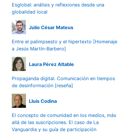
Esglobal: análisis y reflexiones desde una
globalidad local
Julio César Mateus
Entre el palimpsesto y el hipertexto [Homenaje
a Jesús Martín-Barbero]
Laura Pérez Altable
Propaganda digital. Comunicación en tiempos
de desinformación [reseña]
Lluís Codina
El concepto de comunidad en los medios, más
allá de las suscripciones. El caso de La
Vanguardia y su guía de participación