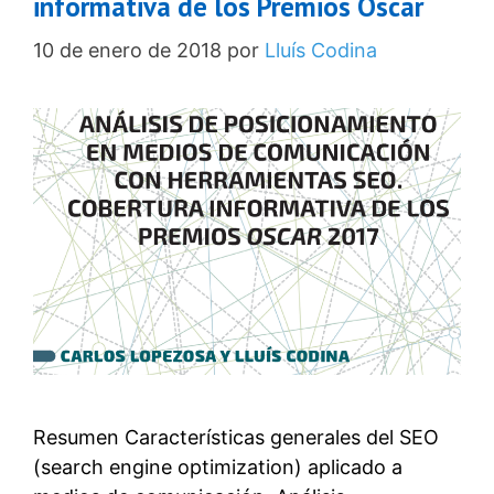
informativa de los Premios Oscar
10 de enero de 2018
por
Lluís Codina
Resumen Características generales del SEO
(search engine optimization) aplicado a