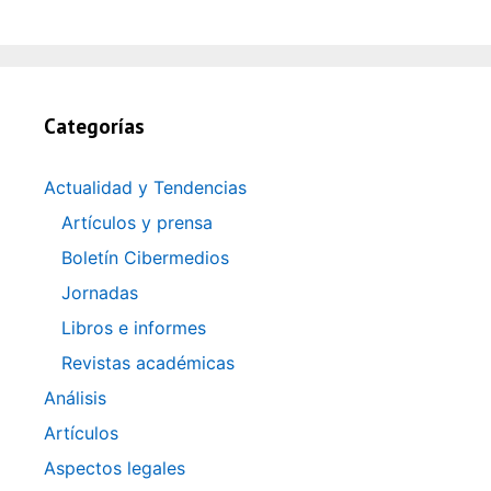
Categorías
Actualidad y Tendencias
Artículos y prensa
Boletín Cibermedios
Jornadas
Libros e informes
Revistas académicas
Análisis
Artículos
Aspectos legales