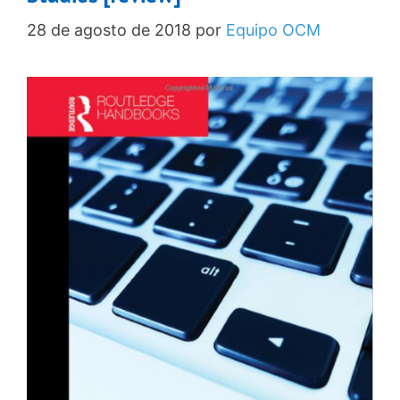
28 de agosto de 2018
por
Equipo OCM