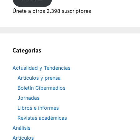
Únete a otros 2.398 suscriptores
Categorías
Actualidad y Tendencias
Artículos y prensa
Boletín Cibermedios
Jornadas
Libros e informes
Revistas académicas
Análisis
Artículos