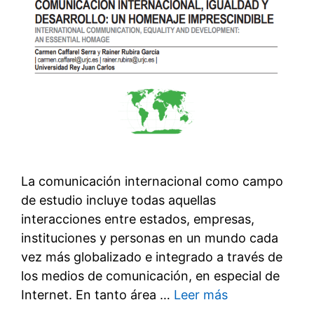
La comunicación internacional como campo
de estudio incluye todas aquellas
interacciones entre estados, empresas,
instituciones y personas en un mundo cada
vez más globalizado e integrado a través de
los medios de comunicación, en especial de
Internet. En tanto área …
Leer más