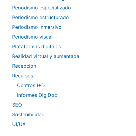
Periodismo especializado
Periodismo estructurado
Periodismo inmersivo
Periodismo visual
Plataformas digitales
Realidad virtual y aumentada
Recepción
Recursos
Centros I+D
Informes DigiDoc
SEO
Sostenibilidad
UI/UX