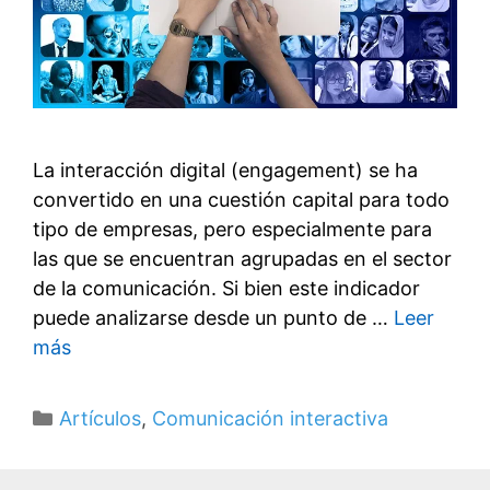
La interacción digital (engagement) se ha
convertido en una cuestión capital para todo
tipo de empresas, pero especialmente para
las que se encuentran agrupadas en el sector
de la comunicación. Si bien este indicador
puede analizarse desde un punto de …
Leer
más
Categorías
Artículos
,
Comunicación interactiva