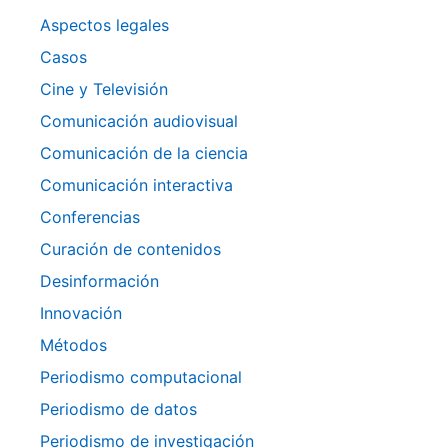
Aspectos legales
Casos
Cine y Televisión
Comunicación audiovisual
Comunicación de la ciencia
Comunicación interactiva
Conferencias
Curación de contenidos
Desinformación
Innovación
Métodos
Periodismo computacional
Periodismo de datos
Periodismo de investigación