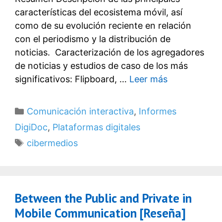
características del ecosistema móvil, así
como de su evolución reciente en relación
con el periodismo y la distribución de
noticias. Caracterización de los agregadores
de noticias y estudios de caso de los más
significativos: Flipboard, …
Leer más
Categorías
Comunicación interactiva
,
Informes
DigiDoc
,
Plataformas digitales
Etiquetas
cibermedios
Between the Public and Private in
Mobile Communication [Reseña]