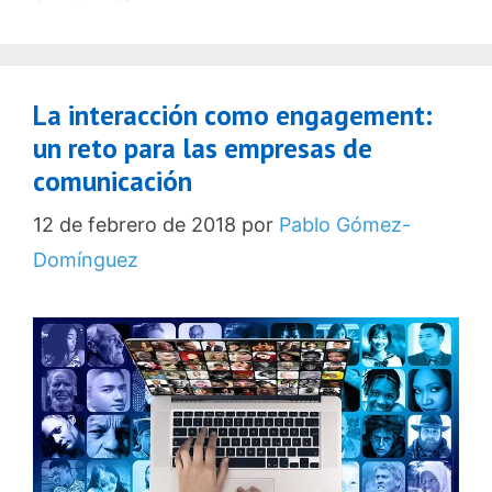
La interacción como engagement:
un reto para las empresas de
comunicación
12 de febrero de 2018
por
Pablo Gómez-
Domínguez