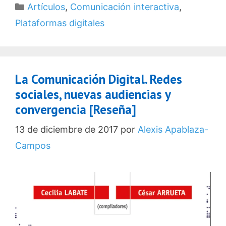
Categorías
Artículos
,
Comunicación interactiva
,
Plataformas digitales
La Comunicación Digital. Redes
sociales, nuevas audiencias y
convergencia [Reseña]
13 de diciembre de 2017
por
Alexis Apablaza-
Campos