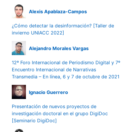
Alexis Apablaza-Campos
¿Cómo detectar la desinformación? [Taller de
invierno UNIACC 2022]
Alejandro Morales Vargas
12º Foro Internacional de Periodismo Digital y 7º
Encuentro Internacional de Narrativas
Transmedia – En línea, 6 y 7 de octubre de 2021
Ignacio Guerrero
Presentación de nuevos proyectos de
investigación doctoral en el grupo DigiDoc
[Seminario DigiDoc]