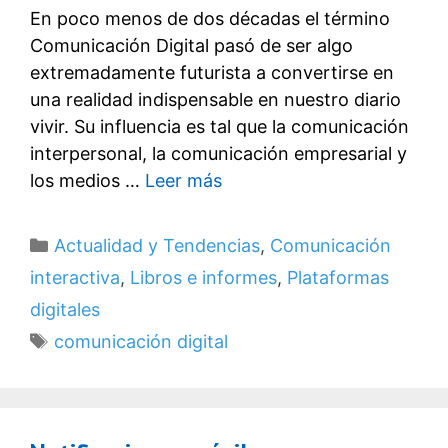
En poco menos de dos décadas el término
Comunicación Digital pasó de ser algo
extremadamente futurista a convertirse en
una realidad indispensable en nuestro diario
vivir. Su influencia es tal que la comunicación
interpersonal, la comunicación empresarial y
los medios …
Leer más
Categorías
Actualidad y Tendencias
,
Comunicación
interactiva
,
Libros e informes
,
Plataformas
digitales
Etiquetas
comunicación digital