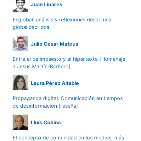
Juan Linares
Esglobal: análisis y reflexiones desde una
globalidad local
Julio César Mateus
Entre el palimpsesto y el hipertexto [Homenaje
a Jesús Martín-Barbero]
Laura Pérez Altable
Propaganda digital. Comunicación en tiempos
de desinformación [reseña]
Lluís Codina
El concepto de comunidad en los medios, más