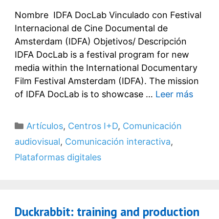
Nombre IDFA DocLab Vinculado con Festival
Internacional de Cine Documental de
Amsterdam (IDFA) Objetivos/ Descripción
IDFA DocLab is a festival program for new
media within the International Documentary
Film Festival Amsterdam (IDFA). The mission
of IDFA DocLab is to showcase …
Leer más
Categorías
Artículos
,
Centros I+D
,
Comunicación
audiovisual
,
Comunicación interactiva
,
Plataformas digitales
Duckrabbit: training and production