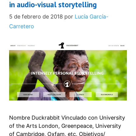
in audio-visual storytelling
5 de febrero de 2018
por
Lucía García-
Carretero
Nombre Duckrabbit Vinculado con University
of the Arts London, Greenpeace, University
of Cambridge, Oxfam, etc. Objetivos/