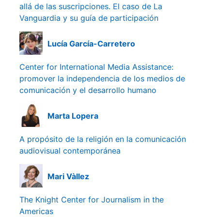
allá de las suscripciones. El caso de La
Vanguardia y su guía de participación
Lucía García-Carretero
Center for International Media Assistance:
promover la independencia de los medios de
comunicación y el desarrollo humano
Marta Lopera
A propósito de la religión en la comunicación
audiovisual contemporánea
Mari Vàllez
The Knight Center for Journalism in the
Americas