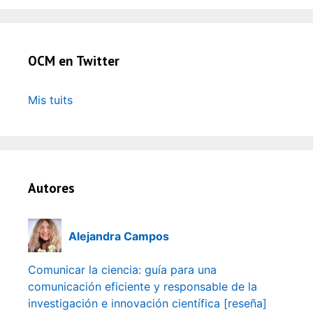
OCM en Twitter
Mis tuits
Autores
Alejandra Campos
Comunicar la ciencia: guía para una
comunicación eficiente y responsable de la
investigación e innovación científica [reseña]