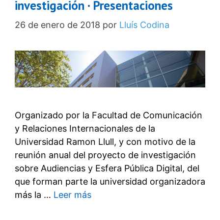
investigación · Presentaciones
26 de enero de 2018
por
Lluís Codina
Organizado por la Facultad de Comunicación
y Relaciones Internacionales de la
Universidad Ramon Llull, y con motivo de la
reunión anual del proyecto de investigación
sobre Audiencias y Esfera Pública Digital, del
que forman parte la universidad organizadora
más la …
Leer más