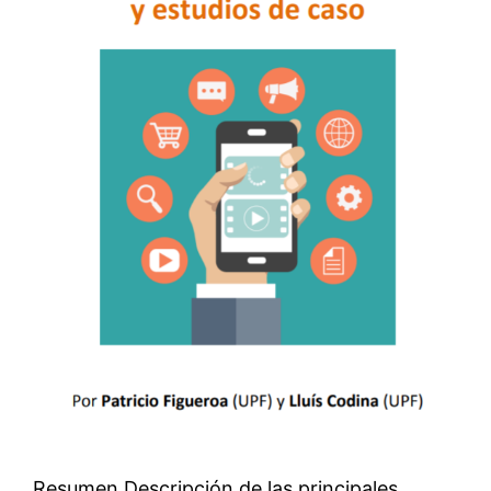
Resumen Descripción de las principales