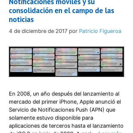
Notificaciones móviles y su
consolidación en el campo de las
noticias
4 de diciembre de 2017
por
Patricio Figueroa
En 2008, un año después del lanzamiento al
mercado del primer iPhone, Apple anunció el
Servicio de Notificaciones Push (APN) que
solamente estuvo disponible para
aplicaciones de terceros hasta el lanzamiento