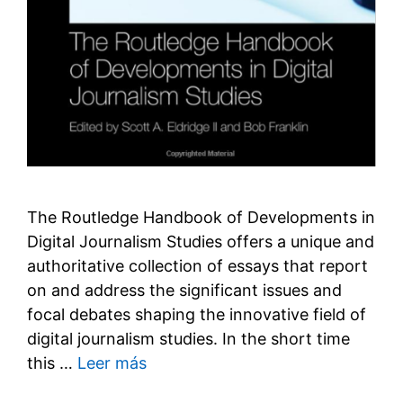
The Routledge Handbook of Developments in
Digital Journalism Studies offers a unique and
authoritative collection of essays that report
on and address the significant issues and
focal debates shaping the innovative field of
digital journalism studies. In the short time
this …
Leer más