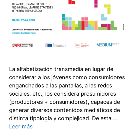
La alfabetización transmedia en lugar de
considerar a los jóvenes como consumidores
enganchados a las pantallas, a las redes
sociales, etc., los considera prosumidores
(productores + consumidores), capaces de
generar diversos contenidos mediáticos de
distinta tipología y complejidad. De esta …
Leer más