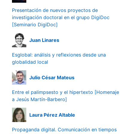
Presentación de nuevos proyectos de
investigación doctoral en el grupo DigiDoc
[Seminario DigiDoc]
Juan Linares
Esglobal: análisis y reflexiones desde una
globalidad local
Julio César Mateus
Entre el palimpsesto y el hipertexto [Homenaje
a Jesús Martín-Barbero]
Laura Pérez Altable
Propaganda digital. Comunicación en tiempos