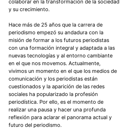
colaborar en la transformación de la sociedad
y su crecimiento.
Hace más de 25 años que la carrera de
periodismo empezó su andadura con la
misión de formar a los futuros periodistas
con una formación integral y adaptada a las
nuevas tecnologías y al entorno cambiante
en el que nos movemos. Actualmente,
vivimos un momento en el que los medios de
comunicación y los periodistas están
cuestionados y la aparición de las redes
sociales ha popularizado la profesión
periodística. Por ello, es el momento de
realizar una pausa y hacer una profunda
reflexión para aclarar el panorama actual y
futuro del periodismo.