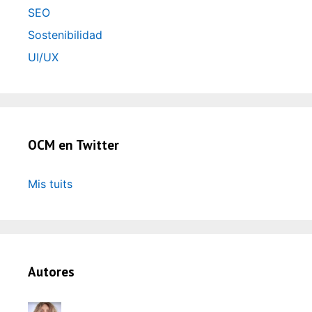
SEO
Sostenibilidad
UI/UX
OCM en Twitter
Mis tuits
Autores