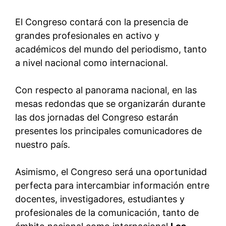
El Congreso contará con la presencia de
grandes profesionales en activo y
académicos del mundo del periodismo, tanto
a nivel nacional como internacional.
Con respecto al panorama nacional, en las
mesas redondas que se organizarán durante
las dos jornadas del Congreso estarán
presentes los principales comunicadores de
nuestro país.
Asimismo, el Congreso será una oportunidad
perfecta para intercambiar información entre
docentes, investigadores, estudiantes y
profesionales de la comunicación, tanto de