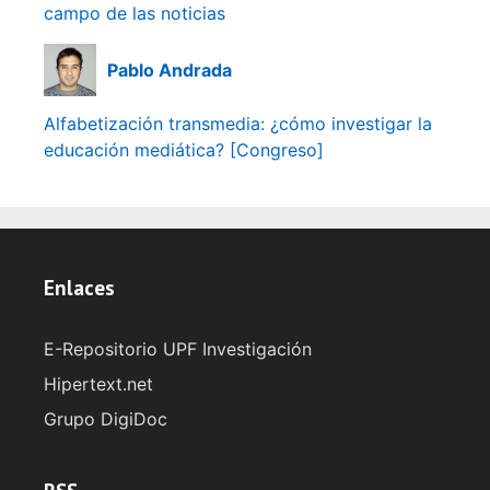
campo de las noticias
Pablo Andrada
Alfabetización transmedia: ¿cómo investigar la
educación mediática? [Congreso]
Enlaces
E-Repositorio UPF Investigación
Hipertext.net
Grupo DigiDoc