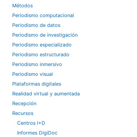
Métodos
Periodismo computacional
Periodismo de datos
Periodismo de investigación
Periodismo especializado
Periodismo estructurado
Periodismo inmersivo
Periodismo visual
Plataformas digitales
Realidad virtual y aumentada
Recepción
Recursos
Centros I+D
Informes DigiDoc