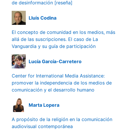
de desinformación [reseña]
Lluís Codina
El concepto de comunidad en los medios, más
allá de las suscripciones. El caso de La
Vanguardia y su guía de participación
Lucía García-Carretero
Center for International Media Assistance:
promover la independencia de los medios de
comunicación y el desarrollo humano
Marta Lopera
A propósito de la religión en la comunicación
audiovisual contemporánea