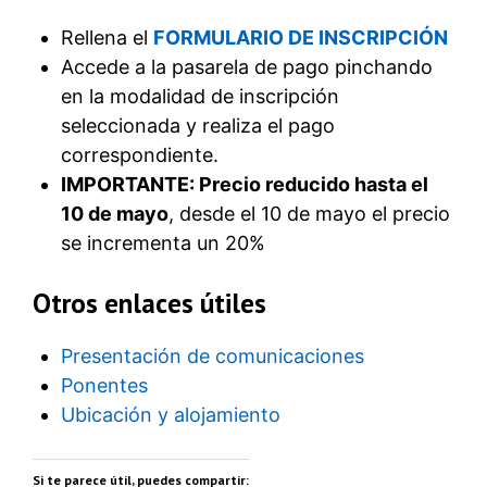
Rellena el
FORMULARIO DE INSCRIPCIÓN
Accede a la pasarela de pago pinchando
en la modalidad de inscripción
seleccionada y realiza el pago
correspondiente.
IMPORTANTE: Precio reducido hasta el
10 de mayo
, desde el 10 de mayo el precio
se incrementa un 20%
Otros enlaces útiles
Presentación de comunicaciones
Ponentes
Ubicación y alojamiento
Si te parece útil, puedes compartir: