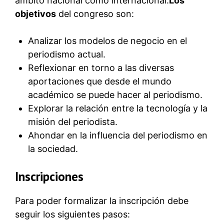
ámbito nacional como internacional.
Los
objetivos
del congreso son:
Analizar los modelos de negocio en el
periodismo actual.
Reflexionar en torno a las diversas
aportaciones que desde el mundo
académico se puede hacer al periodismo.
Explorar la relación entre la tecnología y la
misión del periodista.
Ahondar en la influencia del periodismo en
la sociedad.
Inscripciones
Para poder formalizar la inscripción debe
seguir los siguientes pasos: