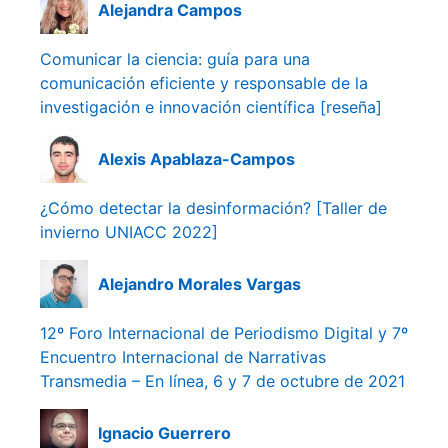
Alejandra Campos
Comunicar la ciencia: guía para una
comunicación eficiente y responsable de la
investigación e innovación científica [reseña]
Alexis Apablaza-Campos
¿Cómo detectar la desinformación? [Taller de
invierno UNIACC 2022]
Alejandro Morales Vargas
12º Foro Internacional de Periodismo Digital y 7º
Encuentro Internacional de Narrativas
Transmedia – En línea, 6 y 7 de octubre de 2021
Ignacio Guerrero