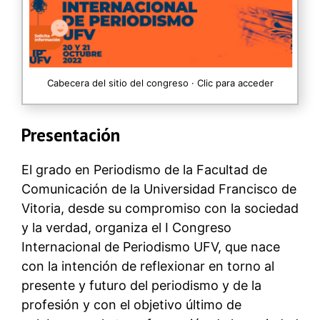
Cabecera del sitio del congreso · Clic para acceder
Presentación
El grado en Periodismo de la Facultad de
Comunicación de la Universidad Francisco de
Vitoria, desde su compromiso con la sociedad
y la verdad, organiza el I Congreso
Internacional de Periodismo UFV, que nace
con la intención de reflexionar en torno al
presente y futuro del periodismo y de la
profesión y con el objetivo último de