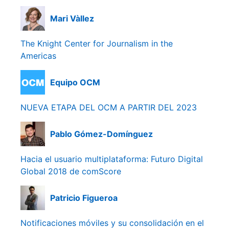
Mari Vàllez
The Knight Center for Journalism in the
Americas
Equipo OCM
NUEVA ETAPA DEL OCM A PARTIR DEL 2023
Pablo Gómez-Domínguez
Hacia el usuario multiplataforma: Futuro Digital
Global 2018 de comScore
Patricio Figueroa
Notificaciones móviles y su consolidación en el