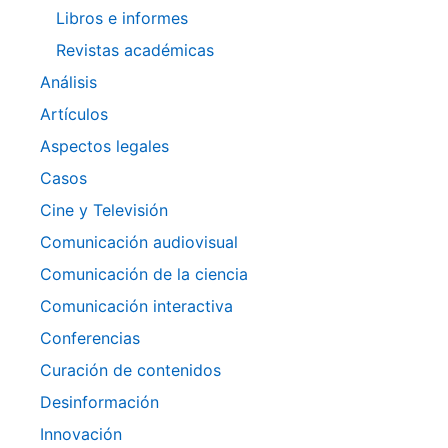
Libros e informes
Revistas académicas
Análisis
Artículos
Aspectos legales
Casos
Cine y Televisión
Comunicación audiovisual
Comunicación de la ciencia
Comunicación interactiva
Conferencias
Curación de contenidos
Desinformación
Innovación