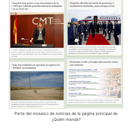
Parte del mosaico de noticias de la página principal de
¿Quién manda?