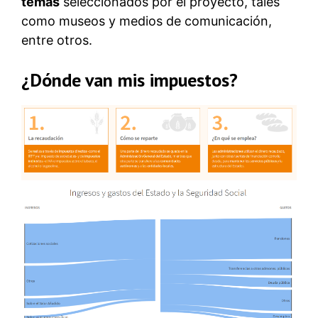
temas
seleccionados por el proyecto, tales
como museos y medios de comunicación,
entre otros.
¿Dónde van mis impuestos?