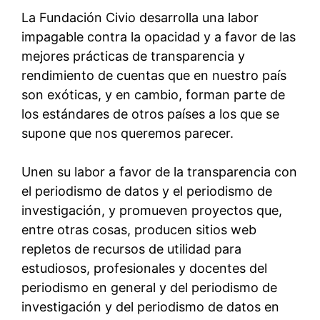
La Fundación Civio desarrolla una labor
impagable contra la opacidad y a favor de las
mejores prácticas de transparencia y
rendimiento de cuentas que en nuestro país
son exóticas, y en cambio, forman parte de
los estándares de otros países a los que se
supone que nos queremos parecer.
Unen su labor a favor de la transparencia con
el periodismo de datos y el periodismo de
investigación, y promueven proyectos que,
entre otras cosas, producen sitios web
repletos de recursos de utilidad para
estudiosos, profesionales y docentes del
periodismo en general y del periodismo de
investigación y del periodismo de datos en