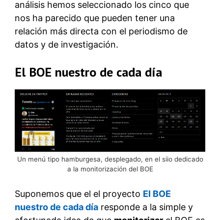
análisis hemos seleccionado los cinco que
nos ha parecido que pueden tener una
relación más directa con el periodismo de
datos y de investigación.
El BOE nuestro de cada día
Un menú tipo hamburgesa, desplegado, en el siio dedicado
a la monitorización del BOE
Suponemos que el el proyecto
El BOE
nuestro de cada día
responde a la simple y