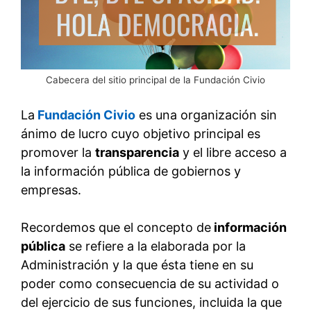
Cabecera del sitio principal de la Fundación Civio
La
Fundación Civio
es una organización sin
ánimo de lucro cuyo objetivo principal es
promover la
transparencia
y el libre acceso a
la información pública de gobiernos y
empresas.
Recordemos que el concepto de
información
pública
se refiere a la elaborada por la
Administración y la que ésta tiene en su
poder como consecuencia de su actividad o
del ejercicio de sus funciones, incluida la que