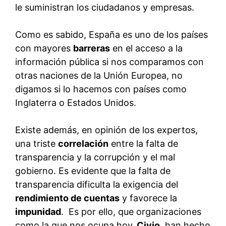
le suministran los ciudadanos y empresas.
Como es sabido, España es uno de los países
con mayores
barreras
en el acceso a la
información pública si nos comparamos con
otras naciones de la Unión Europea, no
digamos si lo hacemos con países como
Inglaterra o Estados Unidos.
Existe además, en opinión de los expertos,
una triste
correlación
entre la falta de
transparencia y la corrupción y el mal
gobierno. Es evidente que la falta de
transparencia dificulta la exigencia del
rendimiento de cuentas
y favorece la
impunidad
. Es por ello, que organizaciones
como la que nos ocupa hoy,
Civio
, han hecho