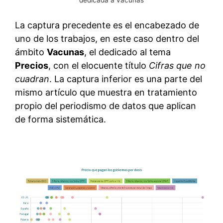
La captura precedente es el encabezado de
uno de los trabajos, en este caso dentro del
ámbito
Vacunas
, el dedicado al tema
Precios
, con el elocuente título
Cifras que no
cuadran
. La captura inferior es una parte del
mismo artículo que muestra en tratamiento
propio del periodismo de datos que aplican
de forma sistemática.