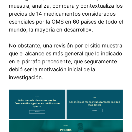
muestra, analiza, compara y contextualiza los
precios de 14 medicamentos considerados
esenciales por la OMS en 60 países de todo el
mundo, la mayoría en desarrollo».
No obstante, una revisión por el sitio muestra
que el alcance es más general que lo indicado
en el párrafo precedente, que seguramente
debió ser la motivación inicial de la
investigación.