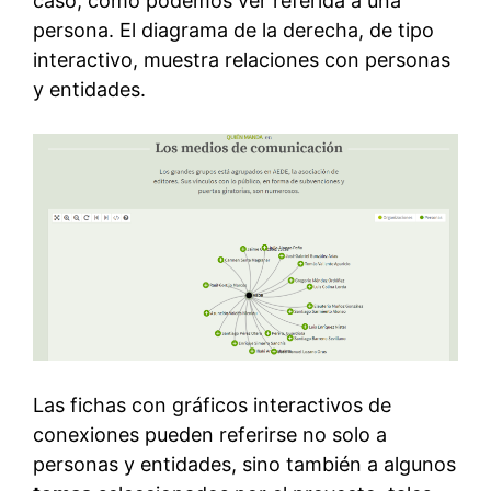
caso, como podemos ver referida a una
persona. El diagrama de la derecha, de tipo
interactivo, muestra relaciones con personas
y entidades.
Las fichas con gráficos interactivos de
conexiones pueden referirse no solo a
personas y entidades, sino también a algunos