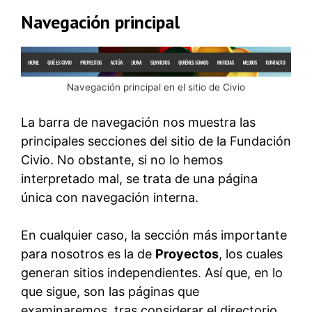
Navegación principal
Navegación principal en el sitio de Civio
La barra de navegación nos muestra las
principales secciones del sitio de la Fundación
Civio. No obstante, si no lo hemos
interpretado mal, se trata de una página
única con navegación interna.
En cualquier caso, la sección más importante
para nosotros es la de
Proyectos
, los cuales
generan sitios independientes. Así que, en lo
que sigue, son las páginas que
examinaremos, tras considerar el directorio