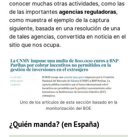
conocer muchas otras actividades, como las
de las importantes
agencias reguladoras
,
como muestra el ejemplo de la captura
siguiente, basada en una resolución de una
de tales agencias, convertida en noticia en el
sitio que nos ocupa.
Uno de los artículos de esta sección basado en la
monitorización del BOE
¿Quién manda? (en España)