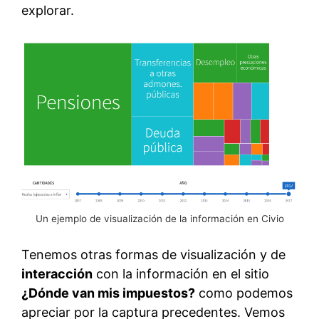
explorar.
Un ejemplo de visualización de la información en Civio
Tenemos otras formas de visualización y de
interacción
con la información en el sitio
¿Dónde van mis impuestos?
como podemos
apreciar por la captura precedentes. Vemos