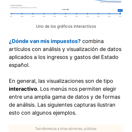
Uno de los gráficos interactivos
¿Dónde van mis impuestos?
combina
artículos con análisis y visualización de datos
aplicados a los ingresos y gastos del Estado
español.
En general, las visualizaciones son de tipo
interactivo
. Los menús nos permiten elegir
entre una amplia gama de datos y de formas
de análisis. Las siguientes capturas ilustran
esto con algunos ejemplos.