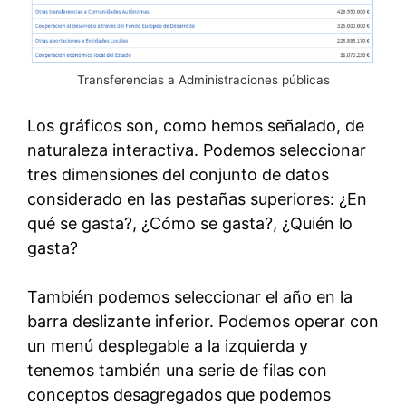
Transferencias a Administraciones públicas
Los gráficos son, como hemos señalado, de
naturaleza interactiva. Podemos seleccionar
tres dimensiones del conjunto de datos
considerado en las pestañas superiores: ¿En
qué se gasta?, ¿Cómo se gasta?, ¿Quién lo
gasta?
También podemos seleccionar el año en la
barra deslizante inferior. Podemos operar con
un menú desplegable a la izquierda y
tenemos también una serie de filas con
conceptos desagregados que podemos