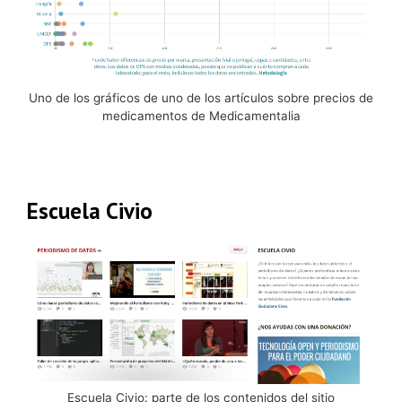
Uno de los gráficos de uno de los artículos sobre precios de
medicamentos de Medicamentalia
Escuela Civio
Escuela Civio: parte de los contenidos del sitio