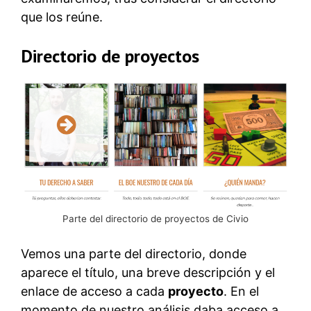
que los reúne.
Directorio de proyectos
Parte del directorio de proyectos de Civio
Vemos una parte del directorio, donde
aparece el título, una breve descripción y el
enlace de acceso a cada
proyecto
. En el
momento de nuestro análisis daba acceso a