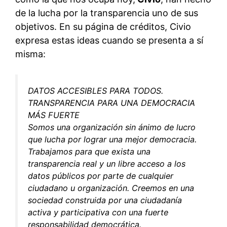
de la lucha por la transparencia uno de sus
objetivos. En su página de créditos, Civio
expresa estas ideas cuando se presenta a sí
misma:
DATOS ACCESIBLES PARA TODOS.
TRANSPARENCIA PARA UNA DEMOCRACIA
MÁS FUERTE
Somos una organización sin ánimo de lucro
que lucha por lograr una mejor democracia.
Trabajamos para que exista una
transparencia real y un libre acceso a los
datos públicos por parte de cualquier
ciudadano u organización. Creemos en una
sociedad construida por una ciudadanía
activa y participativa con una fuerte
responsabilidad democrática.