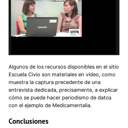
Algunos de los recursos disponibles en el sitio
Escuela Civio son materiales en vídeo, como
muestra la captura precedente de una
entrevista dedicada, precisamente, a explicar
cómo se puede hacer periodismo de datos
con el ejemplo de Medicamentalia.
Conclusiones