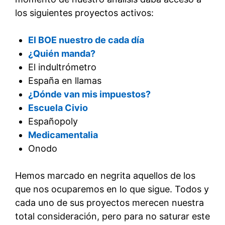
los siguientes proyectos activos:
El BOE nuestro de cada día
¿Quién manda?
El indultrómetro
España en llamas
¿Dónde van mis impuestos?
Escuela Civio
Españopoly
Medicamentalia
Onodo
Hemos marcado en negrita aquellos de los
que nos ocuparemos en lo que sigue. Todos y
cada uno de sus proyectos merecen nuestra
total consideración, pero para no saturar este