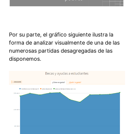
Por su parte, el gráfico siguiente ilustra la
forma de analizar visualmente de una de las
numerosas partidas desagregadas de las
disponemos.