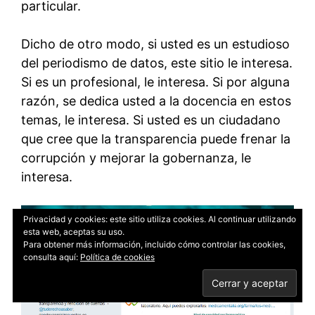
particular.
Dicho de otro modo, si usted es un estudioso
del periodismo de datos, este sitio le interesa.
Si es un profesional, le interesa. Si por alguna
razón, se dedica usted a la docencia en estos
temas, le interesa. Si usted es un ciudadano
que cree que la transparencia puede frenar la
corrupción y mejorar la gobernanza, le
interesa.
Privacidad y cookies: este sitio utiliza cookies. Al continuar utilizando
esta web, aceptas su uso.
Para obtener más información, incluido cómo controlar las cookies,
consulta aquí:
Política de cookies