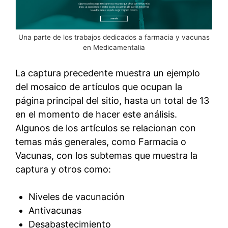
Una parte de los trabajos dedicados a farmacia y vacunas
en Medicamentalia
La captura precedente muestra un ejemplo
del mosaico de artículos que ocupan la
página principal del sitio, hasta un total de 13
en el momento de hacer este análisis.
Algunos de los artículos se relacionan con
temas más generales, como Farmacia o
Vacunas, con los subtemas que muestra la
captura y otros como:
Niveles de vacunación
Antivacunas
Desabastecimiento