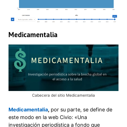
Medicamentalia
Cabecera del sitio Medicamentalia
Medicamentalia
,
por su parte, se define de
este modo en la web Civio: «Una
investigación periodística a fondo que