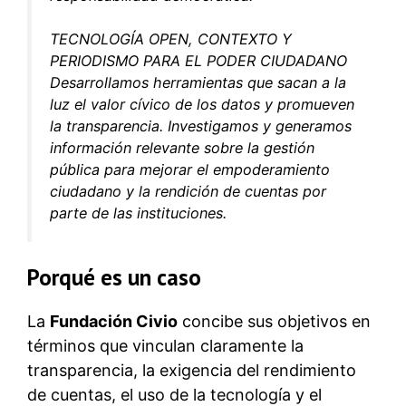
TECNOLOGÍA OPEN, CONTEXTO Y
PERIODISMO PARA EL PODER CIUDADANO
Desarrollamos herramientas que sacan a la
luz el valor cívico de los datos y promueven
la transparencia. Investigamos y generamos
información relevante sobre la gestión
pública para mejorar el empoderamiento
ciudadano y la rendición de cuentas por
parte de las instituciones.
Porqué es un caso
La
Fundación Civio
concibe sus objetivos en
términos que vinculan claramente la
transparencia, la exigencia del rendimiento
de cuentas, el uso de la tecnología y el