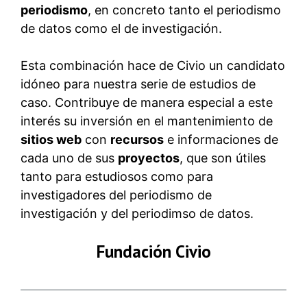
periodismo
, en concreto tanto el periodismo
de datos como el de investigación.
Esta combinación hace de Civio un candidato
idóneo para nuestra serie de estudios de
caso. Contribuye de manera especial a este
interés su inversión en el mantenimiento de
sitios web
con
recursos
e informaciones de
cada uno de sus
proyectos
, que son útiles
tanto para estudiosos como para
investigadores del periodismo de
investigación y del periodimso de datos.
Fundación Civio