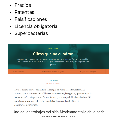
Precios
Patentes
Falsificaciones
Licencia obligatoria
Superbacterias
Uno de los trabajos del sitio Medicamentalia de la serie
dedicada a vacunas