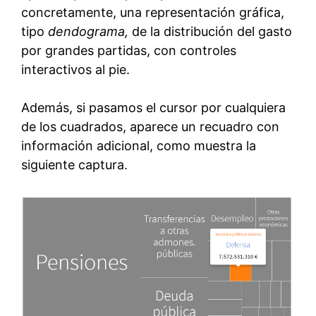
concretamente, una representación gráfica,
tipo
dendograma,
de la distribución del gasto
por grandes partidas, con controles
interactivos al pie.
Además, si pasamos el cursor por cualquiera
de los cuadrados, aparece un recuadro con
información adicional, como muestra la
siguiente captura.