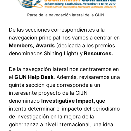
Parte de la navegación lateral de la GIJN
De las secciones correspondientes a la
navegación principal nos vamos a centrar en
Members
,
Awards
(dedicada a los premios
denominados Shining Light) y
Resources.
De la navegación lateral nos centraremos en
el
GIJN Help Desk
. Además, revisaremos una
quinta sección que corresponde a un
interesante proyecto de la GIJN
denominado
Investigative Impact,
que
intenta determinar el impacto del periodismo
de investigación en la mejora de la
gobernanza a nivel internacional, una idea