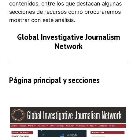
contenidos, entre los que destacan algunas
secciones de recursos como procuraremos
mostrar con este análisis.
Global Investigative Journalism
Network
Página principal y secciones