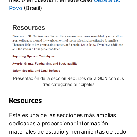
Povo
(Brasil)
Presentación de la sección Recursos de la GIJN con sus
tres categorías principales
Resources
Esta es una de las secciones más amplias
dedicadas a proporcionar información,
materiales de estudio y herramientas de todo