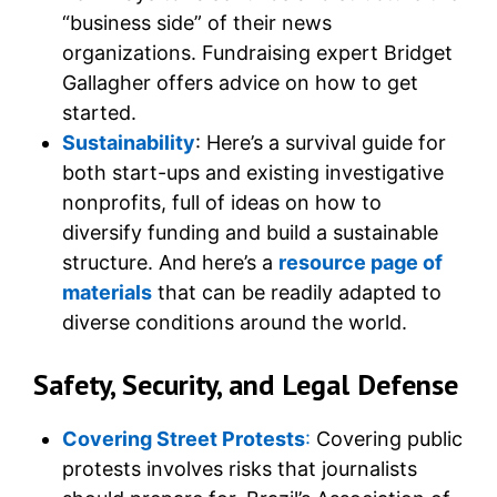
“business side” of their news
organizations. Fundraising expert Bridget
Gallagher offers advice on how to get
started.
Sustainability
: Here’s a survival guide for
both start-ups and existing investigative
nonprofits, full of ideas on how to
diversify funding and build a sustainable
structure. And here’s a
resource page of
materials
that can be readily adapted to
diverse conditions around the world.
Safety, Security, and Legal Defense
Covering Street Protests
:
Covering public
protests involves risks that journalists