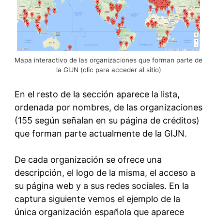
Mapa interactivo de las organizaciones que forman parte de
la GIJN (clic para acceder al sitio)
En el resto de la sección aparece la lista,
ordenada por nombres, de las organizaciones
(155 según señalan en su página de créditos)
que forman parte actualmente de la GIJN.
De cada organización se ofrece una
descripción, el logo de la misma, el acceso a
su página web y a sus redes sociales. En la
captura siguiente vemos el ejemplo de la
única organización española que aparece