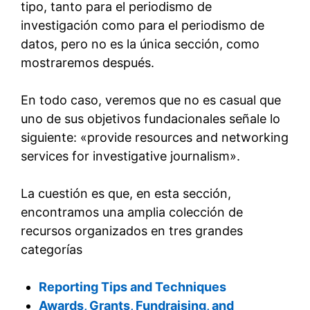
tipo, tanto para el periodismo de
investigación como para el periodismo de
datos, pero no es la única sección, como
mostraremos después.
En todo caso, veremos que no es casual que
uno de sus objetivos fundacionales señale lo
siguiente: «provide resources and networking
services for investigative journalism».
La cuestión es que, en esta sección,
encontramos una amplia colección de
recursos organizados en tres grandes
categorías
Reporting Tips and Techniques
Awards, Grants, Fundraising, and