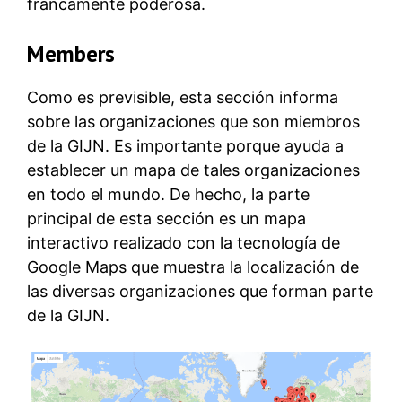
francamente poderosa.
Members
Como es previsible, esta sección informa
sobre las organizaciones que son miembros
de la GIJN. Es importante porque ayuda a
establecer un mapa de tales organizaciones
en todo el mundo. De hecho, la parte
principal de esta sección es un mapa
interactivo realizado con la tecnología de
Google Maps que muestra la localización de
las diversas organizaciones que forman parte
de la GIJN.