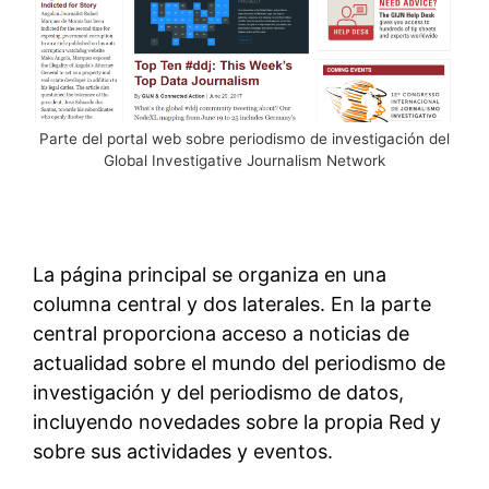
Parte del portal web sobre periodismo de investigación del
Global Investigative Journalism Network
La página principal se organiza en una
columna central y dos laterales. En la parte
central proporciona acceso a noticias de
actualidad sobre el mundo del periodismo de
investigación y del periodismo de datos,
incluyendo novedades sobre la propia Red y
sobre sus actividades y eventos.