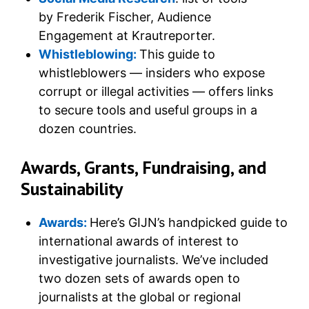
by Frederik Fischer, Audience
Engagement at Krautreporter.
Whistleblowing:
This guide to
whistleblowers — insiders who expose
corrupt or illegal activities — offers links
to secure tools and useful groups in a
dozen countries.
Awards, Grants, Fundraising, and
Sustainability
Awards:
Here’s GIJN’s handpicked guide to
international awards of interest to
investigative journalists. We’ve included
two dozen sets of awards open to
journalists at the global or regional