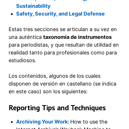
Sustainability
Safety, Security, and Legal Defense
Estas tres secciones se articulan a su vez en
una auténtica
taxonomía de instrumentos
para periodistas, y que resultan de utilidad en
realidad tanto para profesionales como para
estudiosos.
Los contenidos, algunos de los cuales
disponen de versión en castellano (se indica
en este caso) son los siguientes:
Reporting Tips and Techniques
Archiving Your Work:
How to use the