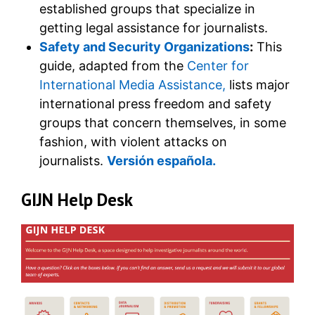
established groups that specialize in
getting legal assistance for journalists.
Safety and Security Organizations
:
This
guide, adapted from the
Center for
International Media Assistance,
lists major
international press freedom and safety
groups that concern themselves, in some
fashion, with violent attacks on
journalists.
Versión española.
GIJN Help Desk