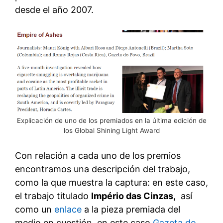
desde el año 2007.
Explicación de uno de los premiados en la última edición de
los Global Shining Light Award
Con relación a cada uno de los premios
encontramos una descripción del trabajo,
como la que muestra la captura: en este caso,
el trabajo titulado
Império das Cinzas,
así
como un
enlace
a la pieza premiada del
medio en cuestión, en este caso
Gazeta do