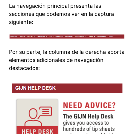
La navegación principal presenta las
secciones que podemos ver en la captura
siguiente:
Por su parte, la columna de la derecha aporta
elementos adicionales de navegación
destacados: