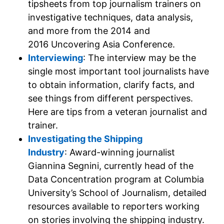
tipsheets from top journalism trainers on
investigative techniques, data analysis,
and more from the 2014 and
2016 Uncovering Asia Conference.
Interviewing
: The interview may be the
single most important tool journalists have
to obtain information, clarify facts, and
see things from different perspectives.
Here are tips from a veteran journalist and
trainer.
Investigating the Shipping
Industry
: Award-winning journalist
Giannina Segnini, currently head of the
Data Concentration program at Columbia
University’s School of Journalism, detailed
resources available to reporters working
on stories involving the shipping industry.