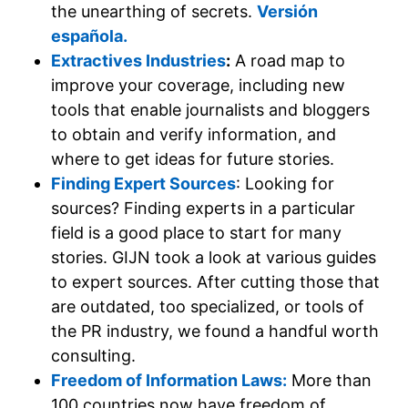
the unearthing of secrets.
Versión
española.
Extractives Industries
:
A road map to
improve your coverage, including new
tools that enable journalists and bloggers
to obtain and verify information, and
where to get ideas for future stories.
Finding Expert Sources
: Looking for
sources? Finding experts in a particular
field is a good place to start for many
stories. GIJN took a look at various guides
to expert sources. After cutting those that
are outdated, too specialized, or tools of
the PR industry, we found a handful worth
consulting.
Freedom of Information Laws:
More than
100 countries now have freedom of