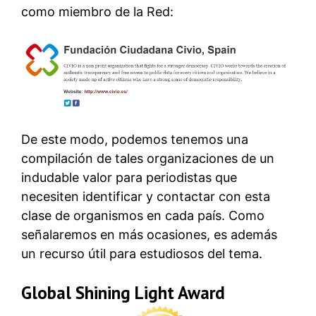
como miembro de la Red:
De este modo, podemos tenemos una
compilación de tales organizaciones de un
indudable valor para periodistas que
necesiten identificar y contactar con esta
clase de organismos en cada país. Como
señalaremos en más ocasiones, es además
un recurso útil para estudiosos del tema.
Global Shining Light Award