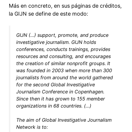
Más en concreto, en sus páginas de créditos,
la GIJN se define de este modo:
GIJN (…) support, promote, and produce
investigative journalism. GIJN holds
conferences, conducts trainings, provides
resources and consulting, and encourages
the creation of similar nonprofit groups. It
was founded in 2003 when more than 300
journalists from around the world gathered
for the second Global Investigative
Journalism Conference in Copenhagen.
Since then it has grown to 155 member
organizations in 68 countries. (…)
The aim of Global Investigative Journalism
Network is to: