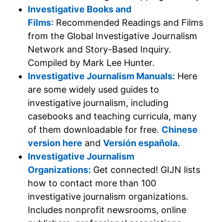
Investigative Books and
Films
: Recommended Readings and Films
from the Global Investigative Journalism
Network and Story-Based Inquiry.
Compiled by Mark Lee Hunter.
Investigative Journalism Manuals:
Here
are some widely used guides to
investigative journalism, including
casebooks and teaching curricula, many
of them downloadable for free.
Chinese
version here
and
Versión española.
Investigative Journalism
Organizations:
Get connected! GIJN lists
how to contact more than 100
investigative journalism organizations.
Includes nonprofit newsrooms, online