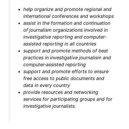
help organize and promote regional and
international conferences and workshops
assist in the formation and continuation
of journalism organizations involved in
investigative reporting and computer-
assisted reporting in all countries
support and promote methods of best
practices in investigative journalism and
computer-assisted reporting
support and promote efforts to ensure
free access to public documents and
data in every country
provide resources and networking
services for participating groups and for
investigative journalists.