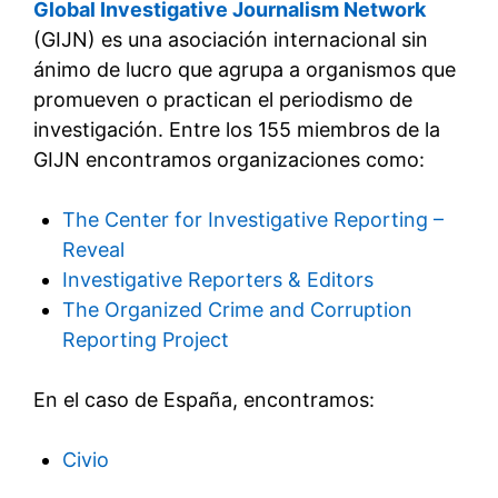
Global Investigative Journalism Network
(GIJN) es una asociación internacional sin
ánimo de lucro que agrupa a organismos que
promueven o practican el periodismo de
investigación. Entre los 155 miembros de la
GIJN encontramos organizaciones como:
The Center for Investigative Reporting –
Reveal
Investigative Reporters & Editors
The Organized Crime and Corruption
Reporting Project
En el caso de España, encontramos:
Civio