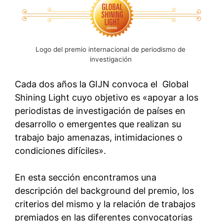
Logo del premio internacional de periodismo de
investigación
Cada dos años la GIJN convoca el Global
Shining Light cuyo objetivo es «apoyar a los
periodistas de investigación de países en
desarrollo o emergentes que realizan su
trabajo bajo amenazas, intimidaciones o
condiciones difíciles».
En esta sección encontramos una
descripción del background del premio, los
criterios del mismo y la relación de trabajos
premiados en las diferentes convocatorias