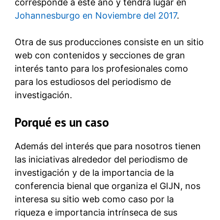
corresponde a este año y tendrá lugar en
Johannesburgo en Noviembre del 2017
.
Otra de sus producciones consiste en un sitio
web con contenidos y secciones de gran
interés tanto para los profesionales como
para los estudiosos del periodismo de
investigación.
Porqué es un caso
Además del interés que para nosotros tienen
las iniciativas alrededor del periodismo de
investigación y de la importancia de la
conferencia bienal que organiza el GIJN, nos
interesa su sitio web como caso por la
riqueza e importancia intrínseca de sus