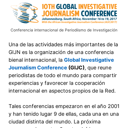
Conferencia internacional de Periodiismo de Investigación
Una de las actividades más importantes de la
GIJN es la organización de una conferencia
bienal internacional, la
Global Investigative
Journalism Conference
(GIJC)
, que reune
periodistas de todo el mundo para compartir
experiencias y favorecer la cooperación
internacional en aspectos propios de la Red.
Tales conferencias empezaron en el año 2001
y han tenido lugar 9 de ellas, cada una en una
ciudad distinta del mundo. La próxima