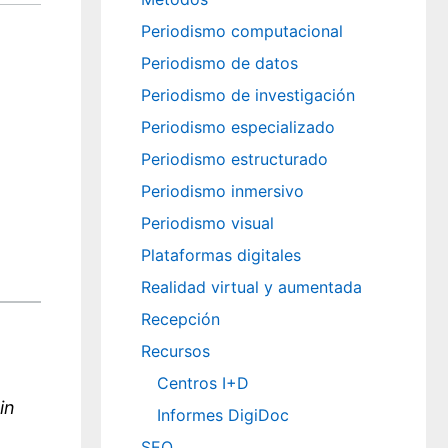
Periodismo computacional
Periodismo de datos
Periodismo de investigación
Periodismo especializado
Periodismo estructurado
Periodismo inmersivo
Periodismo visual
Plataformas digitales
Realidad virtual y aumentada
Recepción
Recursos
Centros I+D
in
Informes DigiDoc
SEO