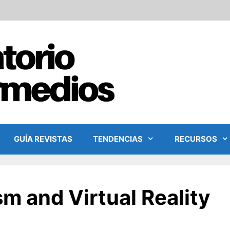
GUÍA REVISTAS
TENDENCIAS
RECURSOS
m and Virtual Reality