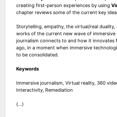
creating first-person experiences by using
Vi
chapter reviews some of the current key idea
Storytelling, empathy, the virtual/real duality
works of the current new wave of immersive 
journalism connects to and how it innovates 
ago, in a moment when immersive technologies
to be consolidated.
Keywords
Immersive journalism, Virtual reality, 360 vi
Interactivity, Remediation
(…)