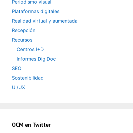
Periodismo visual
Plataformas digitales
Realidad virtual y aumentada
Recepción
Recursos
Centros I+D
Informes DigiDoc
SEO
Sostenibilidad
UI/UX
OCM en Twitter