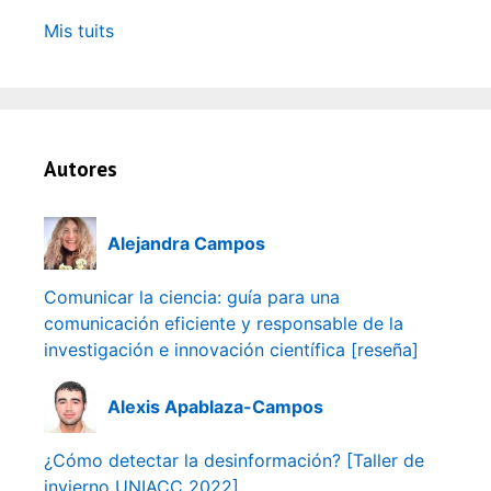
Mis tuits
Autores
Alejandra Campos
Comunicar la ciencia: guía para una
comunicación eficiente y responsable de la
investigación e innovación científica [reseña]
Alexis Apablaza-Campos
¿Cómo detectar la desinformación? [Taller de
invierno UNIACC 2022]