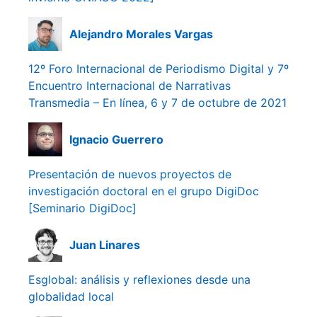
Alejandro Morales Vargas
12º Foro Internacional de Periodismo Digital y 7º
Encuentro Internacional de Narrativas
Transmedia – En línea, 6 y 7 de octubre de 2021
Ignacio Guerrero
Presentación de nuevos proyectos de
investigación doctoral en el grupo DigiDoc
[Seminario DigiDoc]
Juan Linares
Esglobal: análisis y reflexiones desde una
globalidad local