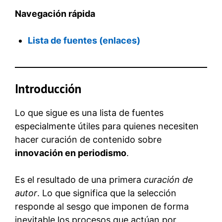
Navegación rápida
Lista de fuentes (enlaces)
Introducción
Lo que sigue es una lista de fuentes
especialmente útiles para quienes necesiten
hacer curación de contenido sobre
innovación en periodismo
.
Es el resultado de una primera
curación de
autor
. Lo que significa que la selección
responde al sesgo que imponen de forma
inevitable los procesos que actúan por