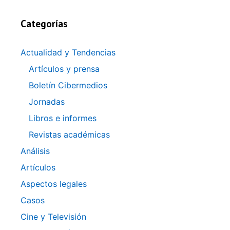
Categorías
Actualidad y Tendencias
Artículos y prensa
Boletín Cibermedios
Jornadas
Libros e informes
Revistas académicas
Análisis
Artículos
Aspectos legales
Casos
Cine y Televisión