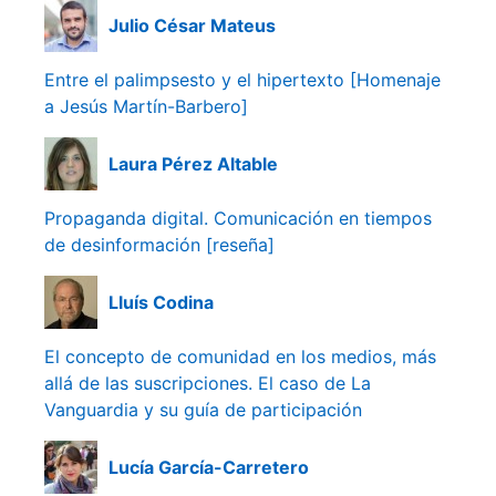
Julio César Mateus
Entre el palimpsesto y el hipertexto [Homenaje
a Jesús Martín-Barbero]
Laura Pérez Altable
Propaganda digital. Comunicación en tiempos
de desinformación [reseña]
Lluís Codina
El concepto de comunidad en los medios, más
allá de las suscripciones. El caso de La
Vanguardia y su guía de participación
Lucía García-Carretero