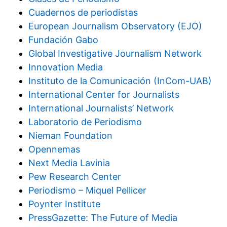
Cuadernos de periodistas
European Journalism Observatory (EJO)
Fundación Gabo
Global Investigative Journalism Network
Innovation Media
Instituto de la Comunicación (InCom-UAB)
International Center for Journalists
International Journalists’ Network
Laboratorio de Periodismo
Nieman Foundation
Opennemas
Next Media Lavinia
Pew Research Center
Periodismo – Miquel Pellicer
Poynter Institute
PressGazette: The Future of Media