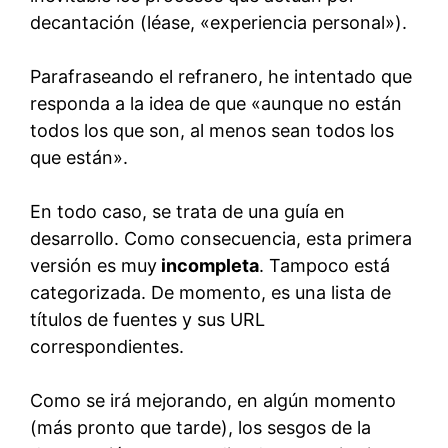
decantación (léase, «experiencia personal»).
Parafraseando el refranero, he intentado que
responda a la idea de que «aunque no están
todos los que son, al menos sean todos los
que están».
En todo caso, se trata de una guía en
desarrollo. Como consecuencia, esta primera
versión es muy
incompleta
. Tampoco está
categorizada. De momento, es una lista de
títulos de fuentes y sus URL
correspondientes.
Como se irá mejorando, en algún momento
(más pronto que tarde), los sesgos de la