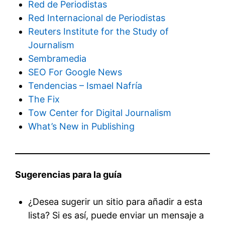
Red de Periodistas
Red Internacional de Periodistas
Reuters Institute for the Study of
Journalism
Sembramedia
SEO For Google News
Tendencias – Ismael Nafría
The Fix
Tow Center for Digital Journalism
What’s New in Publishing
Sugerencias para la guía
¿Desea sugerir un sitio para añadir a esta
lista? Si es así, puede enviar un mensaje a