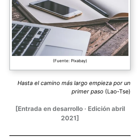
(Fuente: Pixabay)
Hasta el camino más largo empieza por un
primer paso
(Lao-Tse)
[Entrada en desarrollo · Edición abril
2021]