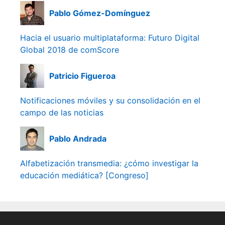
Pablo Gómez-Domínguez
Hacia el usuario multiplataforma: Futuro Digital
Global 2018 de comScore
Patricio Figueroa
Notificaciones móviles y su consolidación en el
campo de las noticias
Pablo Andrada
Alfabetización transmedia: ¿cómo investigar la
educación mediática? [Congreso]