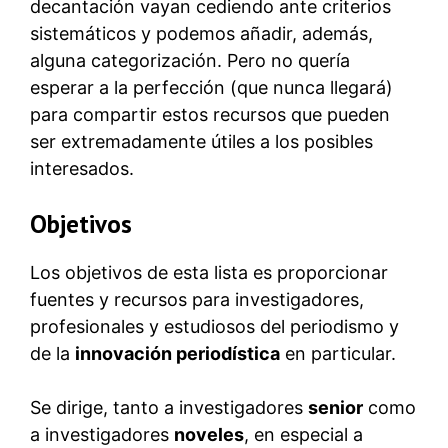
decantación vayan cediendo ante criterios
sistemáticos y podemos añadir, además,
alguna categorización. Pero no quería
esperar a la perfección (que nunca llegará)
para compartir estos recursos que pueden
ser extremadamente útiles a los posibles
interesados.
Objetivos
Los objetivos de esta lista es proporcionar
fuentes y recursos para investigadores,
profesionales y estudiosos del periodismo y
de la
innovación periodística
en particular.
Se dirige, tanto a investigadores
senior
como
a investigadores
noveles
, en especial a