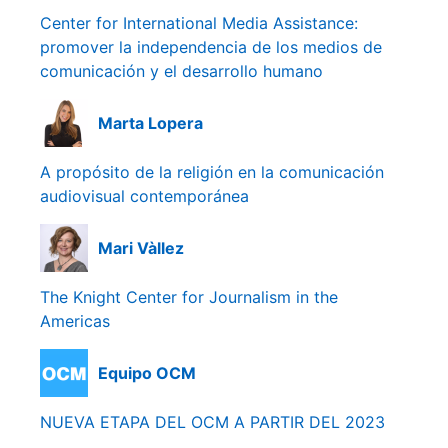
Center for International Media Assistance:
promover la independencia de los medios de
comunicación y el desarrollo humano
Marta Lopera
A propósito de la religión en la comunicación
audiovisual contemporánea
Mari Vàllez
The Knight Center for Journalism in the
Americas
Equipo OCM
NUEVA ETAPA DEL OCM A PARTIR DEL 2023