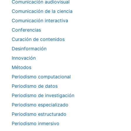
Comunicación audiovisual
Comunicación de la ciencia
Comunicación interactiva
Conferencias
Curación de contenidos
Desinformación
Innovación
Métodos
Periodismo computacional
Periodismo de datos
Periodismo de investigación
Periodismo especializado
Periodismo estructurado
Periodismo inmersivo