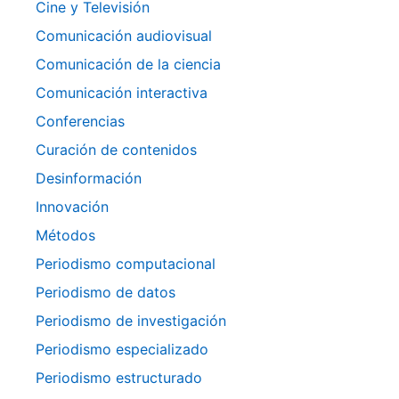
Cine y Televisión
Comunicación audiovisual
Comunicación de la ciencia
Comunicación interactiva
Conferencias
Curación de contenidos
Desinformación
Innovación
Métodos
Periodismo computacional
Periodismo de datos
Periodismo de investigación
Periodismo especializado
Periodismo estructurado