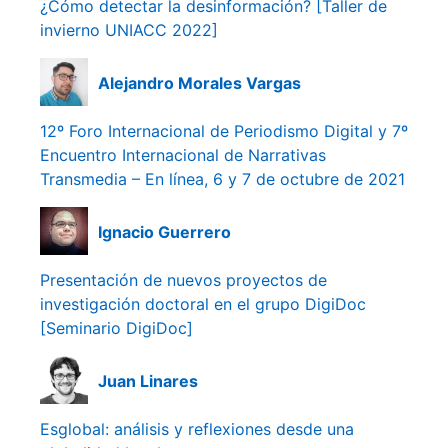
¿Cómo detectar la desinformación? [Taller de
invierno UNIACC 2022]
Alejandro Morales Vargas
12º Foro Internacional de Periodismo Digital y 7º
Encuentro Internacional de Narrativas
Transmedia – En línea, 6 y 7 de octubre de 2021
Ignacio Guerrero
Presentación de nuevos proyectos de
investigación doctoral en el grupo DigiDoc
[Seminario DigiDoc]
Juan Linares
Esglobal: análisis y reflexiones desde una