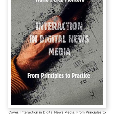
Cover: Interaction in Digital News Media: From Principles to