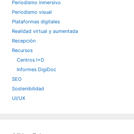
Periodismo inmersivo
Periodismo visual
Plataformas digitales
Realidad virtual y aumentada
Recepción
Recursos
Centros I+D
Informes DigiDoc
SEO
Sostenibilidad
UI/UX