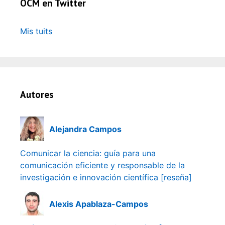
OCM en Twitter
Mis tuits
Autores
Alejandra Campos
Comunicar la ciencia: guía para una
comunicación eficiente y responsable de la
investigación e innovación científica [reseña]
Alexis Apablaza-Campos