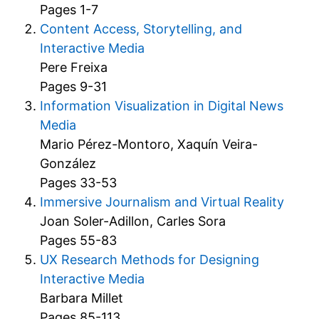
Pages 1-7
Content Access, Storytelling, and
Interactive Media
Pere Freixa
Pages 9-31
Information Visualization in Digital News
Media
Mario Pérez-Montoro, Xaquín Veira-
González
Pages 33-53
Immersive Journalism and Virtual Reality
Joan Soler-Adillon, Carles Sora
Pages 55-83
UX Research Methods for Designing
Interactive Media
Barbara Millet
Pages 85-113