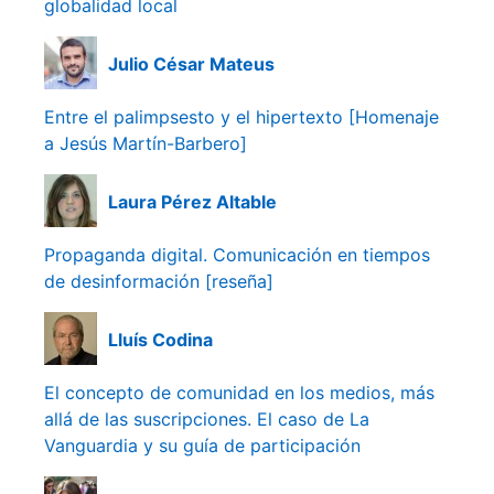
globalidad local
Julio César Mateus
Entre el palimpsesto y el hipertexto [Homenaje
a Jesús Martín-Barbero]
Laura Pérez Altable
Propaganda digital. Comunicación en tiempos
de desinformación [reseña]
Lluís Codina
El concepto de comunidad en los medios, más
allá de las suscripciones. El caso de La
Vanguardia y su guía de participación