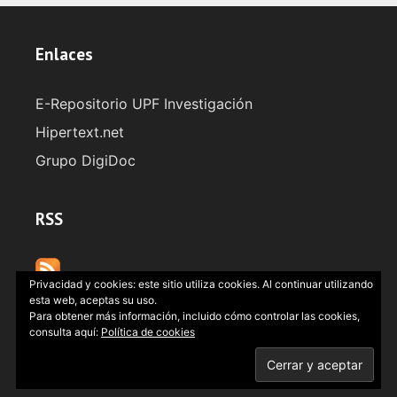
Enlaces
E-Repositorio UPF Investigación
Hipertext.net
Grupo DigiDoc
RSS
Privacidad y cookies: este sitio utiliza cookies. Al continuar utilizando
esta web, aceptas su uso.
Para obtener más información, incluido cómo controlar las cookies,
consulta aquí:
Política de cookies
2022
UPF · DigiDoc