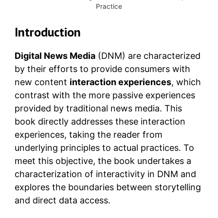
Practice
Introduction
Digital News Media
(DNM) are characterized
by their efforts to provide consumers with
new content
interaction experiences
, which
contrast with the more passive experiences
provided by traditional news media. This
book directly addresses these interaction
experiences, taking the reader from
underlying principles to actual practices. To
meet this objective, the book undertakes a
characterization of interactivity in DNM and
explores the boundaries between storytelling
and direct data access.