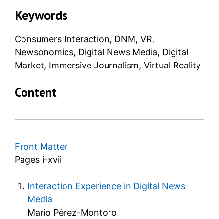
Keywords
Consumers Interaction, DNM, VR,
Newsonomics, Digital News Media, Digital
Market, Immersive Journalism, Virtual Reality
Content
Front Matter
Pages i-xvii
Interaction Experience in Digital News
Media
Mario Pérez-Montoro