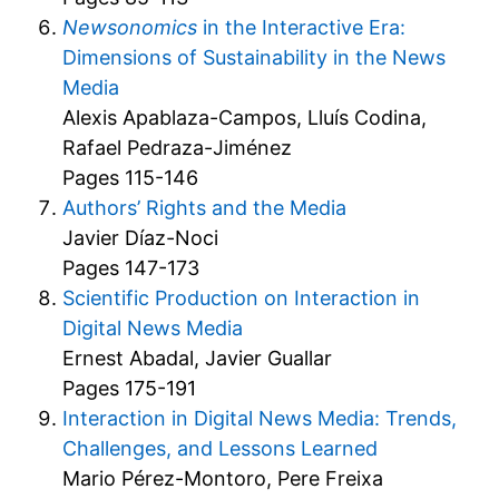
Newsonomics
in the Interactive Era:
Dimensions of Sustainability in the News
Media
Alexis Apablaza-Campos, Lluís Codina,
Rafael Pedraza-Jiménez
Pages 115-146
Authors’ Rights and the Media
Javier Díaz-Noci
Pages 147-173
Scientific Production on Interaction in
Digital News Media
Ernest Abadal, Javier Guallar
Pages 175-191
Interaction in Digital News Media: Trends,
Challenges, and Lessons Learned
Mario Pérez-Montoro, Pere Freixa