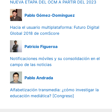
NUEVA ETAPA DEL OCM A PARTIR DEL 2023
Pablo Gómez-Domínguez
Hacia el usuario multiplataforma: Futuro Digital
Global 2018 de comScore
Patricio Figueroa
Notificaciones móviles y su consolidación en el
campo de las noticias
Pablo Andrada
Alfabetización transmedia: ¿cómo investigar la
educación mediática? [Congreso]