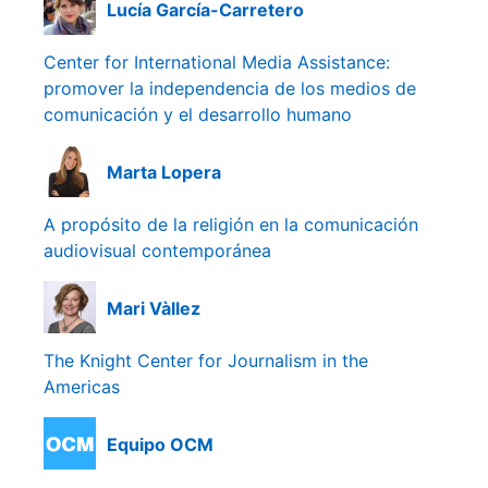
Lucía García-Carretero
Center for International Media Assistance:
promover la independencia de los medios de
comunicación y el desarrollo humano
Marta Lopera
A propósito de la religión en la comunicación
audiovisual contemporánea
Mari Vàllez
The Knight Center for Journalism in the
Americas
Equipo OCM