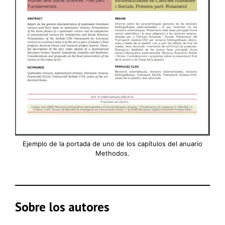
Ejemplo de la portada de uno de los capítulos del anuario
Methodos.
Sobre los autores