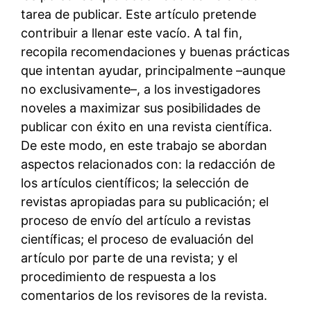
tarea de publicar. Este artículo pretende
contribuir a llenar este vacío. A tal fin,
recopila recomendaciones y buenas prácticas
que intentan ayudar, principalmente –aunque
no exclusivamente–, a los investigadores
noveles a maximizar sus posibilidades de
publicar con éxito en una revista científica.
De este modo, en este trabajo se abordan
aspectos relacionados con: la redacción de
los artículos científicos; la selección de
revistas apropiadas para su publicación; el
proceso de envío del artículo a revistas
científicas; el proceso de evaluación del
artículo por parte de una revista; y el
procedimiento de respuesta a los
comentarios de los revisores de la revista.