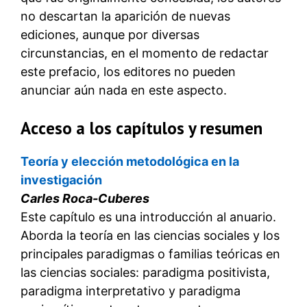
no descartan la aparición de nuevas
ediciones, aunque por diversas
circunstancias, en el momento de redactar
este prefacio, los editores no pueden
anunciar aún nada en este aspecto.
Acceso a los capítulos y resumen
Teoría y elección metodológica en la
investigación
Carles Roca-Cuberes
Este capítulo es una introducción al anuario.
Aborda la teoría en las ciencias sociales y los
principales paradigmas o familias teóricas en
las ciencias sociales: paradigma positivista,
paradigma interpretativo y paradigma