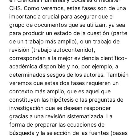
CHS. Como veremos, estas fases son de una
importancia crucial para asegurar que el
grupo de documentos que se utilizan, ya sea
para producir un estado de la cuestión (parte
de un trabajo más amplio), o un trabajo de
revisión (trabajo autocontenido),
correspondan a la mejor evidencia científico-
académica disponible y no, por ejemplo, a
determinados sesgos de los autores. También
veremos que estas dos fases requieren un
contexto más amplio, que es aquél que
constituyen las hipótesis o las preguntas de
investigación que se desean responder
gracias a una revisión sistematizada. La
forma de preparar las ecuaciones de
búsqueda y la selección de las fuentes (bases