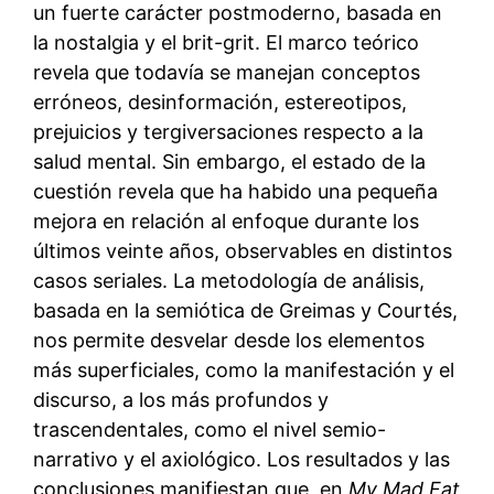
un fuerte carácter postmoderno, basada en
la nostalgia y el brit-grit. El marco teórico
revela que todavía se manejan conceptos
erróneos, desinformación, estereotipos,
prejuicios y tergiversaciones respecto a la
salud mental. Sin embargo, el estado de la
cuestión revela que ha habido una pequeña
mejora en relación al enfoque durante los
últimos veinte años, observables en distintos
casos seriales. La metodología de análisis,
basada en la semiótica de Greimas y Courtés,
nos permite desvelar desde los elementos
más superficiales, como la manifestación y el
discurso, a los más profundos y
trascendentales, como el nivel semio-
narrativo y el axiológico. Los resultados y las
conclusiones manifiestan que, en
My Mad Fat