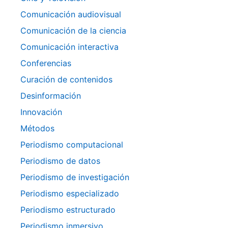
Comunicación audiovisual
Comunicación de la ciencia
Comunicación interactiva
Conferencias
Curación de contenidos
Desinformación
Innovación
Métodos
Periodismo computacional
Periodismo de datos
Periodismo de investigación
Periodismo especializado
Periodismo estructurado
Periodismo inmersivo