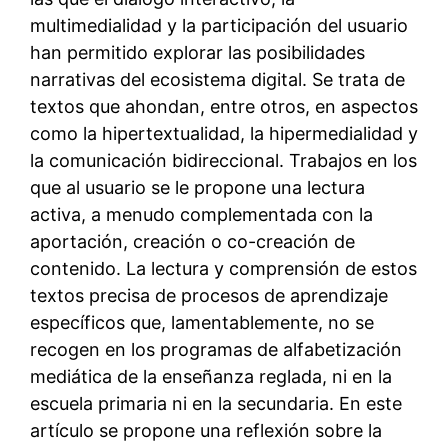
multimedialidad y la participación del usuario
han permitido explorar las posibilidades
narrativas del ecosistema digital. Se trata de
textos que ahondan, entre otros, en aspectos
como la hipertextualidad, la hipermedialidad y
la comunicación bidireccional. Trabajos en los
que al usuario se le propone una lectura
activa, a menudo complementada con la
aportación, creación o co-creación de
contenido. La lectura y comprensión de estos
textos precisa de procesos de aprendizaje
específicos que, lamentablemente, no se
recogen en los programas de alfabetización
mediática de la enseñanza reglada, ni en la
escuela primaria ni en la secundaria. En este
artículo se propone una reflexión sobre la