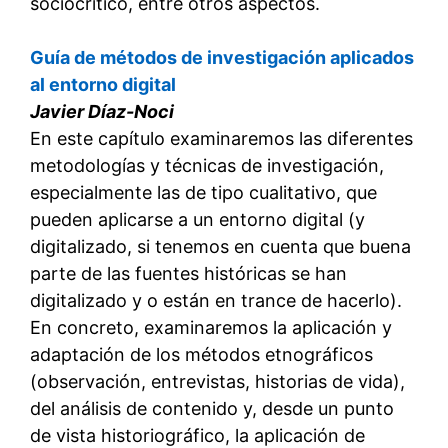
sociocrítico, entre otros aspectos.
Guía de métodos de investigación aplicados
al entorno digital
Javier Díaz-Noci
En este capítulo examinaremos las diferentes
metodologías y técnicas de investigación,
especialmente las de tipo cualitativo, que
pueden aplicarse a un entorno digital (y
digitalizado, si tenemos en cuenta que buena
parte de las fuentes históricas se han
digitalizado y o están en trance de hacerlo).
En concreto, examinaremos la aplicación y
adaptación de los métodos etnográficos
(observación, entrevistas, historias de vida),
del análisis de contenido y, desde un punto
de vista historiográfico, la aplicación de