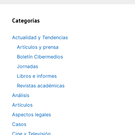
Categorías
Actualidad y Tendencias
Artículos y prensa
Boletín Cibermedios
Jornadas
Libros e informes
Revistas académicas
Análisis
Artículos
Aspectos legales
Casos
Cine y Televisión