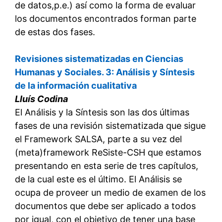
de datos,p.e.) así como la forma de evaluar
los documentos encontrados forman parte
de estas dos fases.
Revisiones sistematizadas en Ciencias
Humanas y Sociales. 3: Análisis y Síntesis
de la información cualitativa
Lluís Codina
El Análisis y la Síntesis son las dos últimas
fases de una revisión sistematizada que sigue
el Framework SALSA, parte a su vez del
(meta)framework ReSiste-CSH que estamos
presentando en esta serie de tres capítulos,
de la cual este es el último. El Análisis se
ocupa de proveer un medio de examen de los
documentos que debe ser aplicado a todos
por igual, con el objetivo de tener una base