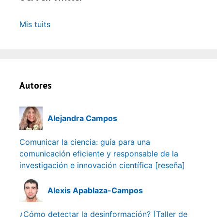
Mis tuits
Autores
Alejandra Campos
Comunicar la ciencia: guía para una
comunicación eficiente y responsable de la
investigación e innovación científica [reseña]
Alexis Apablaza-Campos
¿Cómo detectar la desinformación? [Taller de