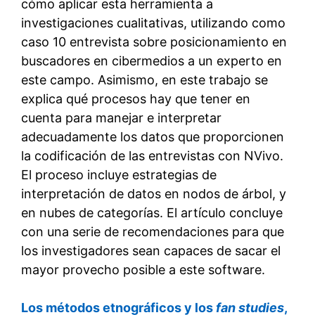
cómo aplicar esta herramienta a
investigaciones cualitativas, utilizando como
caso 10 entrevista sobre posicionamiento en
buscadores en cibermedios a un experto en
este campo. Asimismo, en este trabajo se
explica qué procesos hay que tener en
cuenta para manejar e interpretar
adecuadamente los datos que proporcionen
la codificación de las entrevistas con NVivo.
El proceso incluye estrategias de
interpretación de datos en nodos de árbol, y
en nubes de categorías. El artículo concluye
con una serie de recomendaciones para que
los investigadores sean capaces de sacar el
mayor provecho posible a este software.
Los métodos etnográficos y los
fan studies
,