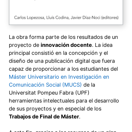
La obra forma parte de los resultados de un
proyecto de
innovación docente
. La idea
principal consistió en la concepción y el
diseño de una publicación digital que fuera
capaz de proporcionar a los estudiantes del
Máster Universitario en Investigación en
Comunicación Social (MUCS)
de la
Universitat Pompeu Fabra (UPF)
herramientas intelectuales para el desarrollo
de sus proyectos y en especial de los
Trabajos de Final de Máster
.