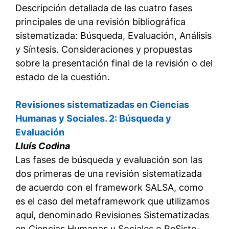
Descripción detallada de las cuatro fases
principales de una revisión bibliográfica
sistematizada: Búsqueda, Evaluación, Análisis
y Síntesis. Consideraciones y propuestas
sobre la presentación final de la revisión o del
estado de la cuestión.
Revisiones sistematizadas en Ciencias
Humanas y Sociales. 2: Búsqueda y
Evaluación
Lluís Codina
Las fases de búsqueda y evaluación son las
dos primeras de una revisión sistematizada
de acuerdo con el framework SALSA, como
es el caso del metaframework que utilizamos
aquí, denominado Revisiones Sistematizadas
en Ciencias Humanas y Sociales o ReSiste-