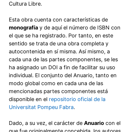
Cultura Libre.
Esta obra cuenta con características de
monografía
y de aquí el número de ISBN con
el que se ha registrado. Por tanto, en este
sentido se trata de una obra completa y
autocontenida en sí misma. Así mismo, a
cada una de las partes componentes, se les
ha asignado un DOI a fin de facilitar su uso
individual. El conjunto del Anuario, tanto en
modo global como en cada una de las
mencionadas partes componentes está
disponible en el
repositorio oficial de la
Universitat Pompeu Fabra
.
Dado, a su vez, el carácter de
Anuario
con el
que fue originalmente concebida, los autores