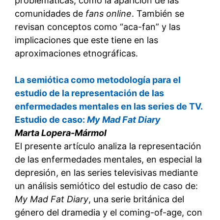
problemáticas, como la aparición de las
comunidades de
fans online
. También se
revisan conceptos como “aca-fan” y las
implicaciones que este tiene en las
aproximaciones etnográficas.
La semiótica como metodología para el
estudio de la representación de las
enfermedades mentales en las series de TV.
Estudio de caso:
My Mad Fat Diary
Marta Lopera-Mármol
El presente artículo analiza la representación
de las enfermedades mentales, en especial la
depresión, en las series televisivas mediante
un análisis semiótico del estudio de caso de:
My Mad Fat Diary
, una serie británica del
género del dramedia y el coming-of-age, con