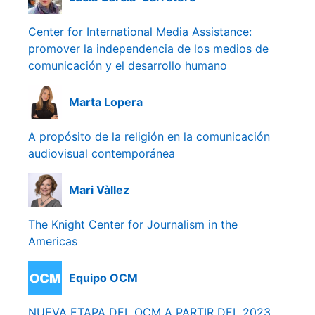
Center for International Media Assistance:
promover la independencia de los medios de
comunicación y el desarrollo humano
Marta Lopera
A propósito de la religión en la comunicación
audiovisual contemporánea
Mari Vàllez
The Knight Center for Journalism in the
Americas
Equipo OCM
NUEVA ETAPA DEL OCM A PARTIR DEL 2023