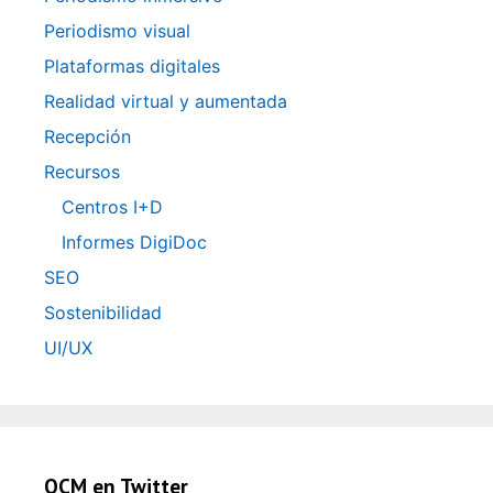
Periodismo visual
Plataformas digitales
Realidad virtual y aumentada
Recepción
Recursos
Centros I+D
Informes DigiDoc
SEO
Sostenibilidad
UI/UX
OCM en Twitter