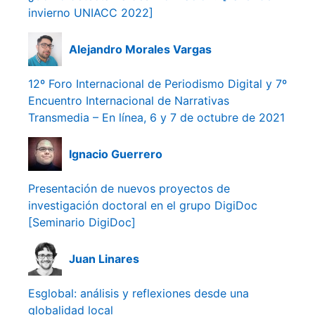
invierno UNIACC 2022]
Alejandro Morales Vargas
12º Foro Internacional de Periodismo Digital y 7º
Encuentro Internacional de Narrativas
Transmedia – En línea, 6 y 7 de octubre de 2021
Ignacio Guerrero
Presentación de nuevos proyectos de
investigación doctoral en el grupo DigiDoc
[Seminario DigiDoc]
Juan Linares
Esglobal: análisis y reflexiones desde una
globalidad local