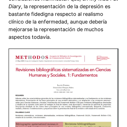
Diary
, la representación de la depresión es
bastante fidedigna respecto al realismo
clínico de la enfermedad, aunque debería
mejorarse la representación de muchos
aspectos todavía.