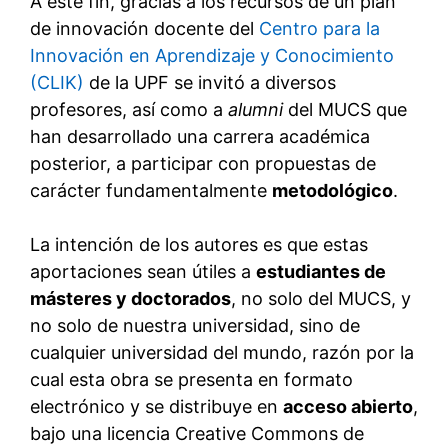
A este fin, gracias a los recursos de un plan
de innovación docente del
Centro para la
Innovación en Aprendizaje y Conocimiento
(CLIK)
de la UPF se invitó a diversos
profesores, así como a
alumni
del MUCS que
han desarrollado una carrera académica
posterior, a participar con propuestas de
carácter fundamentalmente
metodológico
.
La intención de los autores es que estas
aportaciones sean útiles a
estudiantes de
másteres y doctorados
, no solo del MUCS, y
no solo de nuestra universidad, sino de
cualquier universidad del mundo, razón por la
cual esta obra se presenta en formato
electrónico y se distribuye en
acceso abierto
,
bajo una licencia Creative Commons de