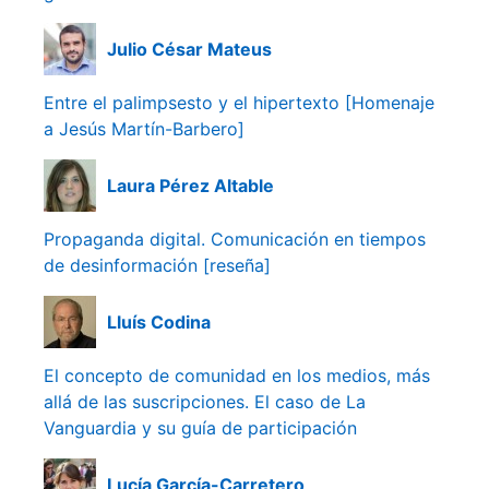
Julio César Mateus
Entre el palimpsesto y el hipertexto [Homenaje
a Jesús Martín-Barbero]
Laura Pérez Altable
Propaganda digital. Comunicación en tiempos
de desinformación [reseña]
Lluís Codina
El concepto de comunidad en los medios, más
allá de las suscripciones. El caso de La
Vanguardia y su guía de participación
Lucía García-Carretero