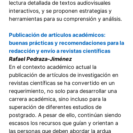
lectura detallada de textos audiovisuales
interactivos, y se proponen estrategias y
herramientas para su comprensión y análisis.
Publicación de artículos académicos:
buenas prácticas y recomendaciones para la
redacción y envío a revistas científicas
Rafael Pedraza-Jiménez
En el contexto académico actual la
publicación de artículos de investigación en
revistas científicas se ha convertido en un
requerimiento, no solo para desarrollar una
carrera académica, sino incluso para la
superación de diferentes estudios de
postgrado. A pesar de ello, continúan siendo
escasos los recursos que guían y orientan a
las personas que deben abordar la ardua