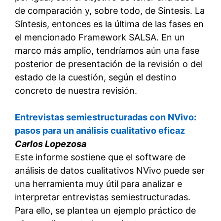
de comparación y, sobre todo, de Síntesis. La
Síntesis, entonces es la última de las fases en
el mencionado Framework SALSA. En un
marco más amplio, tendríamos aún una fase
posterior de presentación de la revisión o del
estado de la cuestión, según el destino
concreto de nuestra revisión.
Entrevistas semiestructuradas con NVivo:
pasos para un análisis cualitativo eficaz
Carlos Lopezosa
Este informe sostiene que el software de
análisis de datos cualitativos NVivo puede ser
una herramienta muy útil para analizar e
interpretar entrevistas semiestructuradas.
Para ello, se plantea un ejemplo práctico de