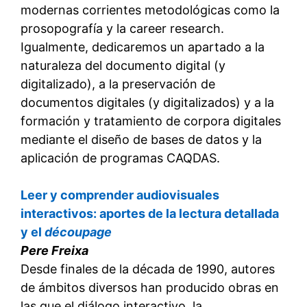
modernas corrientes metodológicas como la
prosopografía y la career research.
Igualmente, dedicaremos un apartado a la
naturaleza del documento digital (y
digitalizado), a la preservación de
documentos digitales (y digitalizados) y a la
formación y tratamiento de corpora digitales
mediante el diseño de bases de datos y la
aplicación de programas CAQDAS.
Leer y comprender audiovisuales
interactivos: aportes de la lectura detallada
y el
découpage
Pere Freixa
Desde finales de la década de 1990, autores
de ámbitos diversos han producido obras en
las que el diálogo interactivo, la