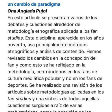
un cambio de paradigma
Ona Anglada Pujol
En este artículo se presentan varios de los
debates y cuestiones alrededor de
metodología etnográfica aplicada a los
fan
studies
. Esta disciplina, aparecida en los años
noventa, usa principalmente métodos
etnográficos y análisis de contenido. Hemos
revisado los cambios en la concepción del
fan y como esto se ha reflejado en la
metodología, centrándonos en los fans de
cultura mediática popular y no en los fans de
deportes. Se ha realizado una revisión de los
artículos sobre metodologías aplicadas en los
fan studies
y una síntesis de todas aquellas
cuestiones surgidas a raíz de varias