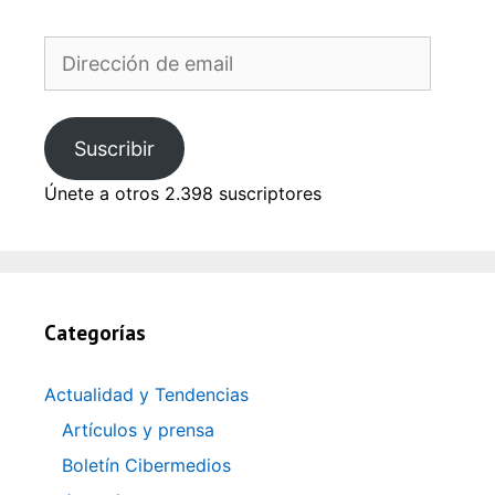
Dirección
de
email
Suscribir
Únete a otros 2.398 suscriptores
Categorías
Actualidad y Tendencias
Artículos y prensa
Boletín Cibermedios