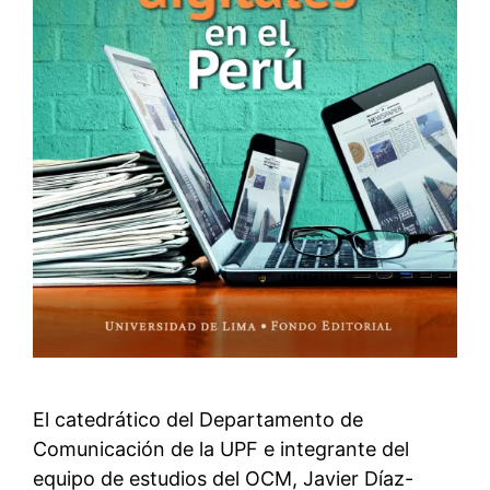
El catedrático del Departamento de
Comunicación de la UPF e integrante del
equipo de estudios del OCM, Javier Díaz-