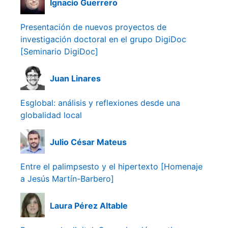
Ignacio Guerrero
Presentación de nuevos proyectos de
investigación doctoral en el grupo DigiDoc
[Seminario DigiDoc]
Juan Linares
Esglobal: análisis y reflexiones desde una
globalidad local
Julio César Mateus
Entre el palimpsesto y el hipertexto [Homenaje
a Jesús Martín-Barbero]
Laura Pérez Altable