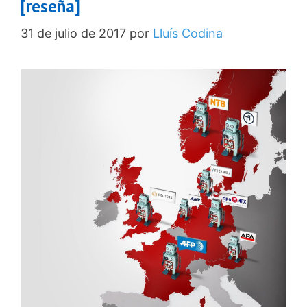
[reseña]
31 de julio de 2017
por
Lluís Codina