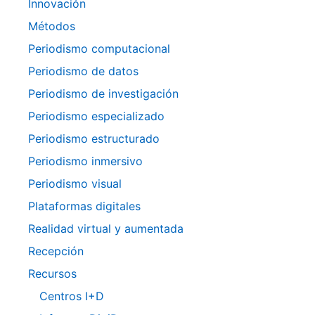
Innovación
Métodos
Periodismo computacional
Periodismo de datos
Periodismo de investigación
Periodismo especializado
Periodismo estructurado
Periodismo inmersivo
Periodismo visual
Plataformas digitales
Realidad virtual y aumentada
Recepción
Recursos
Centros I+D