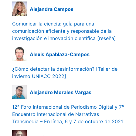
Alejandra Campos
Comunicar la ciencia: guía para una
comunicación eficiente y responsable de la
investigación e innovación científica [reseña]
Alexis Apablaza-Campos
¿Cómo detectar la desinformación? [Taller de
invierno UNIACC 2022]
Alejandro Morales Vargas
12º Foro Internacional de Periodismo Digital y 7º
Encuentro Internacional de Narrativas
Transmedia – En línea, 6 y 7 de octubre de 2021