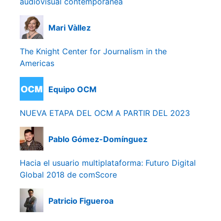
audiovisual contemporánea
Mari Vàllez
The Knight Center for Journalism in the
Americas
Equipo OCM
NUEVA ETAPA DEL OCM A PARTIR DEL 2023
Pablo Gómez-Domínguez
Hacia el usuario multiplataforma: Futuro Digital
Global 2018 de comScore
Patricio Figueroa