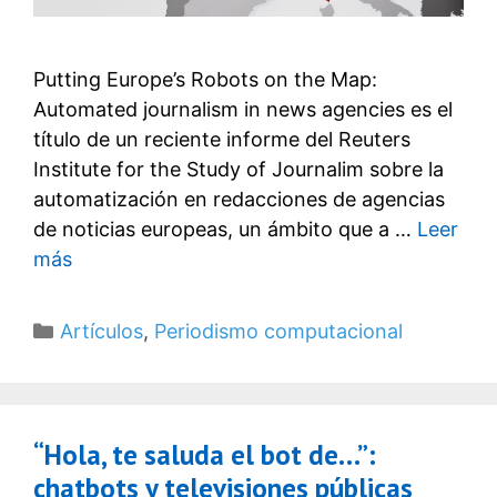
Putting Europe’s Robots on the Map:
Automated journalism in news agencies es el
título de un reciente informe del Reuters
Institute for the Study of Journalim sobre la
automatización en redacciones de agencias
de noticias europeas, un ámbito que a …
Leer
más
Categorías
Artículos
,
Periodismo computacional
“Hola, te saluda el bot de…”:
chatbots y televisiones públicas