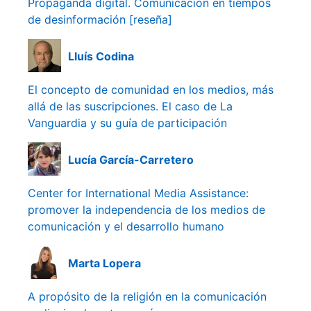
Propaganda digital. Comunicación en tiempos
de desinformación [reseña]
Lluís Codina
El concepto de comunidad en los medios, más
allá de las suscripciones. El caso de La
Vanguardia y su guía de participación
Lucía García-Carretero
Center for International Media Assistance:
promover la independencia de los medios de
comunicación y el desarrollo humano
Marta Lopera
A propósito de la religión en la comunicación