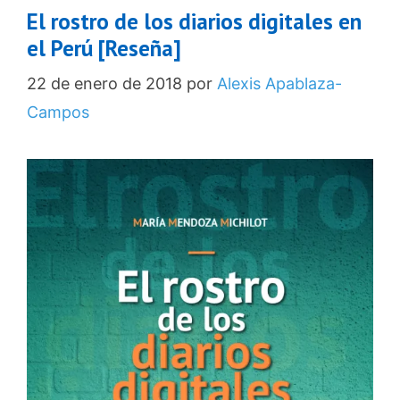
El rostro de los diarios digitales en
el Perú [Reseña]
22 de enero de 2018
por
Alexis Apablaza-
Campos