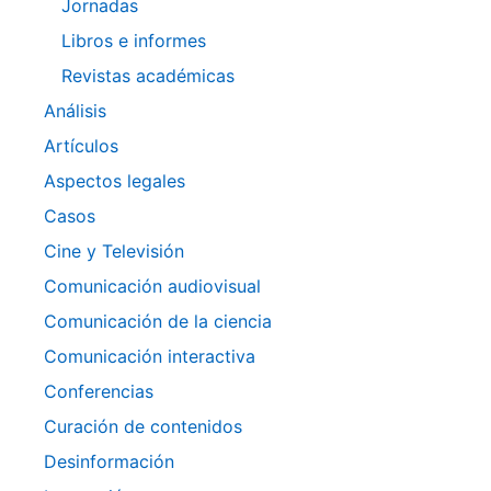
Jornadas
Libros e informes
Revistas académicas
Análisis
Artículos
Aspectos legales
Casos
Cine y Televisión
Comunicación audiovisual
Comunicación de la ciencia
Comunicación interactiva
Conferencias
Curación de contenidos
Desinformación