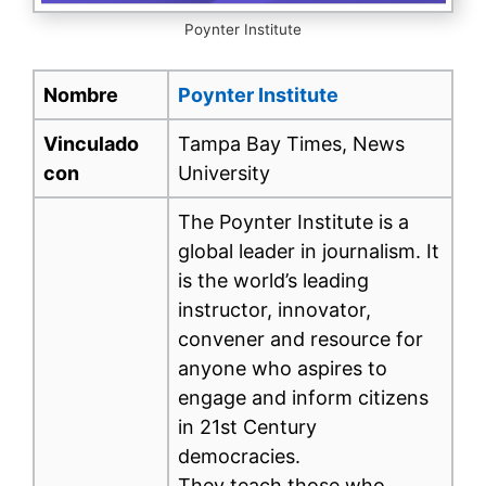
Poynter Institute
Nombre
Poynter Institute
Vinculado
Tampa Bay Times, News
con
University
The Poynter Institute is a
global leader in journalism. It
is the world’s leading
instructor, innovator,
convener and resource for
anyone who aspires to
engage and inform citizens
in 21st Century
democracies.
They teach those who