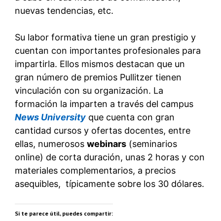
nuevas tendencias, etc.
Su labor formativa tiene un gran prestigio y
cuentan con importantes profesionales para
impartirla. Ellos mismos destacan que un
gran número de premios Pullitzer tienen
vinculación con su organización. La
formación la imparten a través del campus
News University
que cuenta con gran
cantidad cursos y ofertas docentes, entre
ellas, numerosos
webinars
(seminarios
online) de corta duración, unas 2 horas y con
materiales complementarios, a precios
asequibles, típicamente sobre los 30 dólares.
Si te parece útil, puedes compartir: