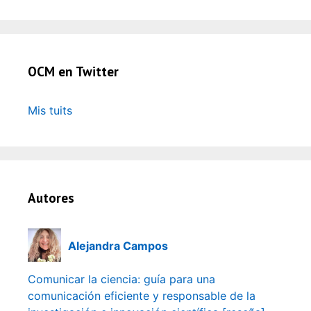
OCM en Twitter
Mis tuits
Autores
Alejandra Campos
Comunicar la ciencia: guía para una
comunicación eficiente y responsable de la