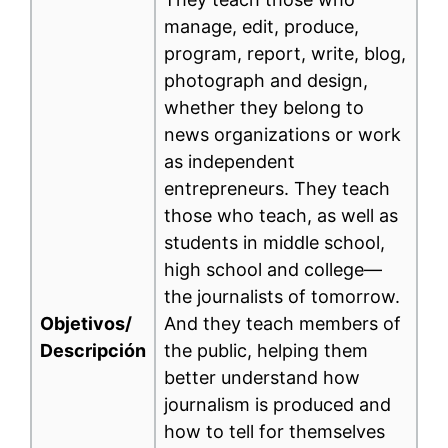
manage, edit, produce,
program, report, write, blog,
photograph and design,
whether they belong to
news organizations or work
as independent
entrepreneurs. They teach
those who teach, as well as
students in middle school,
high school and college—
the journalists of tomorrow.
Objetivos/
And they teach members of
Descripción
the public, helping them
better understand how
journalism is produced and
how to tell for themselves