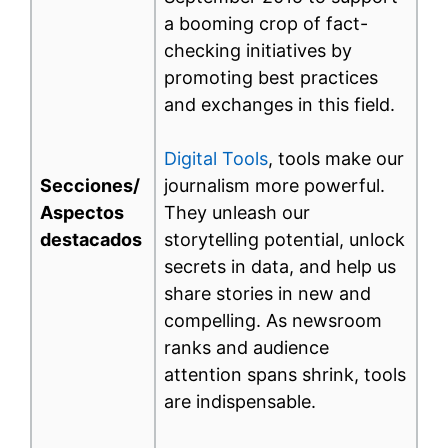
a booming crop of fact-
checking initiatives by
promoting best practices
and exchanges in this field.
Digital Tools
, tools make our
Secciones/
journalism more powerful.
Aspectos
They unleash our
destacados
storytelling potential, unlock
secrets in data, and help us
share stories in new and
compelling. As newsroom
ranks and audience
attention spans shrink, tools
are indispensable.