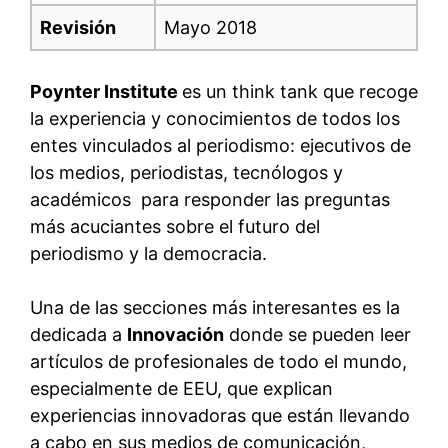
Revisión
Mayo 2018
Poynter Institute
es un think tank que recoge
la experiencia y conocimientos de todos los
entes vinculados al periodismo: ejecutivos de
los medios, periodistas, tecnólogos y
académicos para responder las preguntas
más acuciantes sobre el futuro del
periodismo y la democracia.
Una de las secciones más interesantes es la
dedicada a
Innovación
donde se pueden leer
artículos de profesionales de todo el mundo,
especialmente de EEU, que explican
experiencias innovadoras que están llevando
a cabo en sus medios de comunicación,