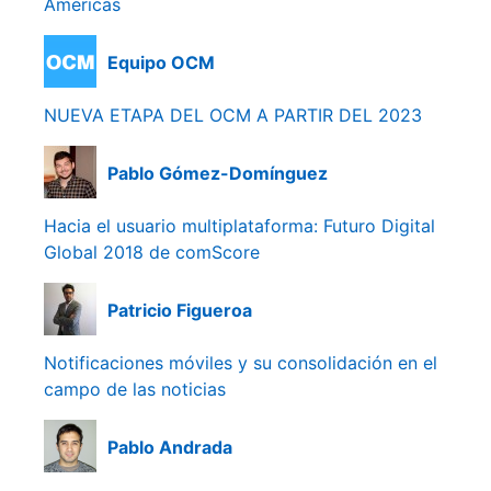
Americas
Equipo OCM
NUEVA ETAPA DEL OCM A PARTIR DEL 2023
Pablo Gómez-Domínguez
Hacia el usuario multiplataforma: Futuro Digital
Global 2018 de comScore
Patricio Figueroa
Notificaciones móviles y su consolidación en el
campo de las noticias
Pablo Andrada