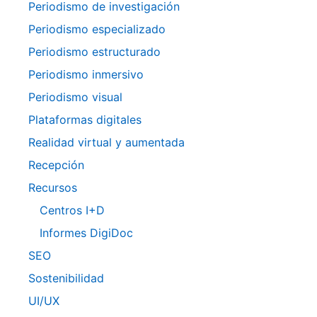
Periodismo de investigación
Periodismo especializado
Periodismo estructurado
Periodismo inmersivo
Periodismo visual
Plataformas digitales
Realidad virtual y aumentada
Recepción
Recursos
Centros I+D
Informes DigiDoc
SEO
Sostenibilidad
UI/UX