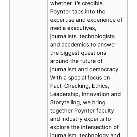
whether it’s credible.
Poynter taps into the
expertise and experience of
media executives,
journalists, technologists
and academics to answer
the biggest questions
around the future of
journalism and democracy.
With a special focus on
Fact-Checking, Ethics,
Leadership, Innovation and
Storytelling, we bring
together Poynter faculty
and industry experts to
explore the intersection of
journalism, technology and