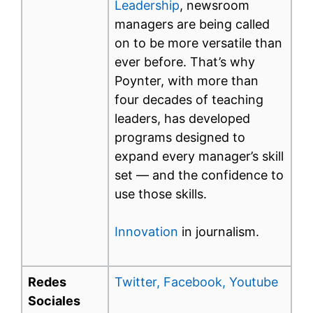
Leadership
, newsroom
managers are being called
on to be more versatile than
ever before. That’s why
Poynter, with more than
four decades of teaching
leaders, has developed
programs designed to
expand every manager’s skill
set — and the confidence to
use those skills.
Innovation
in journalism.
Redes
Twitter,
Facebook,
Youtube
Sociales