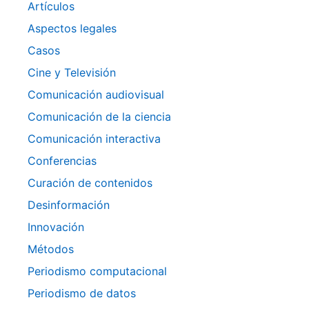
Artículos
Aspectos legales
Casos
Cine y Televisión
Comunicación audiovisual
Comunicación de la ciencia
Comunicación interactiva
Conferencias
Curación de contenidos
Desinformación
Innovación
Métodos
Periodismo computacional
Periodismo de datos