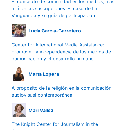
El concepto de comunidad en los medios, más
allá de las suscripciones. El caso de La
Vanguardia y su guía de participación
Lucía García-Carretero
Center for International Media Assistance:
promover la independencia de los medios de
comunicación y el desarrollo humano
Marta Lopera
A propósito de la religión en la comunicación
audiovisual contemporánea
Mari Vàllez
The Knight Center for Journalism in the