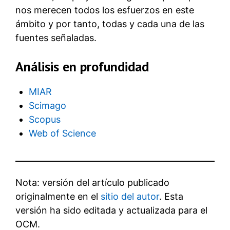
nos merecen todos los esfuerzos en este
ámbito y por tanto, todas y cada una de las
fuentes señaladas.
Análisis en profundidad
MIAR
Scimago
Scopus
Web of Science
Nota: versión del artículo publicado
originalmente en el
sitio del autor
. Esta
versión ha sido editada y actualizada para el
OCM.