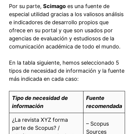
Por su parte,
Scimago
es una fuente de
especial utilidad gracias a los valiosos análisis
e indicadores de desarrollo propios que
ofrece en su portal y que son usados por
agencias de evaluación y estudiosos de la
comunicación académica de todo el mundo.
En la tabla siguiente, hemos seleccionado 5
tipos de necesidad de información y la fuente
más indicada en cada caso:
Tipo de necesidad
de
Fuente
información
recomendada
¿La revista XYZ forma
– Scopus
parte de Scopus? /
Sources