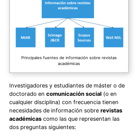
Principales fuentes de información sobre revistas
académicas
Investigadores y estudiantes de máster o de
doctorado en
comunicación social
(o en
cualquier disciplina) con frecuencia tienen
necesidades de información sobre
revistas
académicas
como las que representan las
dos preguntas siguientes: