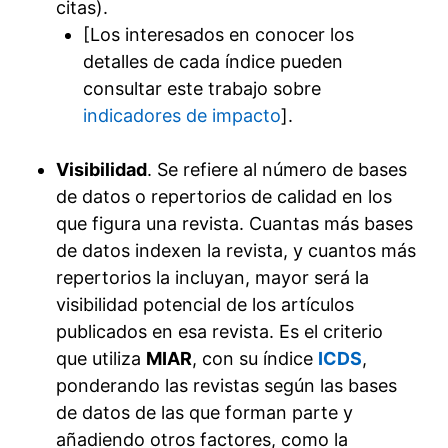
citas).
[Los interesados en conocer los
detalles de cada índice pueden
consultar este trabajo sobre
indicadores de impacto
].
Visibilidad
. Se refiere al número de bases
de datos o repertorios de calidad en los
que figura una revista. Cuantas más bases
de datos indexen la revista, y cuantos más
repertorios la incluyan, mayor será la
visibilidad potencial de los artículos
publicados en esa revista. Es el criterio
que utiliza
MIAR
, con su índice
ICDS
,
ponderando las revistas según las bases
de datos de las que forman parte y
añadiendo otros factores, como la