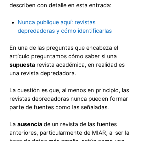
describen con detalle en esta entrada:
Nunca publique aquí: revistas
depredadoras y cómo identificarlas
En una de las preguntas que encabeza el
artículo preguntamos cómo saber si una
supuesta
revista académica, en realidad es
una revista depredadora.
La cuestión es que, al menos en principio, las
revistas depredadoras nunca pueden formar
parte de fuentes como las señaladas.
La
ausencia
de un revista de las fuentes
anteriores, particularmente de MIAR, al ser la