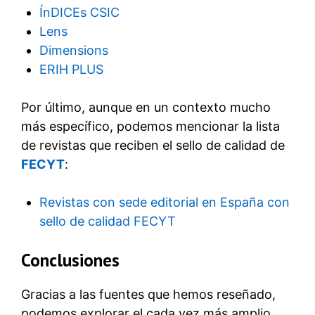
ÍnDICEs CSIC
Lens
Dimensions
ERIH PLUS
Por último, aunque en un contexto mucho
más específico, podemos mencionar la lista
de revistas que reciben el sello de calidad de
FECYT
:
Revistas con sede editorial en España con
sello de calidad FECYT
Conclusiones
Gracias a las fuentes que hemos reseñado,
podemos explorar el cada vez más amplio