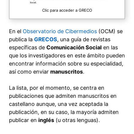
Clic para acceder a GRECO
En el
Observatorio de Cibermedios
(OCM) se
publica la
GRECOS
, una guía de revistas
específicas de
Comunicación Social
en las
que los investigadores en este ámbito pueden
encontrar información sobre su especialidad,
así como enviar
manuscritos
.
La lista, por el momento, se centra en
publicaciones que admiten manuscritos en
castellano aunque, una vez aceptada la
publicación, en su caso, la mayoría admiten
publicar en
inglés
(u otras lenguas).