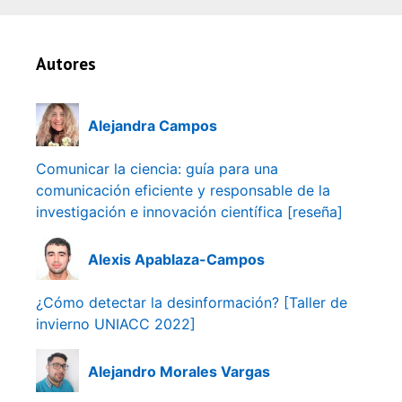
Autores
Alejandra Campos
Comunicar la ciencia: guía para una
comunicación eficiente y responsable de la
investigación e innovación científica [reseña]
Alexis Apablaza-Campos
¿Cómo detectar la desinformación? [Taller de
invierno UNIACC 2022]
Alejandro Morales Vargas