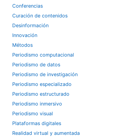
Conferencias
Curación de contenidos
Desinformación
Innovación
Métodos
Periodismo computacional
Periodismo de datos
Periodismo de investigación
Periodismo especializado
Periodismo estructurado
Periodismo inmersivo
Periodismo visual
Plataformas digitales
Realidad virtual y aumentada