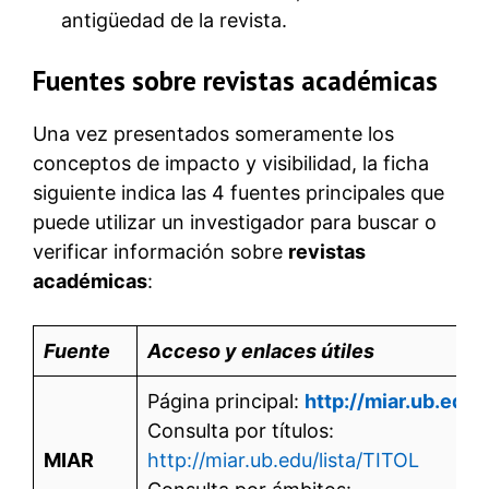
antigüedad de la revista.
Fuentes sobre revistas académicas
Una vez presentados someramente los
conceptos de impacto y visibilidad, la ficha
siguiente indica las 4 fuentes principales que
puede utilizar un investigador para buscar o
verificar información sobre
revistas
académicas
:
Fuente
Acceso y enlaces útiles
Página principal:
http://miar.ub.edu/
Consulta por títulos:
MIAR
http://miar.ub.edu/lista/TITOL