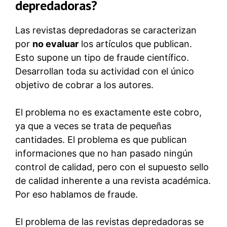
depredadoras?
Las revistas depredadoras se caracterizan
por
no evaluar
los artículos que publican.
Esto supone un tipo de fraude científico.
Desarrollan toda su actividad con el único
objetivo de cobrar a los autores.
El problema no es exactamente este cobro,
ya que a veces se trata de pequeñas
cantidades. El problema es que publican
informaciones que no han pasado ningún
control de calidad, pero con el supuesto sello
de calidad inherente a una revista académica.
Por eso hablamos de fraude.
El problema de las revistas depredadoras se