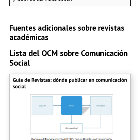
Fuentes adicionales sobre revistas
académicas
Lista del OCM sobre Comunicación
Social