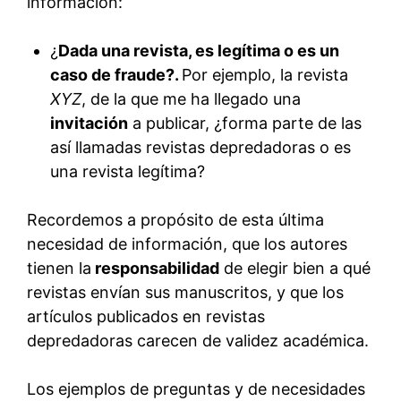
información:
¿
Dada una revista, es legítima o es un
caso de fraude?.
Por ejemplo, la revista
XYZ
, de la que me ha llegado una
invitación
a publicar, ¿forma parte de las
así llamadas revistas depredadoras o es
una revista legítima?
Recordemos a propósito de esta última
necesidad de información, que los autores
tienen la
responsabilidad
de elegir bien a qué
revistas envían sus manuscritos, y que los
artículos publicados en revistas
depredadoras carecen de validez académica.
Los ejemplos de preguntas y de necesidades