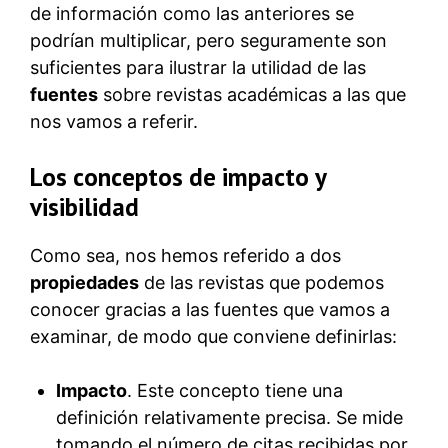
de información como las anteriores se
podrían multiplicar, pero seguramente son
suficientes para ilustrar la utilidad de las
fuentes
sobre revistas académicas a las que
nos vamos a referir.
Los conceptos de impacto y
visibilidad
Como sea, nos hemos referido a dos
propiedades
de las revistas que podemos
conocer gracias a las fuentes que vamos a
examinar, de modo que conviene definirlas:
Impacto
. Este concepto tiene una
definición relativamente precisa. Se mide
tomando el número de citas recibidas por