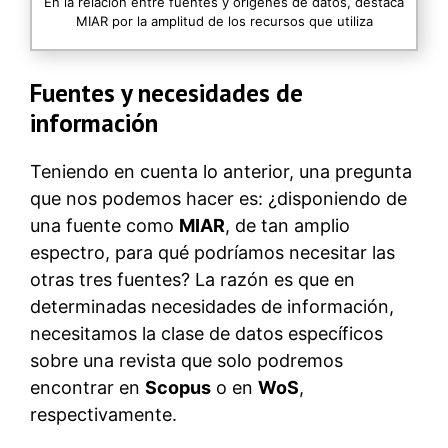
En la relación entre fuentes y orígenes de datos, destaca
MIAR por la amplitud de los recursos que utiliza
Fuentes y necesidades de
información
Teniendo en cuenta lo anterior, una pregunta
que nos podemos hacer es: ¿disponiendo de
una fuente como
MIAR
, de tan amplio
espectro, para qué podríamos necesitar las
otras tres fuentes? La razón es que en
determinadas necesidades de información,
necesitamos la clase de datos específicos
sobre una revista que solo podremos
encontrar en
Scopus
o en
WoS
,
respectivamente.