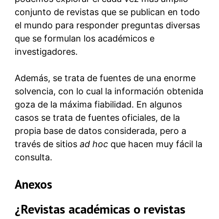
conjunto de revistas que se publican en todo
el mundo para responder preguntas diversas
que se formulan los académicos e
investigadores.
Además, se trata de fuentes de una enorme
solvencia, con lo cual la información obtenida
goza de la máxima fiabilidad. En algunos
casos se trata de fuentes oficiales, de la
propia base de datos considerada, pero a
través de sitios
ad hoc
que hacen muy fácil la
consulta.
Anexos
¿Revistas académicas o revistas