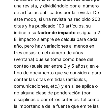
una revista, y dividiéndolo por el número
de artículos publicados por la revista. De
este modo, si una revista ha recibido 200
citas y ha publicado 100 artículos, su
índice o su
factor de impacto
es igual a 2.
El impacto siempre se calcula para cada
año, pero hay variaciones al menos en
tres cosas: en el número de años
(ventana) que se toma como base del
conteo (suele ser entre 2 y 5 años); en el
tipo de documento que se considera para
contar las citas emitidas (artículos,
comunicaciones, etc.) y en si se aplica o
no alguna clase de ponderación (por
disciplinas o por otros criterios, tal como
la importancia de la fuente que emite las