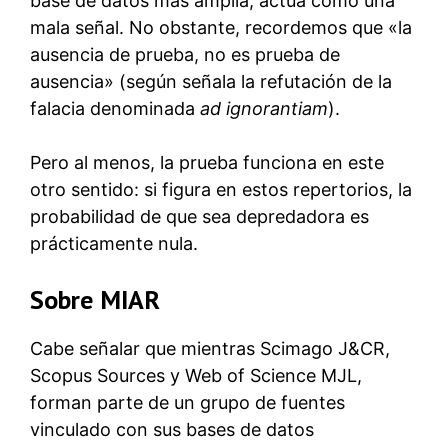
base de datos más amplia, actúa como una
mala señal. No obstante, recordemos que «la
ausencia de prueba, no es prueba de
ausencia» (según señala la refutación de la
falacia denominada
ad ignorantiam
).
Pero al menos, la prueba funciona en este
otro sentido: si figura en estos repertorios, la
probabilidad de que sea depredadora es
prácticamente nula.
Sobre MIAR
Cabe señalar que mientras Scimago J&CR,
Scopus Sources y Web of Science MJL,
forman parte de un grupo de fuentes
vinculado con sus bases de datos