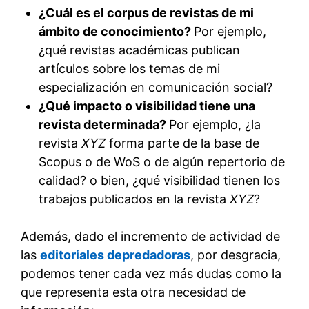
¿Cuál es el corpus de revistas de mi
ámbito de conocimiento?
Por ejemplo,
¿qué revistas académicas publican
artículos sobre los temas de mi
especialización en comunicación social?
¿Qué impacto o visibilidad tiene una
revista determinada?
Por ejemplo, ¿la
revista
XYZ
forma parte de la base de
Scopus o de WoS o de algún repertorio de
calidad? o bien, ¿qué visibilidad tienen los
trabajos publicados en la revista
XYZ
?
Además, dado el incremento de actividad de
las
editoriales depredadoras
, por desgracia,
podemos tener cada vez más dudas como la
que representa esta otra necesidad de