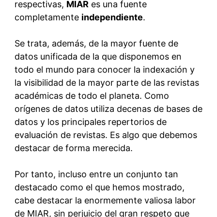
respectivas,
MIAR
es una fuente
completamente
independiente
.
Se trata, además, de la mayor fuente de
datos unificada de la que disponemos en
todo el mundo para conocer la indexación y
la visibilidad de la mayor parte de las revistas
académicas de todo el planeta. Como
orígenes de datos utiliza decenas de bases de
datos y los principales repertorios de
evaluación de revistas. Es algo que debemos
destacar de forma merecida.
Por tanto, incluso entre un conjunto tan
destacado como el que hemos mostrado,
cabe destacar la enormemente valiosa labor
de MIAR, sin perjuicio del gran respeto que