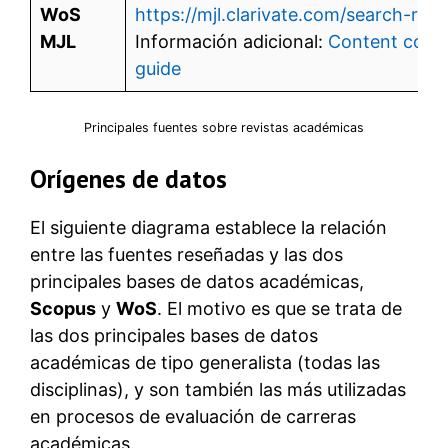
WoS
https://mjl.clarivate.com/search-resu
MJL
Información adicional:
Content cove
guide
Principales fuentes sobre revistas académicas
Orígenes de datos
El siguiente diagrama establece la relación
entre las fuentes reseñadas y las dos
principales bases de datos académicas,
Scopus
y
WoS
. El motivo es que se trata de
las dos principales bases de datos
académicas de tipo generalista (todas las
disciplinas), y son también las más utilizadas
en procesos de evaluación de carreras
académicas.