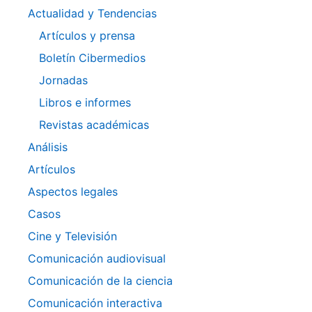
Actualidad y Tendencias
Artículos y prensa
Boletín Cibermedios
Jornadas
Libros e informes
Revistas académicas
Análisis
Artículos
Aspectos legales
Casos
Cine y Televisión
Comunicación audiovisual
Comunicación de la ciencia
Comunicación interactiva