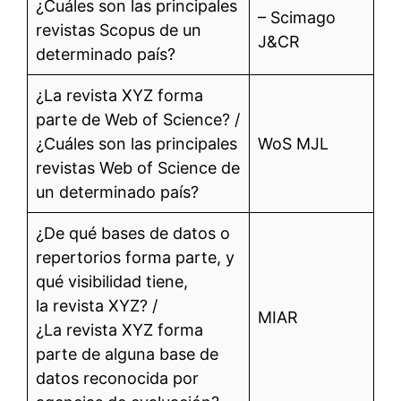
¿Cuáles son las principales
– Scimago
revistas Scopus de un
J&CR
determinado país?
¿La revista XYZ forma
parte de Web of Science? /
¿Cuáles son las principales
WoS MJL
revistas Web of Science de
un determinado país?
¿De qué bases de datos o
repertorios forma parte, y
qué visibilidad tiene,
la revista XYZ? /
MIAR
¿La revista XYZ forma
parte de alguna base de
datos reconocida por