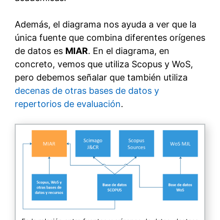
Además, el diagrama nos ayuda a ver que la
única fuente que combina diferentes orígenes
de datos es
MIAR
. En el diagrama, en
concreto, vemos que utiliza Scopus y WoS,
pero debemos señalar que también utiliza
decenas de otras bases de datos y
repertorios de evaluación
.