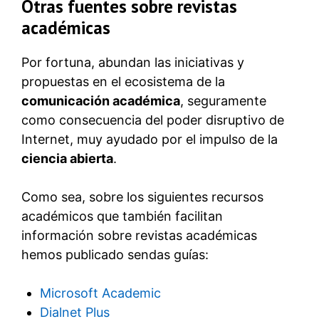
Otras fuentes sobre revistas
académicas
Por fortuna, abundan las iniciativas y
propuestas en el ecosistema de la
comunicación académica
, seguramente
como consecuencia del poder disruptivo de
Internet, muy ayudado por el impulso de la
ciencia abierta
.
Como sea, sobre los siguientes recursos
académicos que también facilitan
información sobre revistas académicas
hemos publicado sendas guías:
Microsoft Academic
Dialnet Plus