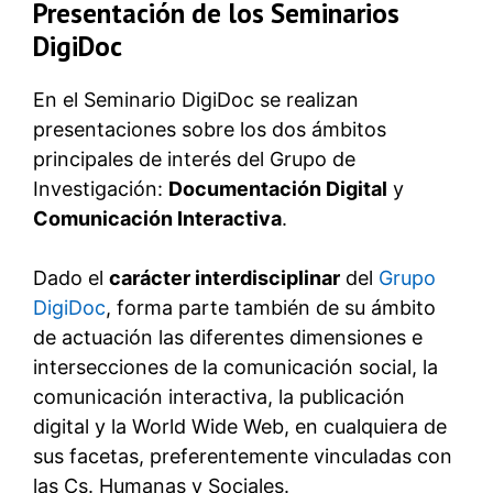
Presentación de los Seminarios
DigiDoc
En el Seminario DigiDoc se realizan
presentaciones sobre los dos ámbitos
principales de interés del Grupo de
Investigación:
Documentación Digital
y
Comunicación Interactiva
.
Dado el
carácter interdisciplinar
del
Grupo
DigiDoc
, forma parte también de su ámbito
de actuación las diferentes dimensiones e
intersecciones de la comunicación social, la
comunicación interactiva, la publicación
digital y la World Wide Web, en cualquiera de
sus facetas, preferentemente vinculadas con
las Cs. Humanas y Sociales.