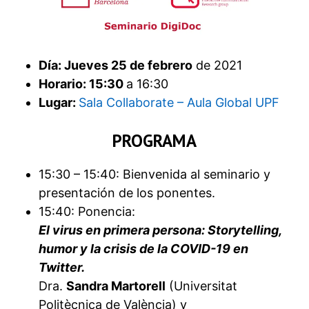
Día: Jueves 25 de febrero
de 2021
Horario: 15:30
a 16:30
Lugar:
Sala Collaborate – Aula Global UPF
PROGRAMA
15:30 – 15:40: Bienvenida al seminario y
presentación de los ponentes.
15:40: Ponencia:
El virus en primera persona: Storytelling,
humor y la crisis de la COVID-19 en
Twitter.
Dra.
Sandra Martorell
(Universitat
Politècnica de València) y