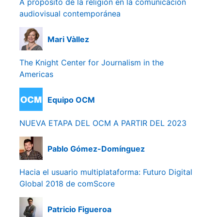
A propósito de la religión en la comunicación
audiovisual contemporánea
Mari Vàllez
The Knight Center for Journalism in the
Americas
Equipo OCM
NUEVA ETAPA DEL OCM A PARTIR DEL 2023
Pablo Gómez-Domínguez
Hacia el usuario multiplataforma: Futuro Digital
Global 2018 de comScore
Patricio Figueroa