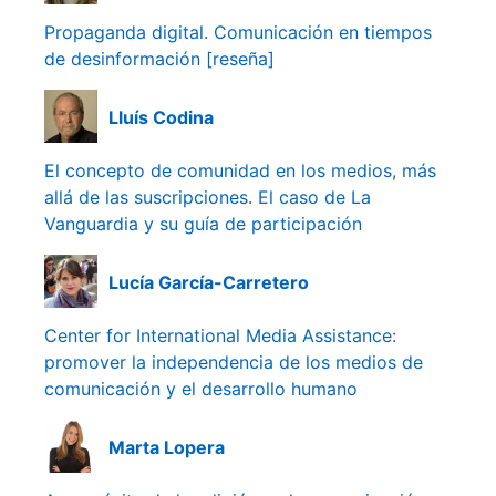
Propaganda digital. Comunicación en tiempos
de desinformación [reseña]
Lluís Codina
El concepto de comunidad en los medios, más
allá de las suscripciones. El caso de La
Vanguardia y su guía de participación
Lucía García-Carretero
Center for International Media Assistance:
promover la independencia de los medios de
comunicación y el desarrollo humano
Marta Lopera