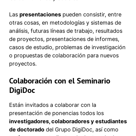
Las
presentaciones
pueden consistir, entre
otras cosas, en metodologías y sistemas de
análisis, futuras líneas de trabajo, resultados
de proyectos, presentaciones de informes,
casos de estudio, problemas de investigación
o propuestas de colaboración para nuevos
proyectos.
Colaboración con el Seminario
DigiDoc
Están invitados a colaborar con la
presentación de ponencias todos los
investigadores, colaboradores y estudiantes
de doctorado
del Grupo DigiDoc, así como