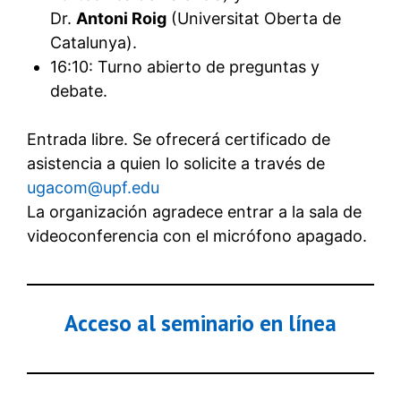
Dr.
Antoni Roig
(Universitat Oberta de
Catalunya).
16:10: Turno abierto de preguntas y
debate.
Entrada libre. Se ofrecerá certificado de
asistencia a quien lo solicite a través de
ugacom@upf.edu
La organización agradece entrar a la sala de
videoconferencia con el micrófono apagado.
Acceso al seminario en línea