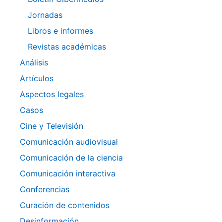
Jornadas
Libros e informes
Revistas académicas
Análisis
Artículos
Aspectos legales
Casos
Cine y Televisión
Comunicación audiovisual
Comunicación de la ciencia
Comunicación interactiva
Conferencias
Curación de contenidos
Desinformación