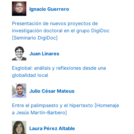
Ignacio Guerrero
Presentación de nuevos proyectos de
investigación doctoral en el grupo DigiDoc
[Seminario DigiDoc]
Juan Linares
Esglobal: análisis y reflexiones desde una
globalidad local
Julio César Mateus
Entre el palimpsesto y el hipertexto [Homenaje
a Jesús Martín-Barbero]
Laura Pérez Altable