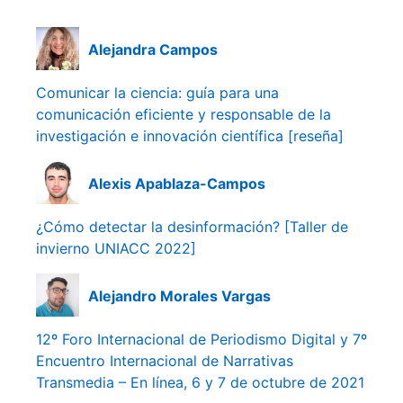
Alejandra Campos
Comunicar la ciencia: guía para una
comunicación eficiente y responsable de la
investigación e innovación científica [reseña]
Alexis Apablaza-Campos
¿Cómo detectar la desinformación? [Taller de
invierno UNIACC 2022]
Alejandro Morales Vargas
12º Foro Internacional de Periodismo Digital y 7º
Encuentro Internacional de Narrativas
Transmedia – En línea, 6 y 7 de octubre de 2021