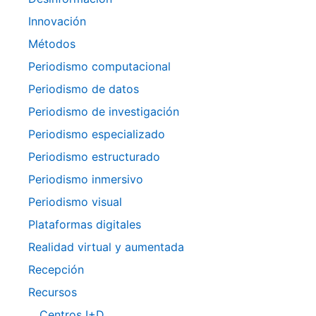
Innovación
Métodos
Periodismo computacional
Periodismo de datos
Periodismo de investigación
Periodismo especializado
Periodismo estructurado
Periodismo inmersivo
Periodismo visual
Plataformas digitales
Realidad virtual y aumentada
Recepción
Recursos
Centros I+D