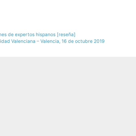
nes de expertos hispanos [reseña]
idad Valenciana – Valencia, 16 de octubre 2019