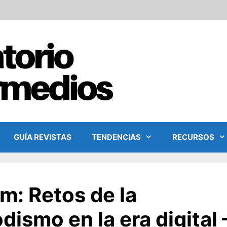
GUÍA REVISTAS
TENDENCIAS
RECURSOS
m: Retos de la
ismo en la era digital 