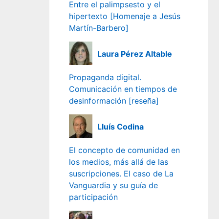
Entre el palimpsesto y el
hipertexto [Homenaje a Jesús
Martín-Barbero]
Laura Pérez Altable
Propaganda digital.
Comunicación en tiempos de
desinformación [reseña]
Lluís Codina
El concepto de comunidad en
los medios, más allá de las
suscripciones. El caso de La
Vanguardia y su guía de
participación