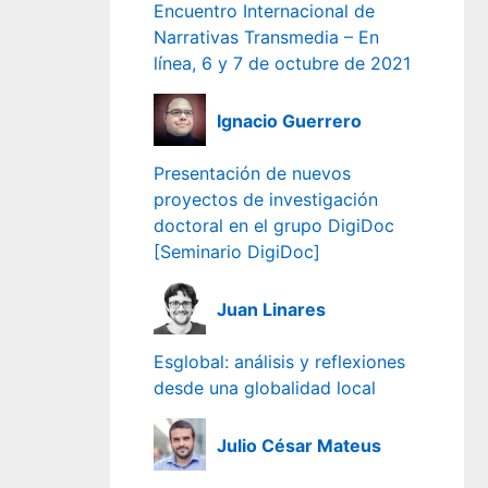
Encuentro Internacional de
Narrativas Transmedia – En
línea, 6 y 7 de octubre de 2021
Ignacio Guerrero
Presentación de nuevos
proyectos de investigación
doctoral en el grupo DigiDoc
[Seminario DigiDoc]
Juan Linares
Esglobal: análisis y reflexiones
desde una globalidad local
Julio César Mateus