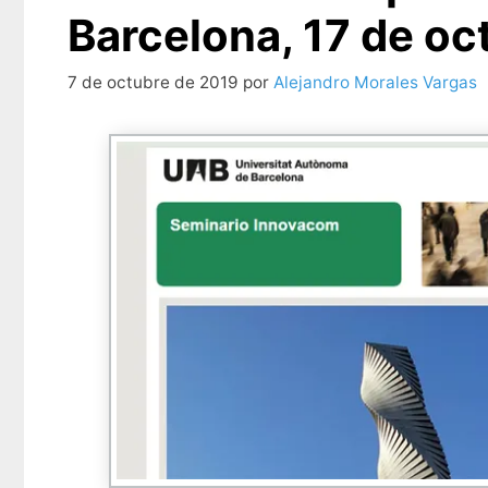
Barcelona, 17 de oc
7 de octubre de 2019
por
Alejandro Morales Vargas