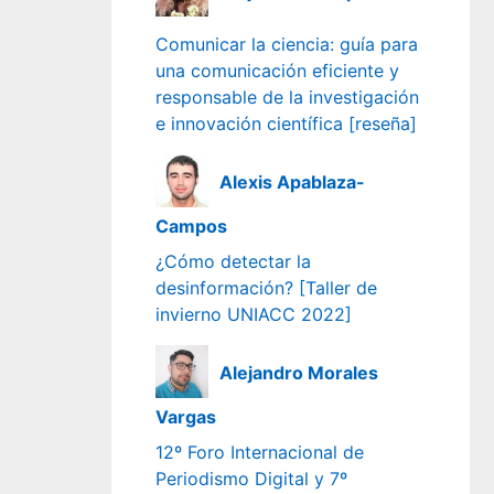
Comunicar la ciencia: guía para
una comunicación eficiente y
responsable de la investigación
e innovación científica [reseña]
Alexis Apablaza-
Campos
¿Cómo detectar la
desinformación? [Taller de
invierno UNIACC 2022]
Alejandro Morales
Vargas
12º Foro Internacional de
Periodismo Digital y 7º