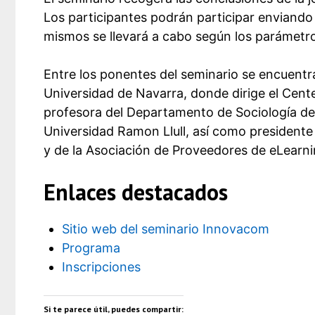
Los participantes podrán participar enviando u
mismos se llevará a cabo según los parámetros
Entre los ponentes del seminario se encuent
Universidad de Navarra, donde dirige el Center
profesora del Departamento de Sociología de
Universidad Ramon Llull, así como presidente 
y de la Asociación de Proveedores de eLearni
Enlaces destacados
Sitio web del seminario Innovacom
Programa
Inscripciones
Si te parece útil, puedes compartir: