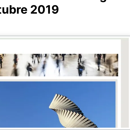
tubre 2019