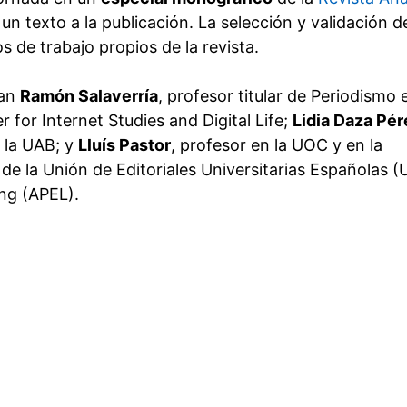
n texto a la publicación. La selección y validación d
 de trabajo propios de la revista.
ran
Ramón Salaverría
, profesor titular de Periodismo 
 for Internet Studies and Digital Life;
Lidia Daza Pér
 la UAB; y
Lluís Pastor
, profesor en la UOC y en la
de la Unión de Editoriales Universitarias Españolas 
ng (APEL).