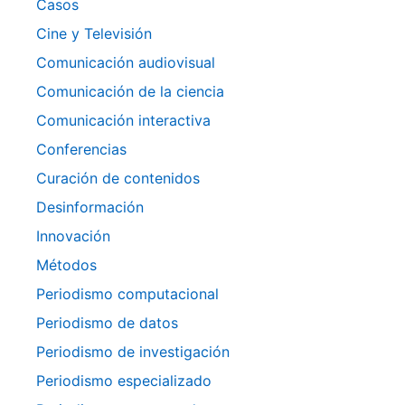
Casos
Cine y Televisión
Comunicación audiovisual
Comunicación de la ciencia
Comunicación interactiva
Conferencias
Curación de contenidos
Desinformación
Innovación
Métodos
Periodismo computacional
Periodismo de datos
Periodismo de investigación
Periodismo especializado