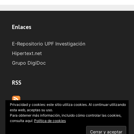
Enlaces
E-Repositorio UPF Investigación
Hipertext.net
Grupo DigiDoc
RSS
Privacidad y cookies: este sitio utiliza cookies. Al continuar utilizando
esta web, aceptas su uso.
Para obtener más información, incluido cómo controlar las cookies,
consulta aquí:
Política de cookies