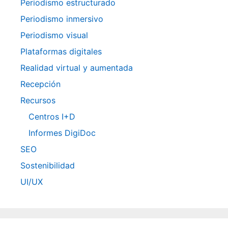
Periodismo estructurado
Periodismo inmersivo
Periodismo visual
Plataformas digitales
Realidad virtual y aumentada
Recepción
Recursos
Centros I+D
Informes DigiDoc
SEO
Sostenibilidad
UI/UX