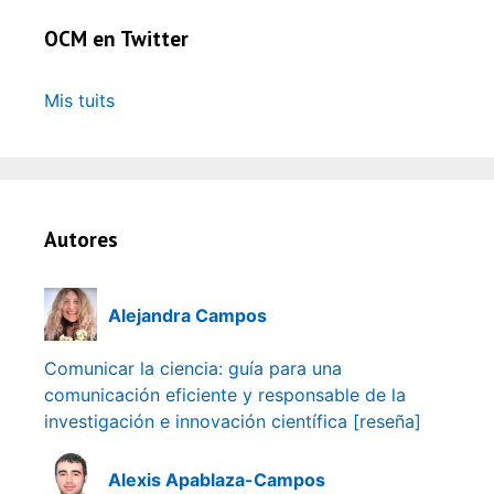
OCM en Twitter
Mis tuits
Autores
Alejandra Campos
Comunicar la ciencia: guía para una
comunicación eficiente y responsable de la
investigación e innovación científica [reseña]
Alexis Apablaza-Campos