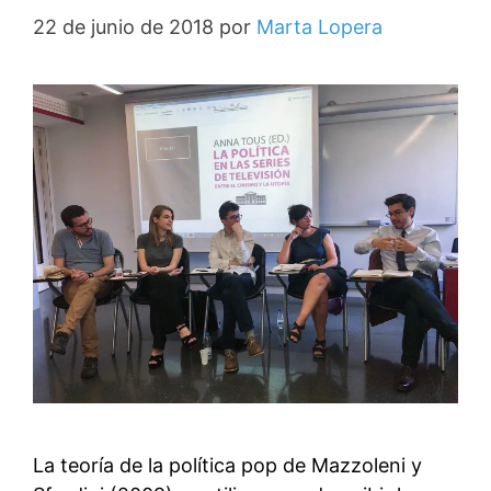
22 de junio de 2018
por
Marta Lopera
La teoría de la política pop de Mazzoleni y