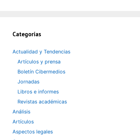
Categorías
Actualidad y Tendencias
Artículos y prensa
Boletín Cibermedios
Jornadas
Libros e informes
Revistas académicas
Análisis
Artículos
Aspectos legales