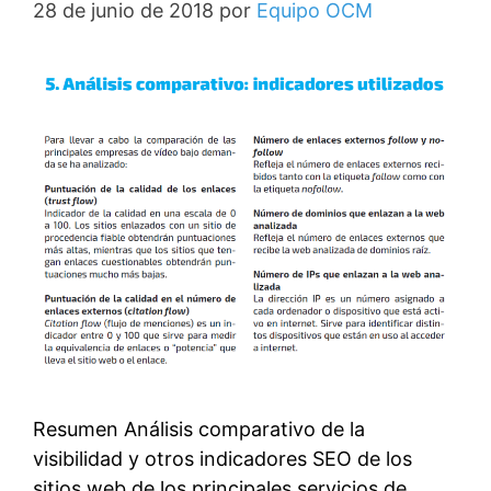
28 de junio de 2018
por
Equipo OCM
Resumen Análisis comparativo de la
visibilidad y otros indicadores SEO de los
sitios web de los principales servicios de