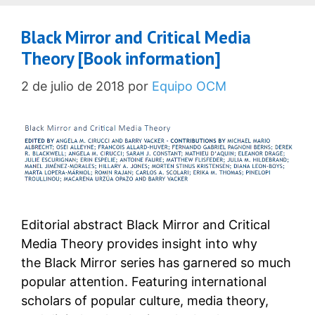
Black Mirror and Critical Media
Theory [Book information]
2 de julio de 2018
por
Equipo OCM
Editorial abstract Black Mirror and Critical
Media Theory provides insight into why
the Black Mirror series has garnered so much
popular attention. Featuring international
scholars of popular culture, media theory,