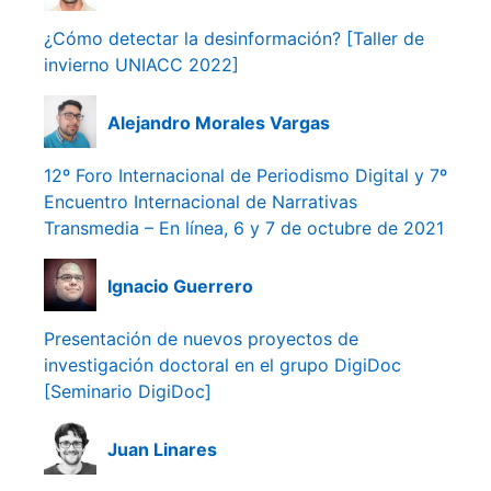
¿Cómo detectar la desinformación? [Taller de
invierno UNIACC 2022]
Alejandro Morales Vargas
12º Foro Internacional de Periodismo Digital y 7º
Encuentro Internacional de Narrativas
Transmedia – En línea, 6 y 7 de octubre de 2021
Ignacio Guerrero
Presentación de nuevos proyectos de
investigación doctoral en el grupo DigiDoc
[Seminario DigiDoc]
Juan Linares