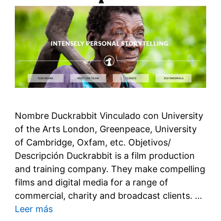
Nombre Duckrabbit Vinculado con University
of the Arts London, Greenpeace, University
of Cambridge, Oxfam, etc. Objetivos/
Descripción Duckrabbit is a film production
and training company. They make compelling
films and digital media for a range of
commercial, charity and broadcast clients. …
Leer más