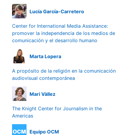
Lucía García-Carretero
Center for International Media Assistance:
promover la independencia de los medios de
comunicación y el desarrollo humano
Marta Lopera
A propósito de la religión en la comunicación
audiovisual contemporánea
Mari Vàllez
The Knight Center for Journalism in the
Americas
Equipo OCM