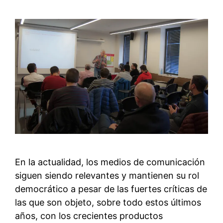
En la actualidad, los medios de comunicación
siguen siendo relevantes y mantienen su rol
democrático a pesar de las fuertes críticas de
las que son objeto, sobre todo estos últimos
años, con los crecientes productos