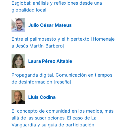
Esglobal: análisis y reflexiones desde una
globalidad local
Julio César Mateus
Entre el palimpsesto y el hipertexto [Homenaje
a Jesús Martín-Barbero]
Laura Pérez Altable
Propaganda digital. Comunicación en tiempos
de desinformación [reseña]
Lluís Codina
El concepto de comunidad en los medios, más
allá de las suscripciones. El caso de La
Vanguardia y su guía de participación