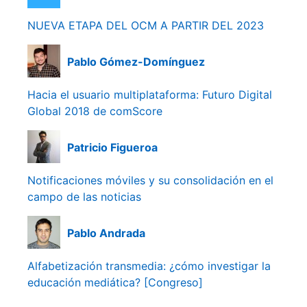
NUEVA ETAPA DEL OCM A PARTIR DEL 2023
Pablo Gómez-Domínguez
Hacia el usuario multiplataforma: Futuro Digital
Global 2018 de comScore
Patricio Figueroa
Notificaciones móviles y su consolidación en el
campo de las noticias
Pablo Andrada
Alfabetización transmedia: ¿cómo investigar la
educación mediática? [Congreso]