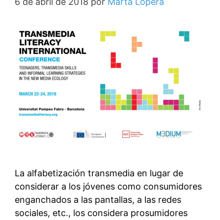
6 de abril de 2018
por
Marta Lopera
La alfabetización transmedia en lugar de
considerar a los jóvenes como consumidores
enganchados a las pantallas, a las redes
sociales, etc., los considera prosumidores