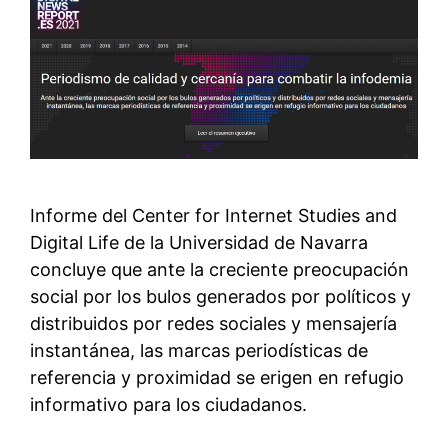
Informe del Center for Internet Studies and
Digital Life de la Universidad de Navarra
concluye que ante la creciente preocupación
social por los bulos generados por políticos y
distribuidos por redes sociales y mensajería
instantánea, las marcas periodísticas de
referencia y proximidad se erigen en refugio
informativo para los ciudadanos.