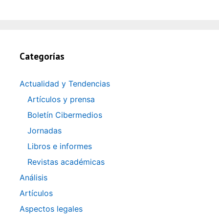
Categorías
Actualidad y Tendencias
Artículos y prensa
Boletín Cibermedios
Jornadas
Libros e informes
Revistas académicas
Análisis
Artículos
Aspectos legales