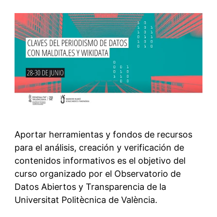
Aportar herramientas y fondos de recursos
para el análisis, creación y verificación de
contenidos informativos es el objetivo del
curso organizado por el Observatorio de
Datos Abiertos y Transparencia de la
Universitat Politècnica de València.