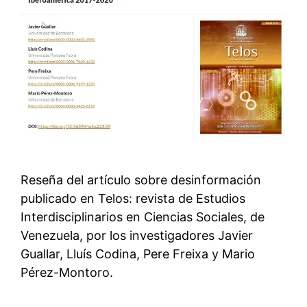
Reseña del artículo sobre desinformación
publicado en Telos: revista de Estudios
Interdisciplinarios en Ciencias Sociales, de
Venezuela, por los investigadores Javier
Guallar, Lluís Codina, Pere Freixa y Mario
Pérez-Montoro.