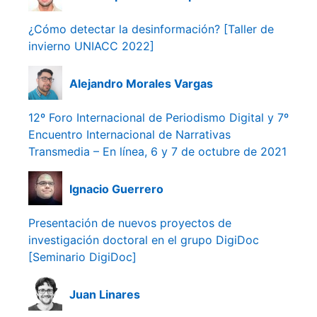
¿Cómo detectar la desinformación? [Taller de
invierno UNIACC 2022]
Alejandro Morales Vargas
12º Foro Internacional de Periodismo Digital y 7º
Encuentro Internacional de Narrativas
Transmedia – En línea, 6 y 7 de octubre de 2021
Ignacio Guerrero
Presentación de nuevos proyectos de
investigación doctoral en el grupo DigiDoc
[Seminario DigiDoc]
Juan Linares