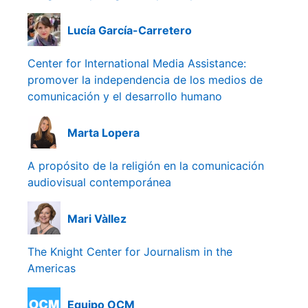
Lucía García-Carretero
Center for International Media Assistance:
promover la independencia de los medios de
comunicación y el desarrollo humano
Marta Lopera
A propósito de la religión en la comunicación
audiovisual contemporánea
Mari Vàllez
The Knight Center for Journalism in the
Americas
Equipo OCM