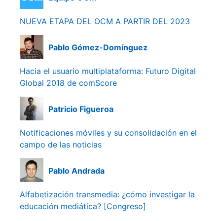
NUEVA ETAPA DEL OCM A PARTIR DEL 2023
Pablo Gómez-Domínguez
Hacia el usuario multiplataforma: Futuro Digital
Global 2018 de comScore
Patricio Figueroa
Notificaciones móviles y su consolidación en el
campo de las noticias
Pablo Andrada
Alfabetización transmedia: ¿cómo investigar la
educación mediática? [Congreso]