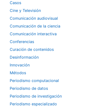
Casos
Cine y Televisión
Comunicación audiovisual
Comunicación de la ciencia
Comunicación interactiva
Conferencias
Curación de contenidos
Desinformación
Innovación
Métodos
Periodismo computacional
Periodismo de datos
Periodismo de investigación
Periodismo especializado