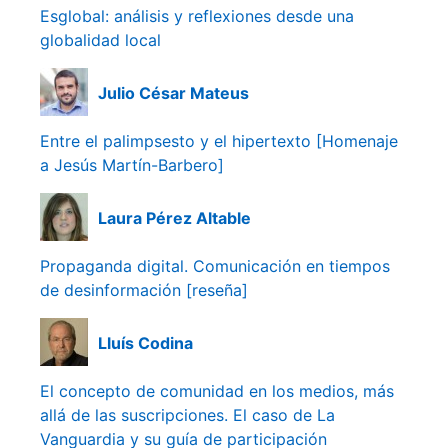
Esglobal: análisis y reflexiones desde una
globalidad local
Julio César Mateus
Entre el palimpsesto y el hipertexto [Homenaje
a Jesús Martín-Barbero]
Laura Pérez Altable
Propaganda digital. Comunicación en tiempos
de desinformación [reseña]
Lluís Codina
El concepto de comunidad en los medios, más
allá de las suscripciones. El caso de La
Vanguardia y su guía de participación