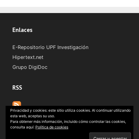
Enlaces
E-Repositorio UPF Investigación
Hipertext.net
Grupo DigiDoc
RSS
Privacidad y cookies: este sitio utiliza cookies. Al continuar utilizando
esta web, aceptas su uso.
Para obtener más información, incluido cómo controlar las cookies,
consulta aquí:
Política de cookies