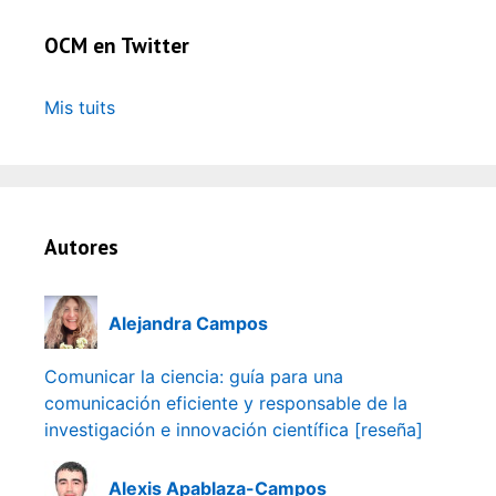
OCM en Twitter
Mis tuits
Autores
Alejandra Campos
Comunicar la ciencia: guía para una
comunicación eficiente y responsable de la
investigación e innovación científica [reseña]
Alexis Apablaza-Campos