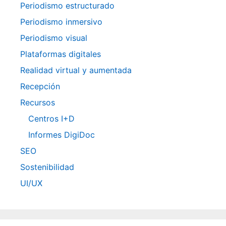
Periodismo estructurado
Periodismo inmersivo
Periodismo visual
Plataformas digitales
Realidad virtual y aumentada
Recepción
Recursos
Centros I+D
Informes DigiDoc
SEO
Sostenibilidad
UI/UX