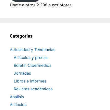
Únete a otros 2.398 suscriptores
Categorías
Actualidad y Tendencias
Artículos y prensa
Boletín Cibermedios
Jornadas
Libros e informes
Revistas académicas
Análisis
Artículos