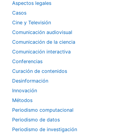
Aspectos legales
Casos
Cine y Televisión
Comunicación audiovisual
Comunicación de la ciencia
Comunicación interactiva
Conferencias
Curación de contenidos
Desinformación
Innovación
Métodos
Periodismo computacional
Periodismo de datos
Periodismo de investigación