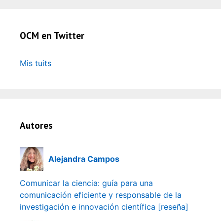
OCM en Twitter
Mis tuits
Autores
Alejandra Campos
Comunicar la ciencia: guía para una
comunicación eficiente y responsable de la
investigación e innovación científica [reseña]