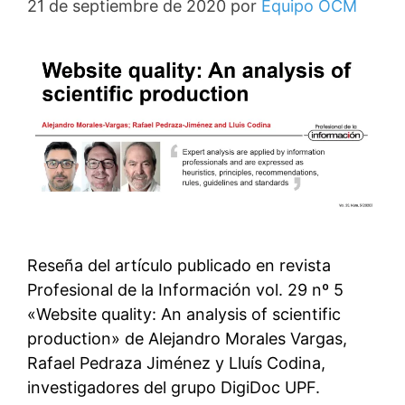
21 de septiembre de 2020
por
Equipo OCM
Reseña del artículo publicado en revista
Profesional de la Información vol. 29 nº 5
«Website quality: An analysis of scientific
production» de Alejandro Morales Vargas,
Rafael Pedraza Jiménez y Lluís Codina,
investigadores del grupo DigiDoc UPF.