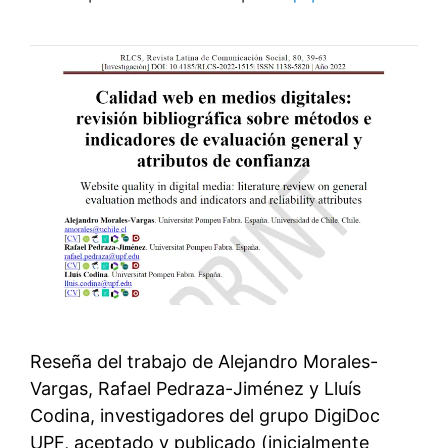
Reseña del trabajo de Alejandro Morales-
Vargas, Rafael Pedraza-Jiménez y Lluís
Codina, investigadores del grupo DigiDoc
UPF, aceptado y publicado (inicialmente