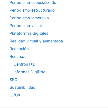
Periodismo especializado
Periodismo estructurado
Periodismo inmersivo
Periodismo visual
Plataformas digitales
Realidad virtual y aumentada
Recepción
Recursos
Centros I+D
Informes DigiDoc
SEO
Sostenibilidad
UI/UX