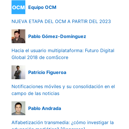
Equipo OCM
NUEVA ETAPA DEL OCM A PARTIR DEL 2023
Pablo Gómez-Domínguez
Hacia el usuario multiplataforma: Futuro Digital
Global 2018 de comScore
Patricio Figueroa
Notificaciones móviles y su consolidación en el
campo de las noticias
Pablo Andrada
Alfabetización transmedia: ¿cómo investigar la