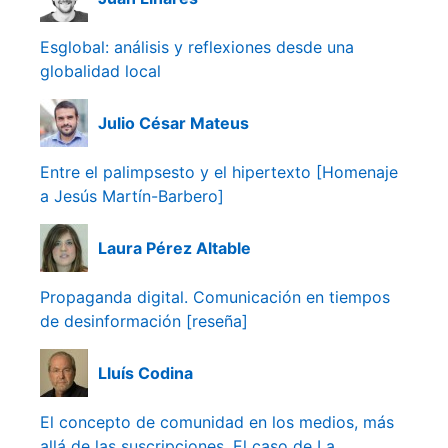
Esglobal: análisis y reflexiones desde una
globalidad local
Julio César Mateus
Entre el palimpsesto y el hipertexto [Homenaje
a Jesús Martín-Barbero]
Laura Pérez Altable
Propaganda digital. Comunicación en tiempos
de desinformación [reseña]
Lluís Codina
El concepto de comunidad en los medios, más
allá de las suscripciones. El caso de La