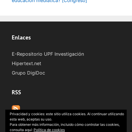
educación mediática? [Congreso]
Enlaces
E-Repositorio UPF Investigación
Hipertext.net
Grupo DigiDoc
RSS
Privacidad y cookies: este sitio utiliza cookies. Al continuar utilizando
esta web, aceptas su uso.
Para obtener más información, incluido cómo controlar las cookies,
consulta aquí:
Política de cookies