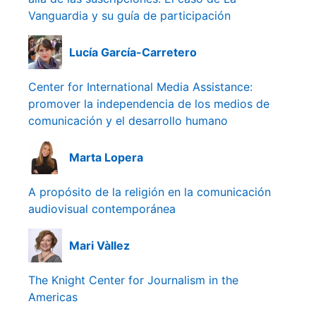
Vanguardia y su guía de participación
Lucía García-Carretero
Center for International Media Assistance:
promover la independencia de los medios de
comunicación y el desarrollo humano
Marta Lopera
A propósito de la religión en la comunicación
audiovisual contemporánea
Mari Vàllez
The Knight Center for Journalism in the
Americas