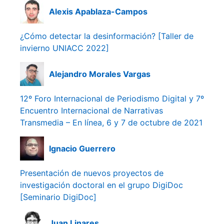
Alexis Apablaza-Campos
¿Cómo detectar la desinformación? [Taller de
invierno UNIACC 2022]
Alejandro Morales Vargas
12º Foro Internacional de Periodismo Digital y 7º
Encuentro Internacional de Narrativas
Transmedia – En línea, 6 y 7 de octubre de 2021
Ignacio Guerrero
Presentación de nuevos proyectos de
investigación doctoral en el grupo DigiDoc
[Seminario DigiDoc]
Juan Linares