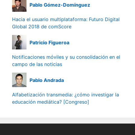
Pablo Gómez-Domínguez
Hacia el usuario multiplataforma: Futuro Digital
Global 2018 de comScore
Patricio Figueroa
Notificaciones móviles y su consolidación en el
campo de las noticias
Pablo Andrada
Alfabetización transmedia: ¿cómo investigar la
educación mediática? [Congreso]