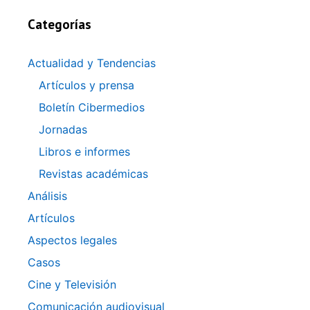
Categorías
Actualidad y Tendencias
Artículos y prensa
Boletín Cibermedios
Jornadas
Libros e informes
Revistas académicas
Análisis
Artículos
Aspectos legales
Casos
Cine y Televisión
Comunicación audiovisual