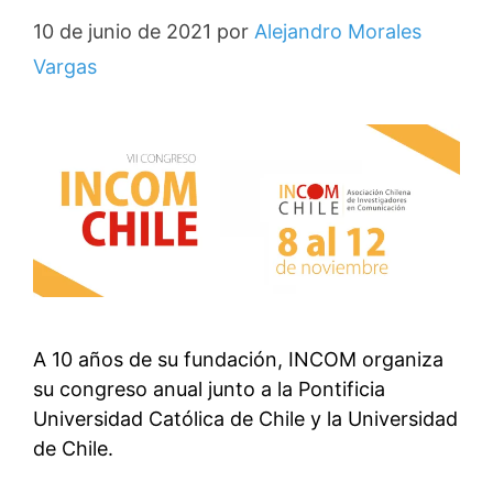
10 de junio de 2021
por
Alejandro Morales
Vargas
A 10 años de su fundación, INCOM organiza
su congreso anual junto a la Pontificia
Universidad Católica de Chile y la Universidad
de Chile.