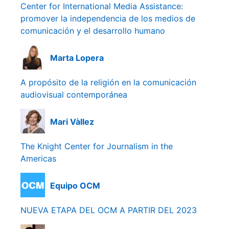
Center for International Media Assistance:
promover la independencia de los medios de
comunicación y el desarrollo humano
Marta Lopera
A propósito de la religión en la comunicación
audiovisual contemporánea
Mari Vàllez
The Knight Center for Journalism in the
Americas
Equipo OCM
NUEVA ETAPA DEL OCM A PARTIR DEL 2023