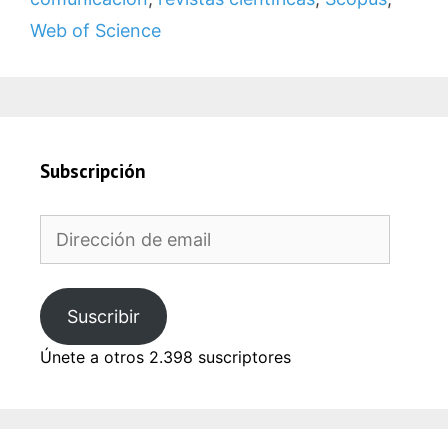
Web of Science
Subscripción
Dirección
de
email
Suscribir
Únete a otros 2.398 suscriptores