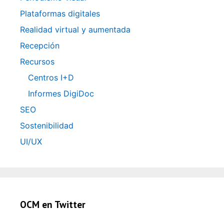
Plataformas digitales
Realidad virtual y aumentada
Recepción
Recursos
Centros I+D
Informes DigiDoc
SEO
Sostenibilidad
UI/UX
OCM en Twitter