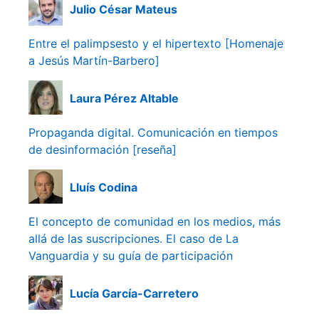
Julio César Mateus
Entre el palimpsesto y el hipertexto [Homenaje
a Jesús Martín-Barbero]
Laura Pérez Altable
Propaganda digital. Comunicación en tiempos
de desinformación [reseña]
Lluís Codina
El concepto de comunidad en los medios, más
allá de las suscripciones. El caso de La
Vanguardia y su guía de participación
Lucía García-Carretero