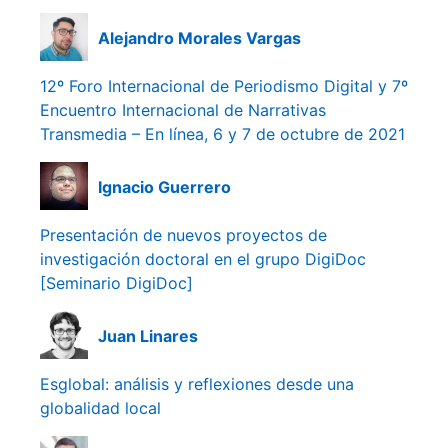
Alejandro Morales Vargas
12º Foro Internacional de Periodismo Digital y 7º
Encuentro Internacional de Narrativas
Transmedia – En línea, 6 y 7 de octubre de 2021
Ignacio Guerrero
Presentación de nuevos proyectos de
investigación doctoral en el grupo DigiDoc
[Seminario DigiDoc]
Juan Linares
Esglobal: análisis y reflexiones desde una
globalidad local