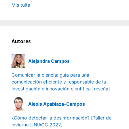
Mis tuits
Autores
Alejandra Campos
Comunicar la ciencia: guía para una
comunicación eficiente y responsable de la
investigación e innovación científica [reseña]
Alexis Apablaza-Campos
¿Cómo detectar la desinformación? [Taller de
invierno UNIACC 2022]