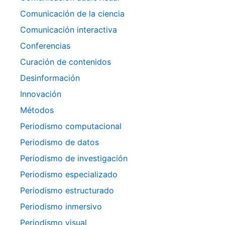
Comunicación de la ciencia
Comunicación interactiva
Conferencias
Curación de contenidos
Desinformación
Innovación
Métodos
Periodismo computacional
Periodismo de datos
Periodismo de investigación
Periodismo especializado
Periodismo estructurado
Periodismo inmersivo
Periodismo visual