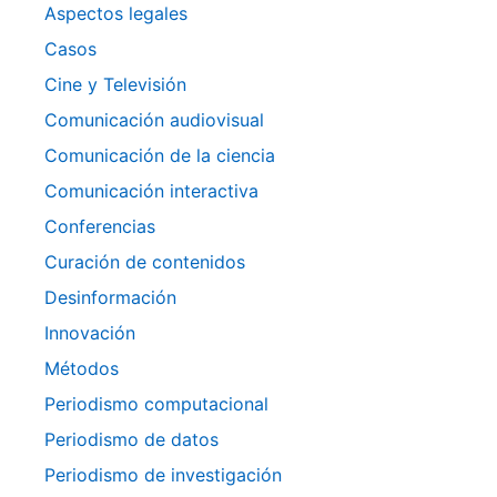
Aspectos legales
Casos
Cine y Televisión
Comunicación audiovisual
Comunicación de la ciencia
Comunicación interactiva
Conferencias
Curación de contenidos
Desinformación
Innovación
Métodos
Periodismo computacional
Periodismo de datos
Periodismo de investigación