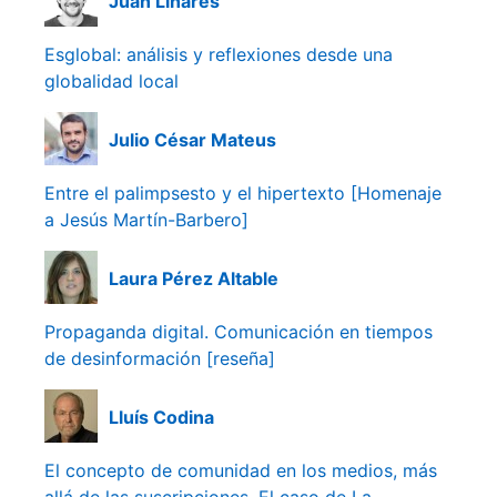
Juan Linares
Esglobal: análisis y reflexiones desde una
globalidad local
Julio César Mateus
Entre el palimpsesto y el hipertexto [Homenaje
a Jesús Martín-Barbero]
Laura Pérez Altable
Propaganda digital. Comunicación en tiempos
de desinformación [reseña]
Lluís Codina
El concepto de comunidad en los medios, más