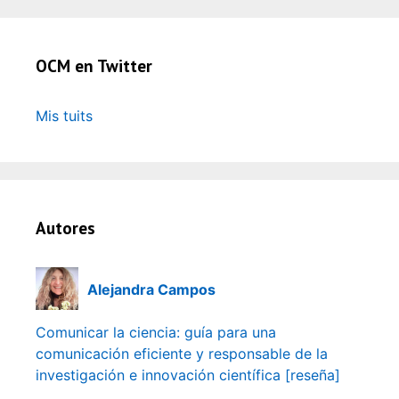
OCM en Twitter
Mis tuits
Autores
Alejandra Campos
Comunicar la ciencia: guía para una
comunicación eficiente y responsable de la
investigación e innovación científica [reseña]