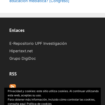
educación mediática? [Congreso]
Enlaces
E-Repositorio UPF Investigación
Hipertext.net
Grupo DigiDoc
RSS
Privacidad y cookies: este sitio utiliza cookies. Al continuar utilizando
esta web, aceptas su uso.
Para obtener más información, incluido cómo controlar las cookies,
consulta aquí:
Política de cookies