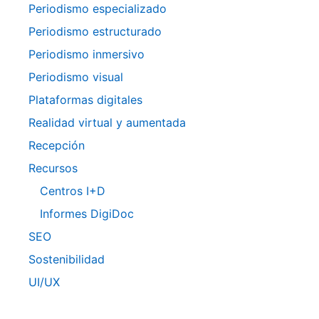
Periodismo especializado
Periodismo estructurado
Periodismo inmersivo
Periodismo visual
Plataformas digitales
Realidad virtual y aumentada
Recepción
Recursos
Centros I+D
Informes DigiDoc
SEO
Sostenibilidad
UI/UX