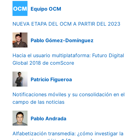
Equipo OCM
NUEVA ETAPA DEL OCM A PARTIR DEL 2023
Pablo Gómez-Domínguez
Hacia el usuario multiplataforma: Futuro Digital
Global 2018 de comScore
Patricio Figueroa
Notificaciones móviles y su consolidación en el
campo de las noticias
Pablo Andrada
Alfabetización transmedia: ¿cómo investigar la