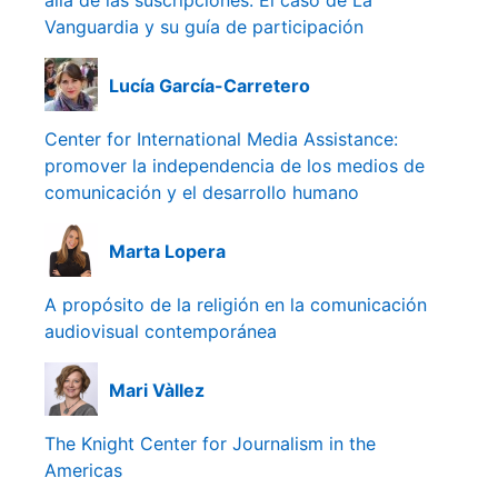
allá de las suscripciones. El caso de La
Vanguardia y su guía de participación
Lucía García-Carretero
Center for International Media Assistance:
promover la independencia de los medios de
comunicación y el desarrollo humano
Marta Lopera
A propósito de la religión en la comunicación
audiovisual contemporánea
Mari Vàllez
The Knight Center for Journalism in the
Americas