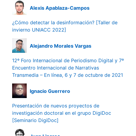
Alexis Apablaza-Campos
¿Cómo detectar la desinformación? [Taller de
invierno UNIACC 2022]
Alejandro Morales Vargas
12º Foro Internacional de Periodismo Digital y 7º
Encuentro Internacional de Narrativas
Transmedia – En línea, 6 y 7 de octubre de 2021
Ignacio Guerrero
Presentación de nuevos proyectos de
investigación doctoral en el grupo DigiDoc
[Seminario DigiDoc]