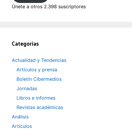
Únete a otros 2.398 suscriptores
Categorías
Actualidad y Tendencias
Artículos y prensa
Boletín Cibermedios
Jornadas
Libros e informes
Revistas académicas
Análisis
Artículos