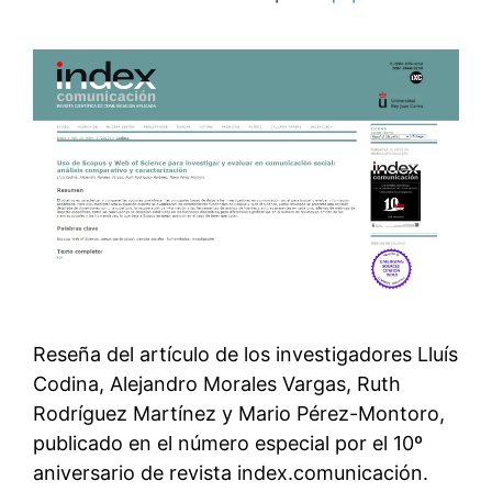
Reseña del artículo de los investigadores Lluís
Codina, Alejandro Morales Vargas, Ruth
Rodríguez Martínez y Mario Pérez-Montoro,
publicado en el número especial por el 10º
aniversario de revista index.comunicación.