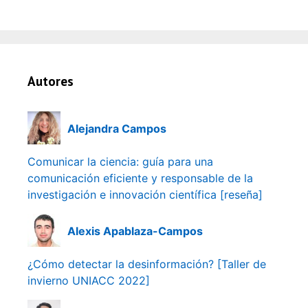
Autores
Alejandra Campos
Comunicar la ciencia: guía para una
comunicación eficiente y responsable de la
investigación e innovación científica [reseña]
Alexis Apablaza-Campos
¿Cómo detectar la desinformación? [Taller de
invierno UNIACC 2022]