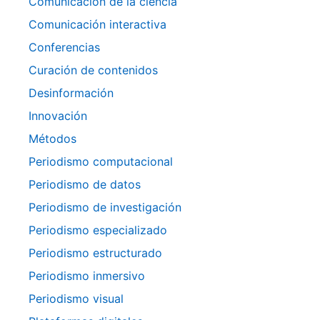
Comunicación de la ciencia
Comunicación interactiva
Conferencias
Curación de contenidos
Desinformación
Innovación
Métodos
Periodismo computacional
Periodismo de datos
Periodismo de investigación
Periodismo especializado
Periodismo estructurado
Periodismo inmersivo
Periodismo visual