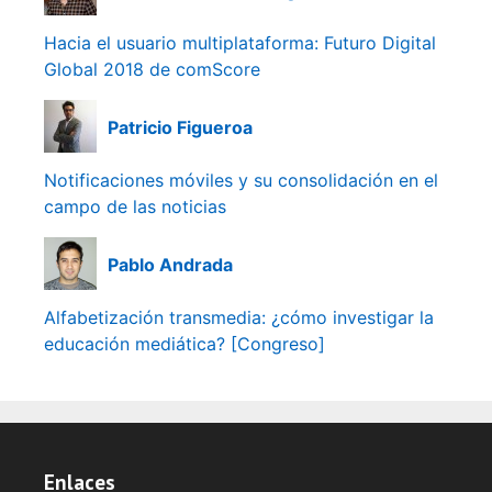
Hacia el usuario multiplataforma: Futuro Digital
Global 2018 de comScore
Patricio Figueroa
Notificaciones móviles y su consolidación en el
campo de las noticias
Pablo Andrada
Alfabetización transmedia: ¿cómo investigar la
educación mediática? [Congreso]
Enlaces