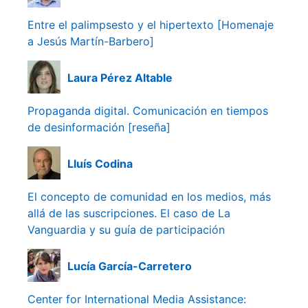
Entre el palimpsesto y el hipertexto [Homenaje
a Jesús Martín-Barbero]
Laura Pérez Altable
Propaganda digital. Comunicación en tiempos
de desinformación [reseña]
Lluís Codina
El concepto de comunidad en los medios, más
allá de las suscripciones. El caso de La
Vanguardia y su guía de participación
Lucía García-Carretero
Center for International Media Assistance: