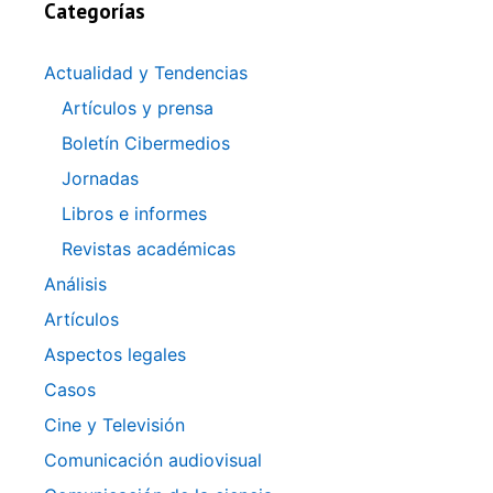
Categorías
Actualidad y Tendencias
Artículos y prensa
Boletín Cibermedios
Jornadas
Libros e informes
Revistas académicas
Análisis
Artículos
Aspectos legales
Casos
Cine y Televisión
Comunicación audiovisual