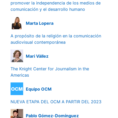
promover la independencia de los medios de
comunicación y el desarrollo humano
Marta Lopera
A propósito de la religión en la comunicación
audiovisual contemporánea
Mari Vàllez
The Knight Center for Journalism in the
Americas
Equipo OCM
NUEVA ETAPA DEL OCM A PARTIR DEL 2023
Pablo Gómez-Domínguez