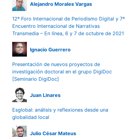
Alejandro Morales Vargas
12º Foro Internacional de Periodismo Digital y 7º
Encuentro Internacional de Narrativas
Transmedia – En línea, 6 y 7 de octubre de 2021
Ignacio Guerrero
Presentación de nuevos proyectos de
investigación doctoral en el grupo DigiDoc
[Seminario DigiDoc]
Juan Linares
Esglobal: análisis y reflexiones desde una
globalidad local
Julio César Mateus