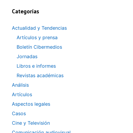
Categorías
Actualidad y Tendencias
Artículos y prensa
Boletín Cibermedios
Jornadas
Libros e informes
Revistas académicas
Análisis
Artículos
Aspectos legales
Casos
Cine y Televisión
Comunicación audiovisual