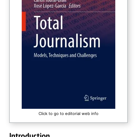
Click to go to editorial web info
Introduction