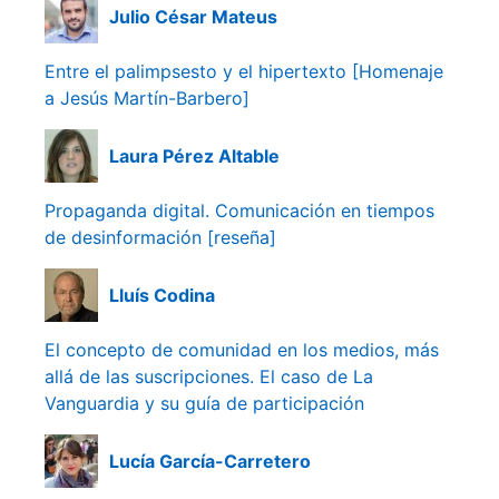
Julio César Mateus
Entre el palimpsesto y el hipertexto [Homenaje
a Jesús Martín-Barbero]
Laura Pérez Altable
Propaganda digital. Comunicación en tiempos
de desinformación [reseña]
Lluís Codina
El concepto de comunidad en los medios, más
allá de las suscripciones. El caso de La
Vanguardia y su guía de participación
Lucía García-Carretero