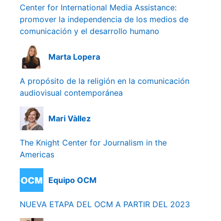
Center for International Media Assistance:
promover la independencia de los medios de
comunicación y el desarrollo humano
Marta Lopera
A propósito de la religión en la comunicación
audiovisual contemporánea
Mari Vàllez
The Knight Center for Journalism in the
Americas
Equipo OCM
NUEVA ETAPA DEL OCM A PARTIR DEL 2023