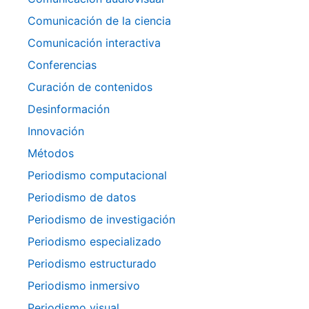
Comunicación de la ciencia
Comunicación interactiva
Conferencias
Curación de contenidos
Desinformación
Innovación
Métodos
Periodismo computacional
Periodismo de datos
Periodismo de investigación
Periodismo especializado
Periodismo estructurado
Periodismo inmersivo
Periodismo visual