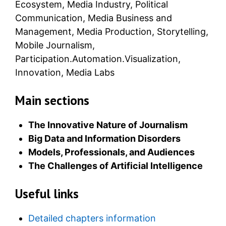
Ecosystem, Media Industry, Political
Communication, Media Business and
Management, Media Production, Storytelling,
Mobile Journalism,
Participation.Automation.Visualization,
Innovation, Media Labs
Main sections
The Innovative Nature of Journalism
Big Data and Information Disorders
Models, Professionals, and Audiences
The Challenges of Artificial Intelligence
Useful links
Detailed chapters information