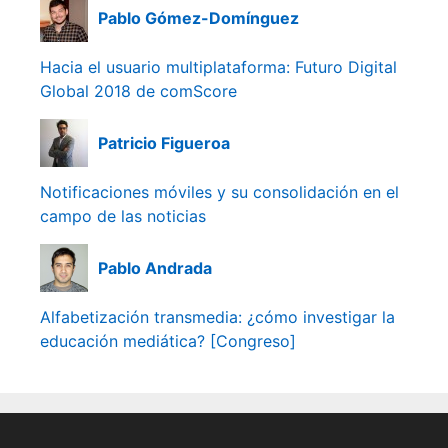
Pablo Gómez-Domínguez
Hacia el usuario multiplataforma: Futuro Digital
Global 2018 de comScore
Patricio Figueroa
Notificaciones móviles y su consolidación en el
campo de las noticias
Pablo Andrada
Alfabetización transmedia: ¿cómo investigar la
educación mediática? [Congreso]