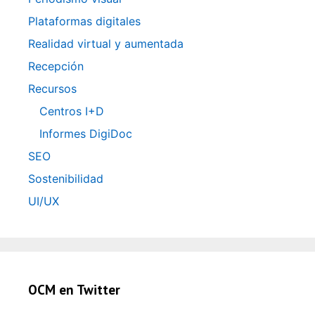
Plataformas digitales
Realidad virtual y aumentada
Recepción
Recursos
Centros I+D
Informes DigiDoc
SEO
Sostenibilidad
UI/UX
OCM en Twitter