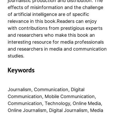
journalistic production and distribution. The
effects of misinformation and the challenge
of artificial intelligence are of specific
relevance in this book.Readers can enjoy
with contributions from prestigious experts
and researchers who make this book an
interesting resource for media professionals
and researchers in media and communication
studies.
Keywords
Journalism, Communication, Digital
Communication, Mobile Communication,
Communication, Technology, Online Media,
Online Journalism, Digital Journalism, Media