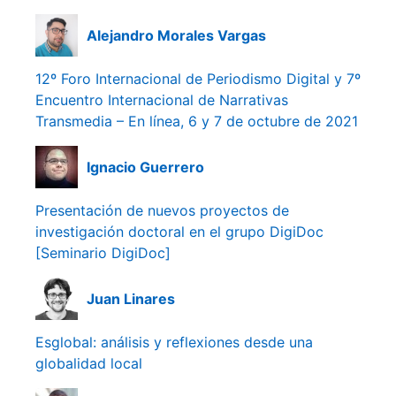
Alejandro Morales Vargas
12º Foro Internacional de Periodismo Digital y 7º
Encuentro Internacional de Narrativas
Transmedia – En línea, 6 y 7 de octubre de 2021
Ignacio Guerrero
Presentación de nuevos proyectos de
investigación doctoral en el grupo DigiDoc
[Seminario DigiDoc]
Juan Linares
Esglobal: análisis y reflexiones desde una
globalidad local