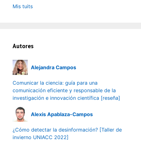
Mis tuits
Autores
Alejandra Campos
Comunicar la ciencia: guía para una
comunicación eficiente y responsable de la
investigación e innovación científica [reseña]
Alexis Apablaza-Campos
¿Cómo detectar la desinformación? [Taller de
invierno UNIACC 2022]