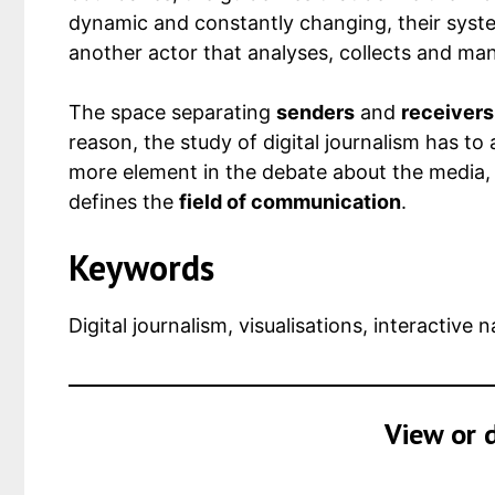
dynamic and constantly changing, their systems
another actor that analyses, collects and ma
The space separating
senders
and
receivers
reason, the study of digital journalism has t
more element in the debate about the media, an
defines the
field of communication
.
Keywords
Digital journalism, visualisations, interactive 
View or 