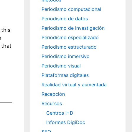
Periodismo computacional
Periodismo de datos
Periodismo de investigación
this
Periodismo especializado
e
 that
Periodismo estructurado
Periodismo inmersivo
Periodismo visual
Plataformas digitales
Realidad virtual y aumentada
Recepción
Recursos
Centros I+D
Informes DigiDoc
SEO