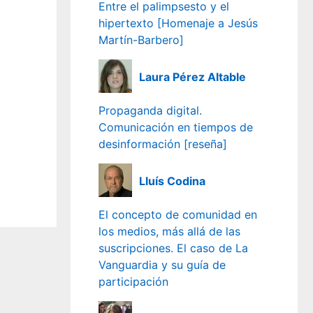
Entre el palimpsesto y el
hipertexto [Homenaje a Jesús
Martín-Barbero]
Laura Pérez Altable
Propaganda digital.
Comunicación en tiempos de
desinformación [reseña]
Lluís Codina
El concepto de comunidad en
los medios, más allá de las
suscripciones. El caso de La
Vanguardia y su guía de
participación