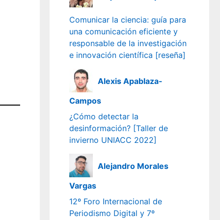
Comunicar la ciencia: guía para
una comunicación eficiente y
responsable de la investigación
e innovación científica [reseña]
Alexis Apablaza-
Campos
¿Cómo detectar la
desinformación? [Taller de
invierno UNIACC 2022]
Alejandro Morales
Vargas
12º Foro Internacional de
Periodismo Digital y 7º