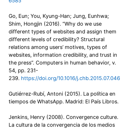
6585
Go, Eun; You, Kyung-Han; Jung, Eunhwa;
Shim, Hongjin (2016). “Why do we use
different types of websites and assign them
different levels of credibility? Structural
relations among users’ motives, types of
websites, information credibility, and trust in
the press”. Computers in human behavior, v.
54, pp. 231-
239.
https://doi.org/10.1016/j.chb.2015.07.046
Gutiérrez-Rubí, Antoni (2015). La política en
tiempos de WhatsApp. Madrid: El País Libros.
Jenkins, Henry (2008). Convergence culture.
La cultura de la convergencia de los medios