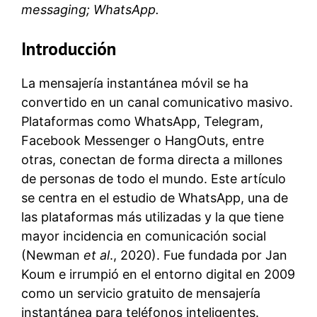
messaging; WhatsApp.
Introducción
La mensajería instantánea móvil se ha
convertido en un canal comunicativo masivo.
Plataformas como WhatsApp, Telegram,
Facebook Messenger o HangOuts, entre
otras, conectan de forma directa a millones
de personas de todo el mundo. Este artículo
se centra en el estudio de WhatsApp, una de
las plataformas más utilizadas y la que tiene
mayor incidencia en comunicación social
(Newman
et al
., 2020). Fue fundada por Jan
Koum e irrumpió en el entorno digital en 2009
como un servicio gratuito de mensajería
instantánea para teléfonos inteligentes.