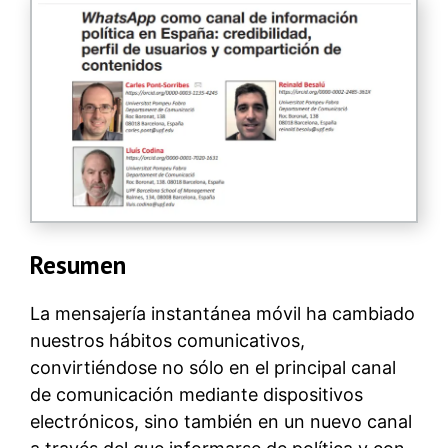
Resumen
La mensajería instantánea móvil ha cambiado
nuestros hábitos comunicativos,
convirtiéndose no sólo en el principal canal
de comunicación mediante dispositivos
electrónicos, sino también en un nuevo canal