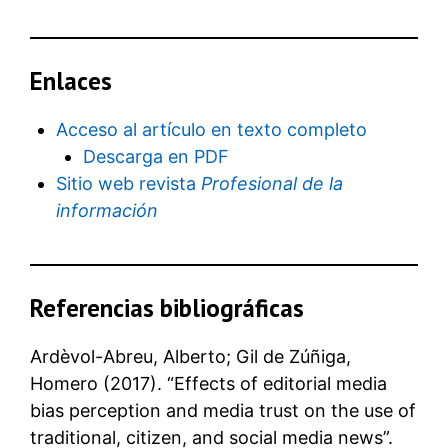
Enlaces
Acceso al artículo en texto completo
Descarga en PDF
Sitio web revista
Profesional de la
información
Referencias bibliográficas
Ardèvol-Abreu, Alberto; Gil de Zúñiga,
Homero (2017). “Effects of editorial media
bias perception and media trust on the use of
traditional, citizen, and social media news”.