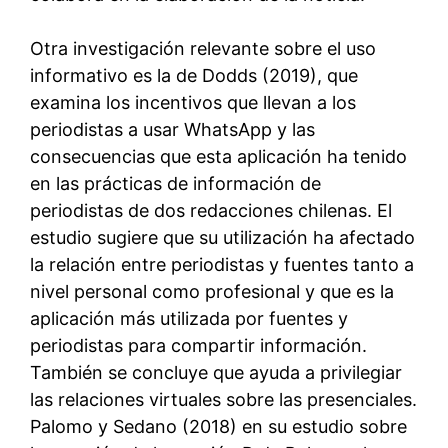
Otra investigación relevante sobre el uso
informativo es la de Dodds (2019), que
examina los incentivos que llevan a los
periodistas a usar WhatsApp y las
consecuencias que esta aplicación ha tenido
en las prácticas de información de
periodistas de dos redacciones chilenas. El
estudio sugiere que su utilización ha afectado
la relación entre periodistas y fuentes tanto a
nivel personal como profesional y que es la
aplicación más utilizada por fuentes y
periodistas para compartir información.
También se concluye que ayuda a privilegiar
las relaciones virtuales sobre las presenciales.
Palomo y Sedano (2018) en su estudio sobre