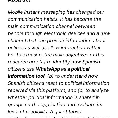
Mobile instant messaging has changed our
communication habits. It has become the
main communication channel between
people through electronic devices and a new
channel that can provide information about
politics as well as allow interaction with it.
For this reason, the main objectives of this
research are: (a) to identify how Spanish
citizens use
WhatsApp as a political
information tool
, (b) to understand how
Spanish citizens react to political information
received via this platform, and (c) to analyze
whether political information is shared in
groups on the application and evaluate its
level of credibility. A quantitative