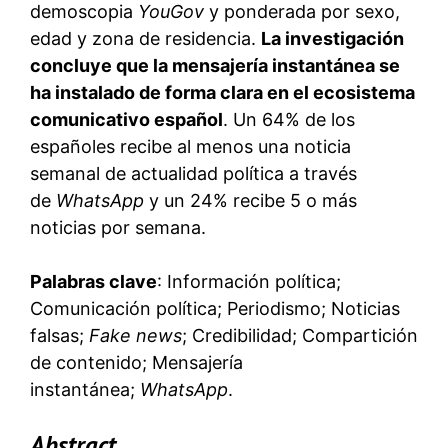
demoscopia
YouGov
y ponderada por sexo,
edad y zona de residencia.
La investigación
concluye que la mensajería instantánea se
ha instalado de forma clara en el ecosistema
comunicativo español
. Un 64% de los
españoles recibe al menos una noticia
semanal de actualidad política a través
de
WhatsApp
y un 24% recibe 5 o más
noticias por semana.
Palabras clave
: Información política;
Comunicación política; Periodismo; Noticias
falsas;
Fake news
; Credibilidad; Compartición
de contenido; Mensajería
instantánea;
WhatsApp
.
Abstract