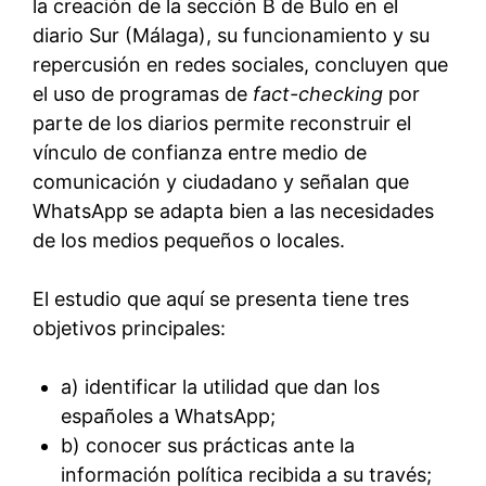
la creación de la sección B de Bulo en el
diario Sur (Málaga), su funcionamiento y su
repercusión en redes sociales, concluyen que
el uso de programas de
fact-checking
por
parte de los diarios permite reconstruir el
vínculo de confianza entre medio de
comunicación y ciudadano y señalan que
WhatsApp se adapta bien a las necesidades
de los medios pequeños o locales.
El estudio que aquí se presenta tiene tres
objetivos principales:
a) identificar la utilidad que dan los
españoles a WhatsApp;
b) conocer sus prácticas ante la
información política recibida a su través;