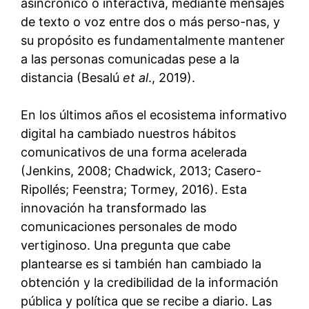
asincrónico o interactiva, mediante mensajes
de texto o voz entre dos o más perso-nas, y
su propósito es fundamentalmente mantener
a las personas comunicadas pese a la
distancia (Besalú
et al
., 2019).
En los últimos años el ecosistema informativo
digital ha cambiado nuestros hábitos
comunicativos de una forma acelerada
(Jenkins, 2008; Chadwick, 2013; Casero-
Ripollés; Feenstra; Tormey, 2016). Esta
innovación ha transformado las
comunicaciones personales de modo
vertiginoso. Una pregunta que cabe
plantearse es si también han cambiado la
obtención y la credibilidad de la información
pública y política que se recibe a diario. Las