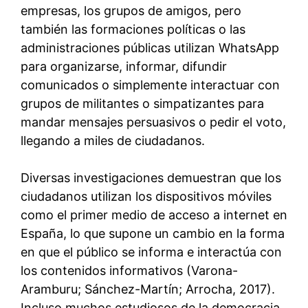
empresas, los grupos de amigos, pero
también las formaciones políticas o las
administraciones públicas utilizan WhatsApp
para organizarse, informar, difundir
comunicados o simplemente interactuar con
grupos de militantes o simpatizantes para
mandar mensajes persuasivos o pedir el voto,
llegando a miles de ciudadanos.
Diversas investigaciones demuestran que los
ciudadanos utilizan los dispositivos móviles
como el primer medio de acceso a internet en
España, lo que supone un cambio en la forma
en que el público se informa e interactúa con
los contenidos informativos (Varona-
Aramburu; Sánchez-Martín; Arrocha, 2017).
Incluso muchos estudiosos de la democracia