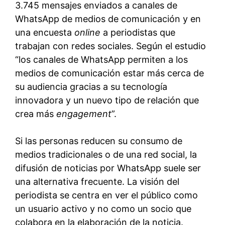
3.745 mensajes enviados a canales de
WhatsApp de medios de comunicación y en
una encuesta
online
a periodistas que
trabajan con redes sociales. Según el estudio
“los canales de WhatsApp permiten a los
medios de comunicación estar más cerca de
su audiencia gracias a su tecnología
innovadora y un nuevo tipo de relación que
crea más
engagement
”.
Si las personas reducen su consumo de
medios tradicionales o de una red social, la
difusión de noticias por WhatsApp suele ser
una alternativa frecuente. La visión del
periodista se centra en ver el público como
un usuario activo y no como un socio que
colabora en la elaboración de la noticia.