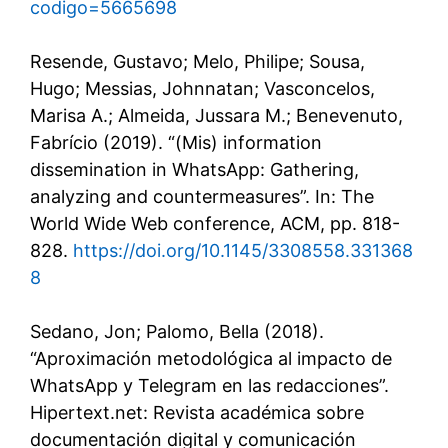
codigo=5665698
Resende, Gustavo; Melo, Philipe; Sousa,
Hugo; Messias, Johnnatan; Vasconcelos,
Marisa A.; Almeida, Jussara M.; Benevenuto,
Fabrício (2019). “(Mis) information
dissemination in WhatsApp: Gathering,
analyzing and countermeasures”. In: The
World Wide Web conference, ACM, pp. 818-
828.
https://doi.org/10.1145/3308558.331368
8
Sedano, Jon; Palomo, Bella (2018).
“Aproximación metodológica al impacto de
WhatsApp y Telegram en las redacciones”.
Hipertext.net: Revista académica sobre
documentación digital y comunicación