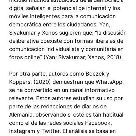
digital señalan el potencial de internet y los
móviles inteligentes para la comunicación
democrática entre los ciudadanos. Yan,
Sivakumar y Xenos sugieren que: “la discusión
deliberativa coexiste con formas liberales de
comunicación individualista y comunitaria en
foros online” (Yan; Sivakumar; Xenos, 2018).
Por otra parte, autores como Boczek y
Koppers, (2020) demuestran que WhatsApp
se ha convertido en un canal informativo
relevante. Estos autores estudian su uso por
parte de las redacciones de diarios de
Alemania, observando si este es tan habitual
como el de las redes sociales Facebook,
Instagram y Twitter. El análisis se basa en