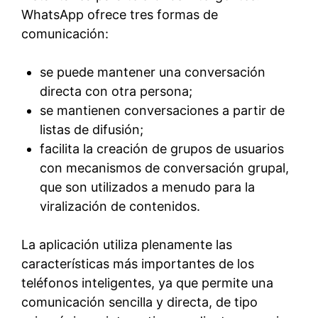
WhatsApp ofrece tres formas de
comunicación:
se puede mantener una conversación
directa con otra persona;
se mantienen conversaciones a partir de
listas de difusión;
facilita la creación de grupos de usuarios
con mecanismos de conversación grupal,
que son utilizados a menudo para la
viralización de contenidos.
La aplicación utiliza plenamente las
características más importantes de los
teléfonos inteligentes, ya que permite una
comunicación sencilla y directa, de tipo