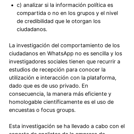
c) analizar si la información política es
compartida o no en los grupos y el nivel
de credibilidad que le otorgan los
ciudadanos.
La investigación del comportamiento de los
ciudadanos en WhatsApp no es sencilla y los
investigadores sociales tienen que recurrir a
estudios de recepción para conocer la
utilización e interacción con la plataforma,
dado que es de uso privado. En
consecuencia, la manera más eficiente y
homologable científicamente es el uso de
encuestas o focus groups.
Esta investigación se ha llevado a cabo con el