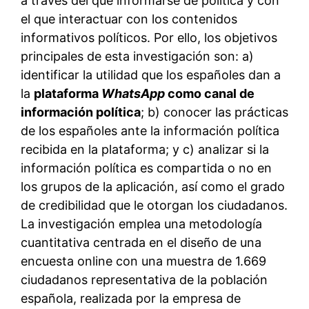
a través del que informarse de política y con
el que interactuar con los contenidos
informativos políticos. Por ello, los objetivos
principales de esta investigación son: a)
identificar la utilidad que los españoles dan a
la
plataforma
WhatsApp
como canal de
información política
; b) conocer las prácticas
de los españoles ante la información política
recibida en la plataforma; y c) analizar si la
información política es compartida o no en
los grupos de la aplicación, así como el grado
de credibilidad que le otorgan los ciudadanos.
La investigación emplea una metodología
cuantitativa centrada en el diseño de una
encuesta online con una muestra de 1.669
ciudadanos representativa de la población
española, realizada por la empresa de