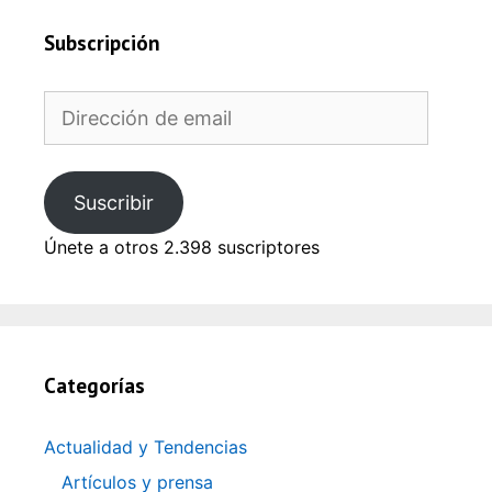
Subscripción
Dirección
de
email
Suscribir
Únete a otros 2.398 suscriptores
Categorías
Actualidad y Tendencias
Artículos y prensa