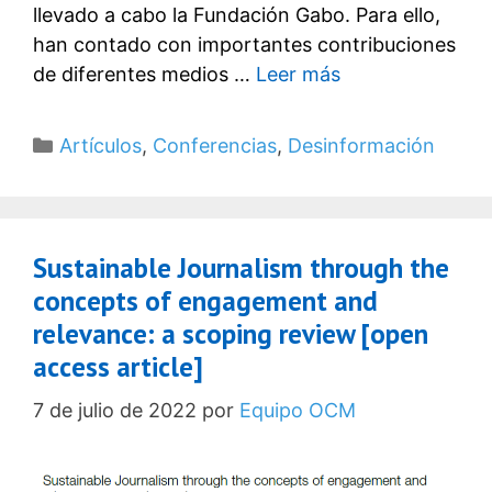
llevado a cabo la Fundación Gabo. Para ello,
han contado con importantes contribuciones
de diferentes medios …
Leer más
Categorías
Artículos
,
Conferencias
,
Desinformación
Sustainable Journalism through the
concepts of engagement and
relevance: a scoping review [open
access article]
7 de julio de 2022
por
Equipo OCM