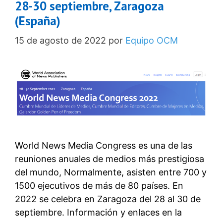
28-30 septiembre, Zaragoza
(España)
15 de agosto de 2022
por
Equipo OCM
World News Media Congress es una de las
reuniones anuales de medios más prestigiosa
del mundo, Normalmente, asisten entre 700 y
1500 ejecutivos de más de 80 países. En
2022 se celebra en Zaragoza del 28 al 30 de
septiembre. Información y enlaces en la