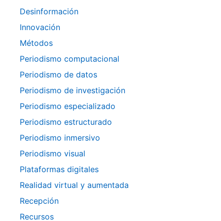
Desinformación
Innovación
Métodos
Periodismo computacional
Periodismo de datos
Periodismo de investigación
Periodismo especializado
Periodismo estructurado
Periodismo inmersivo
Periodismo visual
Plataformas digitales
Realidad virtual y aumentada
Recepción
Recursos