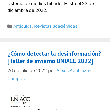
sistema de medios híbrido. Hasta el 23 de
diciembre de 2022.
Categorías
Artículos
,
Revistas académicas
¿Cómo detectar la desinformación?
[Taller de invierno UNIACC 2022]
26 de julio de 2022
por
Alexis Apablaza-
Campos