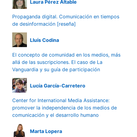
Laura Pérez Altable
Propaganda digital. Comunicación en tiempos
de desinformación [reseña]
Lluís Codina
El concepto de comunidad en los medios, más
allá de las suscripciones. El caso de La
Vanguardia y su guía de participación
Lucía García-Carretero
Center for International Media Assistance:
promover la independencia de los medios de
comunicación y el desarrollo humano
Marta Lopera