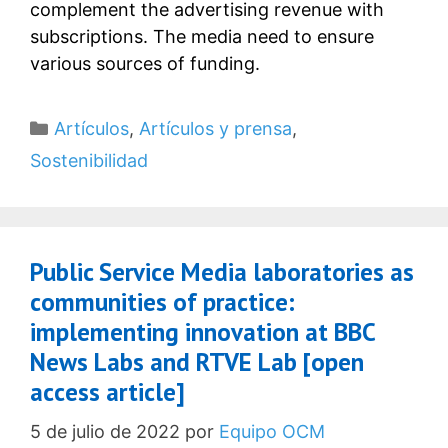
complement the advertising revenue with
subscriptions. The media need to ensure
various sources of funding.
Categorías
Artículos
,
Artículos y prensa
,
Sostenibilidad
Public Service Media laboratories as
communities of practice:
implementing innovation at BBC
News Labs and RTVE Lab [open
access article]
5 de julio de 2022
por
Equipo OCM