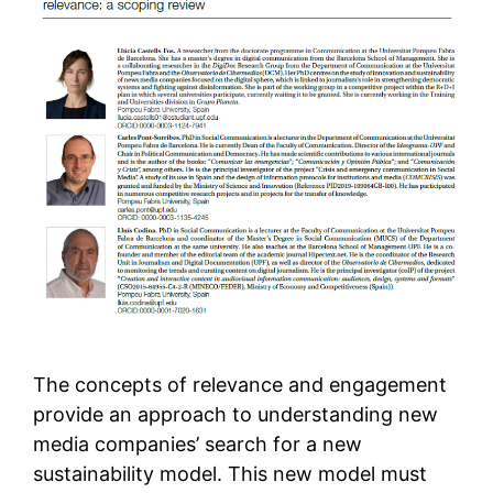
The concepts of relevance and engagement
provide an approach to understanding new
media companies’ search for a new
sustainability model. This new model must