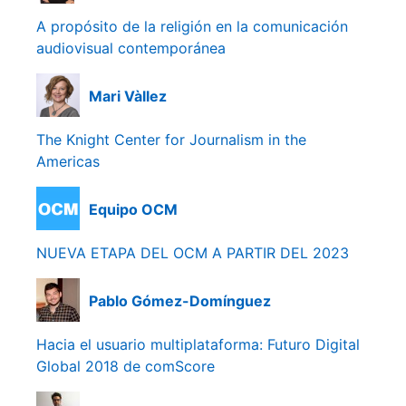
A propósito de la religión en la comunicación
audiovisual contemporánea
Mari Vàllez
The Knight Center for Journalism in the
Americas
Equipo OCM
NUEVA ETAPA DEL OCM A PARTIR DEL 2023
Pablo Gómez-Domínguez
Hacia el usuario multiplataforma: Futuro Digital
Global 2018 de comScore