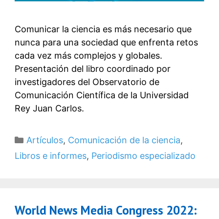
Comunicar la ciencia es más necesario que
nunca para una sociedad que enfrenta retos
cada vez más complejos y globales.
Presentación del libro coordinado por
investigadores del Observatorio de
Comunicación Científica de la Universidad
Rey Juan Carlos.
Categorías
Artículos
,
Comunicación de la ciencia
,
Libros e informes
,
Periodismo especializado
World News Media Congress 2022: