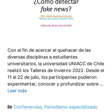
Con el fin de acercar el quehacer de las
diversas disciplinas a estudiantes
universitarios, la universidad UNIACC de Chile
realizó los Talleres de Invierno 2022. Desde el
11 al 22 de julio, los participantes pudieron
experimentar, conocer y profundizar sobre …
Leer más
Categorías
Conferencias
,
Periodismo especializado