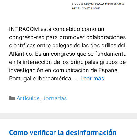
INTRACOM está concebido como un
congreso-red para promover colaboraciones
científicas entre colegas de las dos orillas del
Atlántico. Es un congreso que se fundamenta
en la interacción de los principales grupos de
investigación en comunicación de España,
Portugal e Iberoamérica. …
Leer más
Categorías
Artículos
,
Jornadas
Como verificar la desinformación