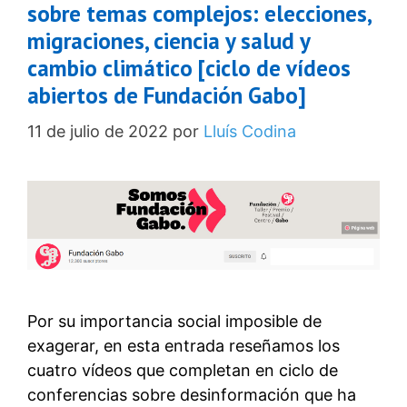
sobre temas complejos: elecciones,
migraciones, ciencia y salud y
cambio climático [ciclo de vídeos
abiertos de Fundación Gabo]
11 de julio de 2022
por
Lluís Codina
Por su importancia social imposible de
exagerar, en esta entrada reseñamos los
cuatro vídeos que completan en ciclo de
conferencias sobre desinformación que ha