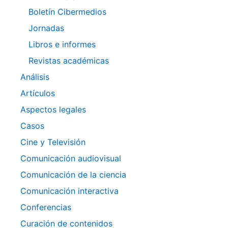
Boletín Cibermedios
Jornadas
Libros e informes
Revistas académicas
Análisis
Artículos
Aspectos legales
Casos
Cine y Televisión
Comunicación audiovisual
Comunicación de la ciencia
Comunicación interactiva
Conferencias
Curación de contenidos