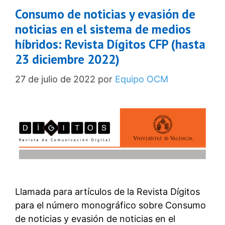
Consumo de noticias y evasión de
noticias en el sistema de medios
híbridos: Revista Dígitos CFP (hasta
23 diciembre 2022)
27 de julio de 2022
por
Equipo OCM
Llamada para artículos de la Revista Dígitos
para el número monográfico sobre Consumo
de noticias y evasión de noticias en el