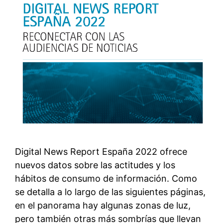
Digital News Report España 2022 ofrece
nuevos datos sobre las actitudes y los
hábitos de consumo de información. Como
se detalla a lo largo de las siguientes páginas,
en el panorama hay algunas zonas de luz,
pero también otras más sombrías que llevan