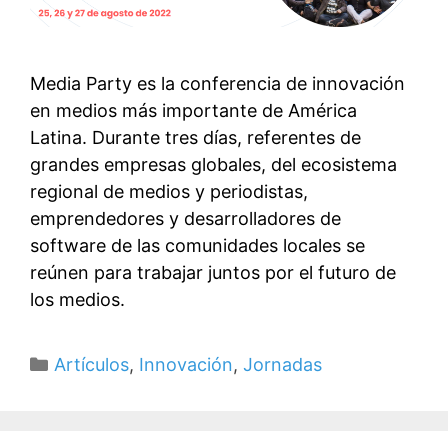
Media Party es la conferencia de innovación
en medios más importante de América
Latina. Durante tres días, referentes de
grandes empresas globales, del ecosistema
regional de medios y periodistas,
emprendedores y desarrolladores de
software de las comunidades locales se
reúnen para trabajar juntos por el futuro de
los medios.
Categorías
Artículos
,
Innovación
,
Jornadas