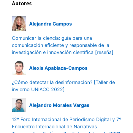
Autores
Alejandra Campos
Comunicar la ciencia: guía para una
comunicación eficiente y responsable de la
investigación e innovación científica [reseña]
Alexis Apablaza-Campos
¿Cómo detectar la desinformación? [Taller de
invierno UNIACC 2022]
Alejandro Morales Vargas
12º Foro Internacional de Periodismo Digital y 7º
Encuentro Internacional de Narrativas