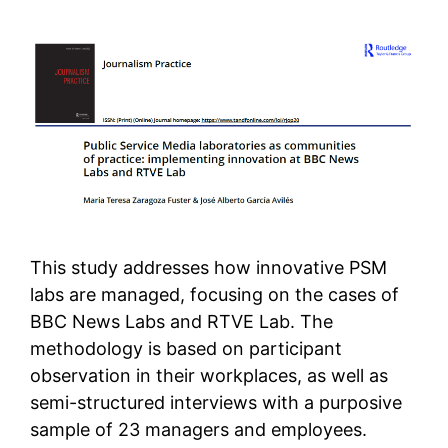
This study addresses how innovative PSM
labs are managed, focusing on the cases of
BBC News Labs and RTVE Lab. The
methodology is based on participant
observation in their workplaces, as well as
semi-structured interviews with a purposive
sample of 23 managers and employees.