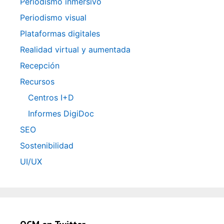
Periodismo inmersivo
Periodismo visual
Plataformas digitales
Realidad virtual y aumentada
Recepción
Recursos
Centros I+D
Informes DigiDoc
SEO
Sostenibilidad
UI/UX