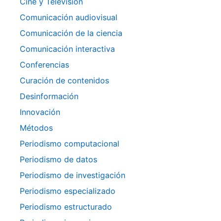
Cine y Televisión
Comunicación audiovisual
Comunicación de la ciencia
Comunicación interactiva
Conferencias
Curación de contenidos
Desinformación
Innovación
Métodos
Periodismo computacional
Periodismo de datos
Periodismo de investigación
Periodismo especializado
Periodismo estructurado