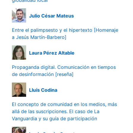
globalidad local
Julio César Mateus
Entre el palimpsesto y el hipertexto [Homenaje
a Jesús Martín-Barbero]
Laura Pérez Altable
Propaganda digital. Comunicación en tiempos
de desinformación [reseña]
Lluís Codina
El concepto de comunidad en los medios, más
allá de las suscripciones. El caso de La
Vanguardia y su guía de participación