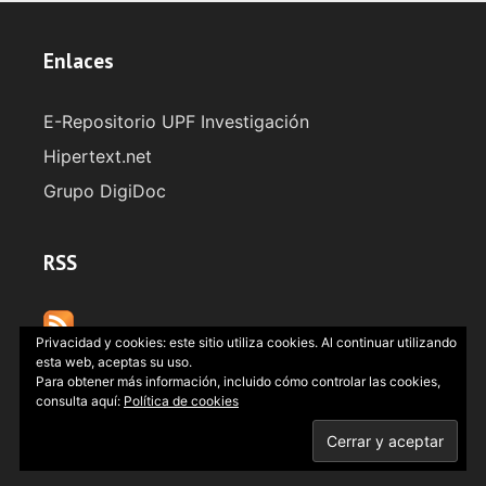
Enlaces
E-Repositorio UPF Investigación
Hipertext.net
Grupo DigiDoc
RSS
Privacidad y cookies: este sitio utiliza cookies. Al continuar utilizando
esta web, aceptas su uso.
Para obtener más información, incluido cómo controlar las cookies,
consulta aquí:
Política de cookies
2022
UPF · DigiDoc