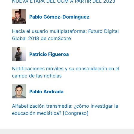
NUEVA ETAPA DEL OCM A PARTIR DEL 2023
Pablo Gómez-Domínguez
Hacia el usuario multiplataforma: Futuro Digital
Global 2018 de comScore
Patricio Figueroa
Notificaciones móviles y su consolidación en el
campo de las noticias
Pablo Andrada
Alfabetización transmedia: ¿cómo investigar la
educación mediática? [Congreso]