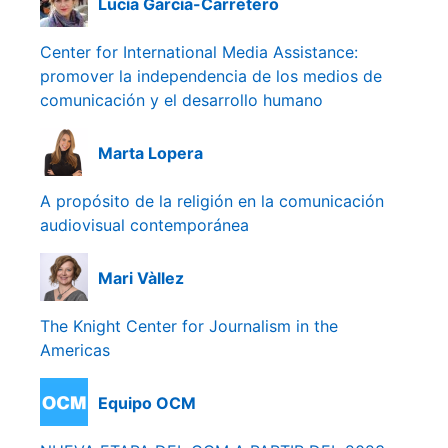
Lucía García-Carretero
Center for International Media Assistance:
promover la independencia de los medios de
comunicación y el desarrollo humano
Marta Lopera
A propósito de la religión en la comunicación
audiovisual contemporánea
Mari Vàllez
The Knight Center for Journalism in the
Americas
Equipo OCM