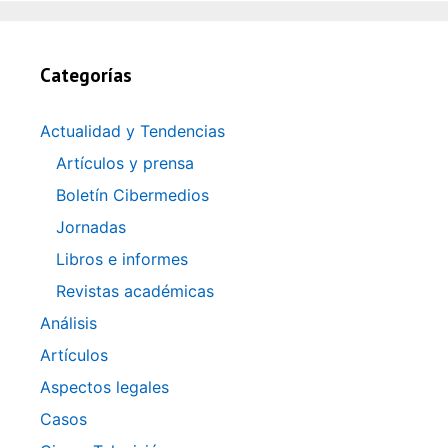
Categorías
Actualidad y Tendencias
Artículos y prensa
Boletín Cibermedios
Jornadas
Libros e informes
Revistas académicas
Análisis
Artículos
Aspectos legales
Casos