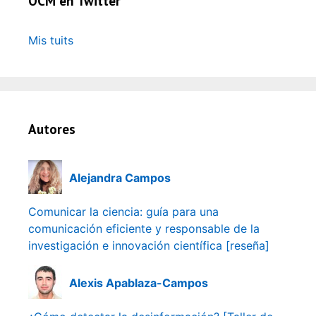
OCM en Twitter
Mis tuits
Autores
Alejandra Campos
Comunicar la ciencia: guía para una
comunicación eficiente y responsable de la
investigación e innovación científica [reseña]
Alexis Apablaza-Campos