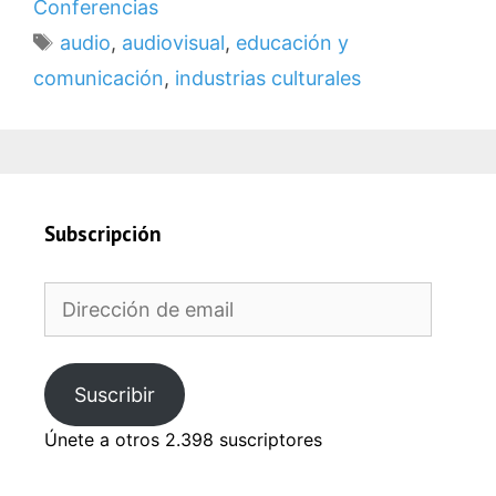
Conferencias
Etiquetas
audio
,
audiovisual
,
educación y
comunicación
,
industrias culturales
Subscripción
Dirección
de
email
Suscribir
Únete a otros 2.398 suscriptores