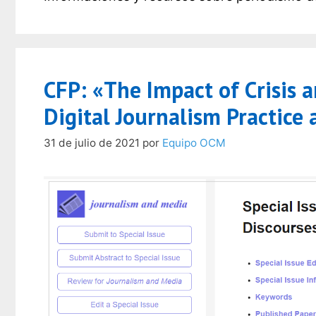
CFP: «The Impact of Crisis 
Digital Journalism Practice
31 de julio de 2021
por
Equipo OCM