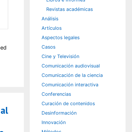
Revistas académicas
Análisis
Artículos
Aspectos legales
Casos
ted
Cine y Televisión
Comunicación audiovisual
Comunicación de la ciencia
Comunicación interactiva
Conferencias
Curación de contenidos
al
Desinformación
Innovación
Métodos