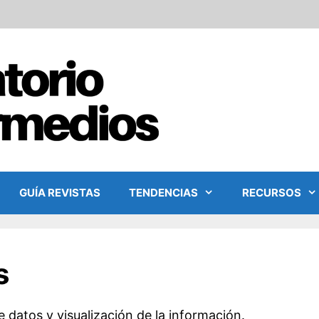
GUÍA REVISTAS
TENDENCIAS
RECURSOS
s
 datos y visualización de la información.