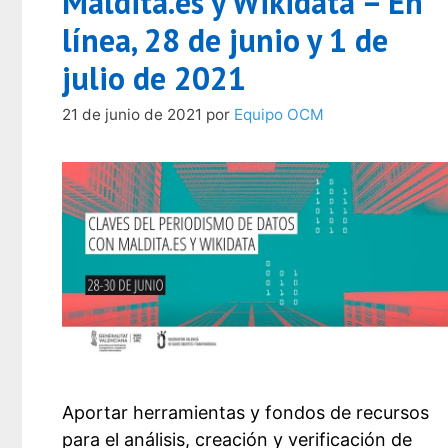
Maldita.es y Wikidata – En
línea, 28 de junio y 1 de
julio de 2021
21 de junio de 2021
por
Equipo OCM
Aportar herramientas y fondos de recursos
para el análisis, creación y verificación de