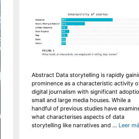
Abstract Data storytelling is rapidly gain
prominence as a characteristic activity o
digital journalism with significant adopti
small and large media houses. While a
handful of previous studies have examin
what characterises aspects of data
storytelling like narratives and …
Leer m