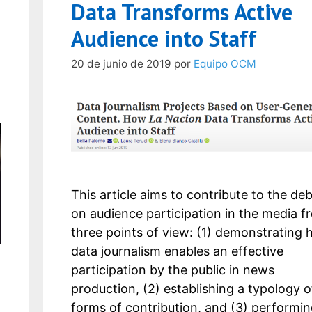
Data Transforms Active
Audience into Staff
20 de junio de 2019
por
Equipo OCM
This article aims to contribute to the de
on audience participation in the media f
three points of view: (1) demonstrating
data journalism enables an effective
participation by the public in news
production, (2) establishing a typology o
forms of contribution, and (3) performin