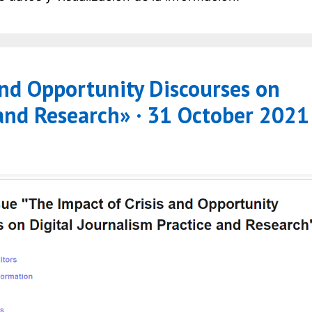
and Opportunity Discourses on
 and Research» · 31 October 2021