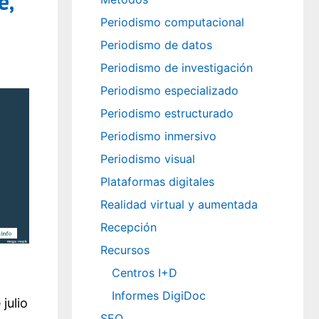
e,
Periodismo computacional
Periodismo de datos
Periodismo de investigación
Periodismo especializado
Periodismo estructurado
Periodismo inmersivo
Periodismo visual
Plataformas digitales
Realidad virtual y aumentada
Recepción
Recursos
Centros I+D
Informes DigiDoc
julio
SEO