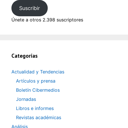
Suscribir
Únete a otros 2.398 suscriptores
Categorías
Actualidad y Tendencias
Artículos y prensa
Boletín Cibermedios
Jornadas
Libros e informes
Revistas académicas
Análisis