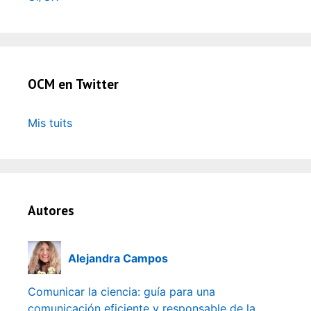
OCM en Twitter
Mis tuits
Autores
Alejandra Campos
Comunicar la ciencia: guía para una
comunicación eficiente y responsable de la