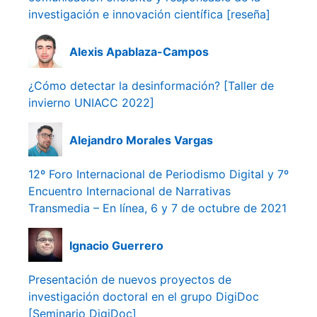
investigación e innovación científica [reseña]
Alexis Apablaza-Campos
¿Cómo detectar la desinformación? [Taller de
invierno UNIACC 2022]
Alejandro Morales Vargas
12º Foro Internacional de Periodismo Digital y 7º
Encuentro Internacional de Narrativas
Transmedia – En línea, 6 y 7 de octubre de 2021
Ignacio Guerrero
Presentación de nuevos proyectos de
investigación doctoral en el grupo DigiDoc
[Seminario DigiDoc]