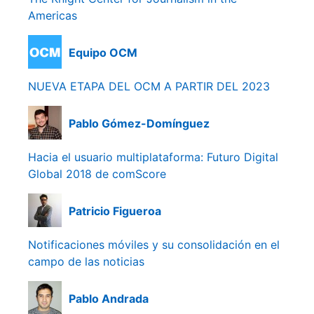
Americas
Equipo OCM
NUEVA ETAPA DEL OCM A PARTIR DEL 2023
Pablo Gómez-Domínguez
Hacia el usuario multiplataforma: Futuro Digital
Global 2018 de comScore
Patricio Figueroa
Notificaciones móviles y su consolidación en el
campo de las noticias
Pablo Andrada