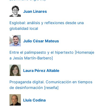
Juan Linares
Esglobal: análisis y reflexiones desde una
globalidad local
Julio César Mateus
Entre el palimpsesto y el hipertexto [Homenaje
a Jesús Martín-Barbero]
Laura Pérez Altable
Propaganda digital. Comunicación en tiempos
de desinformación [reseña]
Lluís Codina