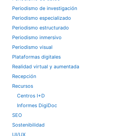
Periodismo de investigación
Periodismo especializado
Periodismo estructurado
Periodismo inmersivo
Periodismo visual
Plataformas digitales
Realidad virtual y aumentada
Recepción
Recursos
Centros I+D
Informes DigiDoc
SEO
Sostenibilidad
UI/UX