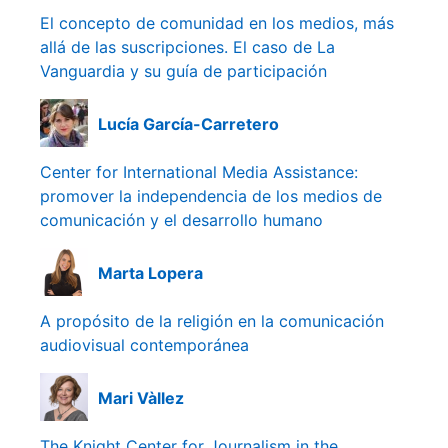
El concepto de comunidad en los medios, más
allá de las suscripciones. El caso de La
Vanguardia y su guía de participación
Lucía García-Carretero
Center for International Media Assistance:
promover la independencia de los medios de
comunicación y el desarrollo humano
Marta Lopera
A propósito de la religión en la comunicación
audiovisual contemporánea
Mari Vàllez
The Knight Center for Journalism in the