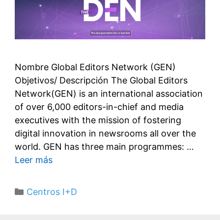
Nombre Global Editors Network (GEN)
Objetivos/ Descripción The Global Editors
Network(GEN) is an international association
of over 6,000 editors-in-chief and media
executives with the mission of fostering
digital innovation in newsrooms all over the
world. GEN has three main programmes: …
Leer más
Categorías
Centros I+D