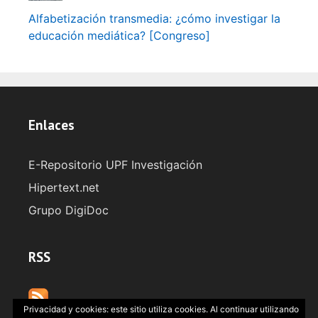
Alfabetización transmedia: ¿cómo investigar la
educación mediática? [Congreso]
Enlaces
E-Repositorio UPF Investigación
Hipertext.net
Grupo DigiDoc
RSS
Privacidad y cookies: este sitio utiliza cookies. Al continuar utilizando