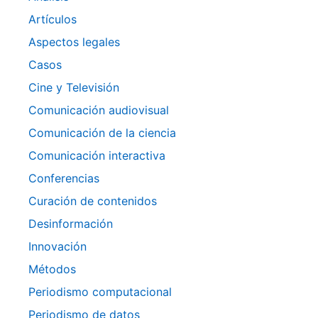
Artículos
Aspectos legales
Casos
Cine y Televisión
Comunicación audiovisual
Comunicación de la ciencia
Comunicación interactiva
Conferencias
Curación de contenidos
Desinformación
Innovación
Métodos
Periodismo computacional
Periodismo de datos