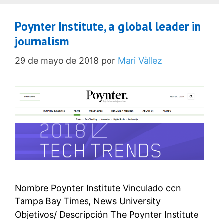
Poynter Institute, a global leader in
journalism
29 de mayo de 2018
por
Mari Vàllez
Nombre Poynter Institute Vinculado con
Tampa Bay Times, News University
Objetivos/ Descripción The Poynter Institute