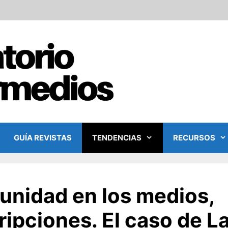
GUÍA REVISTAS
TENDENCIAS
RECURSOS
unidad en los medios,
ripciones. El caso de L