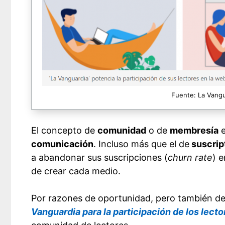
Fuente: La Vangua
El concepto de
comunidad
o de
membresía
e
comunicación
. Incluso más que el de
suscrip
a abandonar sus suscripciones (
churn rate
) 
de crear cada medio.
Por razones de oportunidad, pero también de
Vanguardia para la participación de los lect