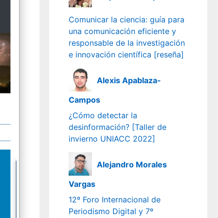
Comunicar la ciencia: guía para
una comunicación eficiente y
responsable de la investigación
e innovación científica [reseña]
Alexis Apablaza-
Campos
¿Cómo detectar la
desinformación? [Taller de
invierno UNIACC 2022]
Alejandro Morales
Vargas
12º Foro Internacional de
Periodismo Digital y 7º