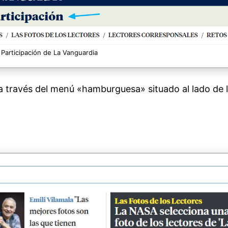
 Participación de La Vanguardia
 través del menú «hamburguesa» situado al lado de 