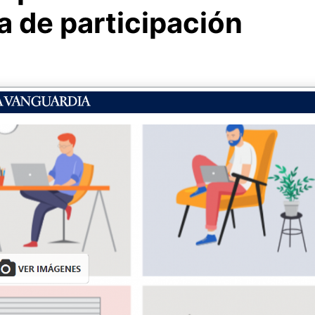
a de participación