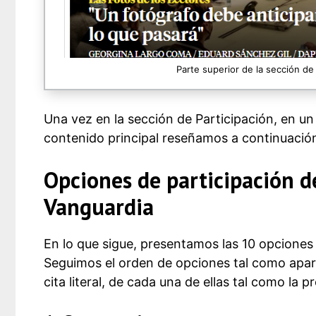
Parte superior de la sección de
Una vez en la sección de Participación, en u
contenido principal reseñamos a continuació
Opciones de participación d
Vanguardia
En lo que sigue, presentamos las 10 opciones 
Seguimos el orden de opciones tal como apare
cita literal, de cada una de ellas tal como la 