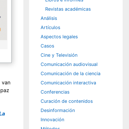
Revistas académicas
Análisis
Artículos
Aspectos legales
Casos
Cine y Televisión
Comunicación audiovisual
Comunicación de la ciencia
, van
Comunicación interactiva
apaz
Conferencias
Curación de contenidos
Desinformación
La
Innovación
Métodos