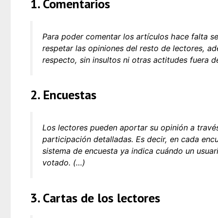
1. Comentarios
Para poder comentar los artículos hace falta s
respetar las opiniones del resto de lectores, a
respecto, sin insultos ni otras actitudes fuera 
2. Encuestas
Los lectores pueden aportar su opinión a travé
participación detalladas. Es decir, en cada enc
sistema de encuesta ya indica cuándo un usuari
votado. (…)
3. Cartas de los lectores