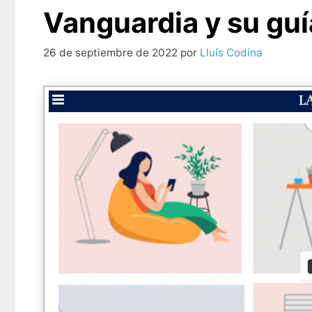
Vanguardia y su guí
26 de septiembre de 2022
por
Lluís Codina