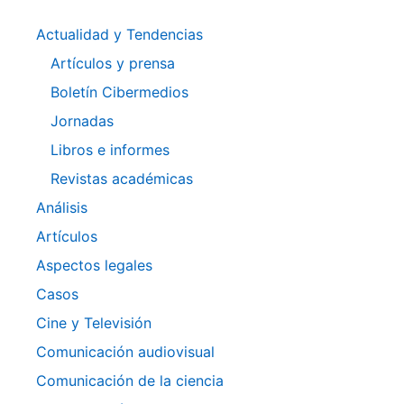
Actualidad y Tendencias
Artículos y prensa
Boletín Cibermedios
Jornadas
Libros e informes
Revistas académicas
Análisis
Artículos
Aspectos legales
Casos
Cine y Televisión
Comunicación audiovisual
Comunicación de la ciencia