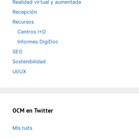
Realidad virtual y aumentada
Recepción
Recursos
Centros I+D
Informes DigiDoc
SEO
Sostenibilidad
UI/UX
OCM en Twitter
Mis tuits