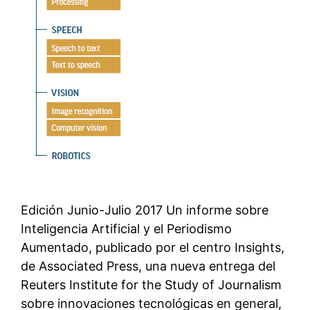
Edición Junio-Julio 2017 Un informe sobre
Inteligencia Artificial y el Periodismo
Aumentado, publicado por el centro Insights,
de Associated Press, una nueva entrega del
Reuters Institute for the Study of Journalism
sobre innovaciones tecnológicas en general,