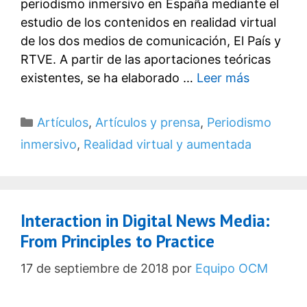
periodismo inmersivo en España mediante el
estudio de los contenidos en realidad virtual
de los dos medios de comunicación, El País y
RTVE. A partir de las aportaciones teóricas
existentes, se ha elaborado …
Leer más
Categorías
Artículos
,
Artículos y prensa
,
Periodismo
inmersivo
,
Realidad virtual y aumentada
Interaction in Digital News Media:
From Principles to Practice
17 de septiembre de 2018
por
Equipo OCM