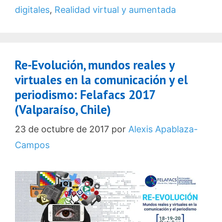
digitales
,
Realidad virtual y aumentada
Re-Evolución, mundos reales y
virtuales en la comunicación y el
periodismo: Felafacs 2017
(Valparaíso, Chile)
23 de octubre de 2017
por
Alexis Apablaza-
Campos