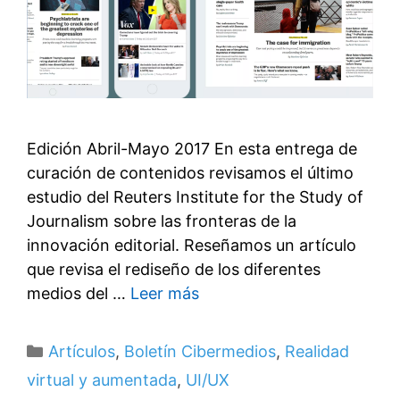
Edición Abril-Mayo 2017 En esta entrega de
curación de contenidos revisamos el último
estudio del Reuters Institute for the Study of
Journalism sobre las fronteras de la
innovación editorial. Reseñamos un artículo
que revisa el rediseño de los diferentes
medios del …
Leer más
Categorías
Artículos
,
Boletín Cibermedios
,
Realidad
virtual y aumentada
,
UI/UX