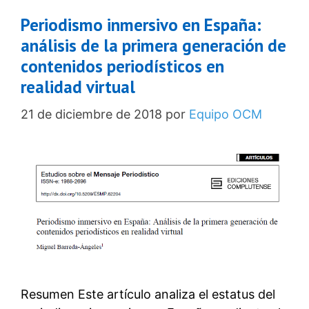
Periodismo inmersivo en España:
análisis de la primera generación de
contenidos periodísticos en
realidad virtual
21 de diciembre de 2018
por
Equipo OCM
Resumen Este artículo analiza el estatus del