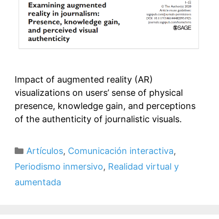
Impact of augmented reality (AR)
visualizations on users’ sense of physical
presence, knowledge gain, and perceptions
of the authenticity of journalistic visuals.
Categorías
Artículos
,
Comunicación interactiva
,
Periodismo inmersivo
,
Realidad virtual y
aumentada