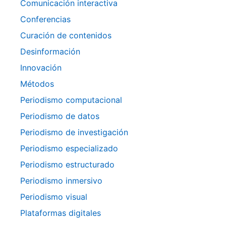
Comunicación interactiva
Conferencias
Curación de contenidos
Desinformación
Innovación
Métodos
Periodismo computacional
Periodismo de datos
Periodismo de investigación
Periodismo especializado
Periodismo estructurado
Periodismo inmersivo
Periodismo visual
Plataformas digitales