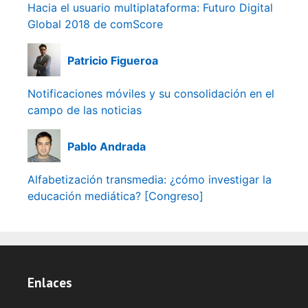
Hacia el usuario multiplataforma: Futuro Digital
Global 2018 de comScore
Patricio Figueroa
Notificaciones móviles y su consolidación en el
campo de las noticias
Pablo Andrada
Alfabetización transmedia: ¿cómo investigar la
educación mediática? [Congreso]
Enlaces