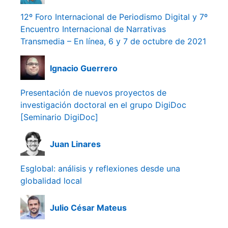
12º Foro Internacional de Periodismo Digital y 7º
Encuentro Internacional de Narrativas
Transmedia – En línea, 6 y 7 de octubre de 2021
Ignacio Guerrero
Presentación de nuevos proyectos de
investigación doctoral en el grupo DigiDoc
[Seminario DigiDoc]
Juan Linares
Esglobal: análisis y reflexiones desde una
globalidad local
Julio César Mateus