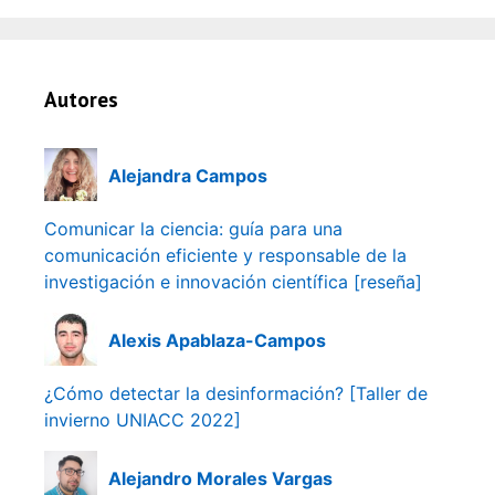
Autores
Alejandra Campos
Comunicar la ciencia: guía para una
comunicación eficiente y responsable de la
investigación e innovación científica [reseña]
Alexis Apablaza-Campos
¿Cómo detectar la desinformación? [Taller de
invierno UNIACC 2022]
Alejandro Morales Vargas