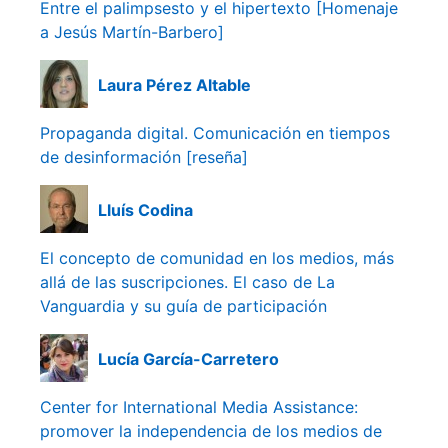
Entre el palimpsesto y el hipertexto [Homenaje
a Jesús Martín-Barbero]
Laura Pérez Altable
Propaganda digital. Comunicación en tiempos
de desinformación [reseña]
Lluís Codina
El concepto de comunidad en los medios, más
allá de las suscripciones. El caso de La
Vanguardia y su guía de participación
Lucía García-Carretero
Center for International Media Assistance:
promover la independencia de los medios de