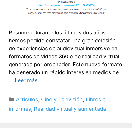
Resumen Durante los últimos dos años
hemos podido constatar una gran eclosión
de experiencias de audiovisual inmersivo en
formatos de vídeos 360 o de realidad virtual
generada por ordenador. Este nuevo formato
ha generado un rápido interés en medios de
…
Leer más
Categorías
Artículos
,
Cine y Televisión
,
Libros e
informes
,
Realidad virtual y aumentada