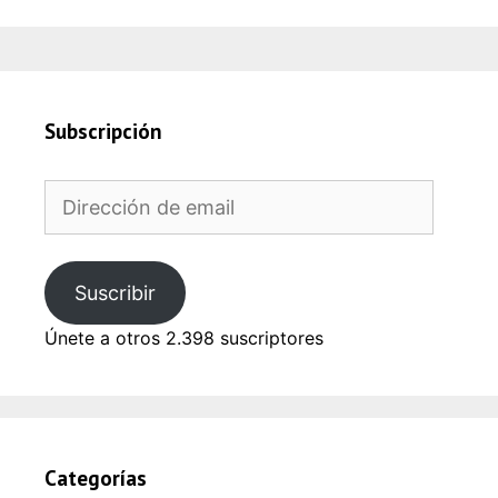
Subscripción
Dirección
de
email
Suscribir
Únete a otros 2.398 suscriptores
Categorías