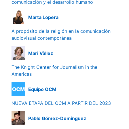
comunicación y el desarrollo humano
Marta Lopera
A propósito de la religión en la comunicación
audiovisual contemporánea
Mari Vàllez
The Knight Center for Journalism in the
Americas
Equipo OCM
NUEVA ETAPA DEL OCM A PARTIR DEL 2023
Pablo Gómez-Domínguez