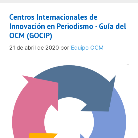
Centros Internacionales de
Innovación en Periodismo · Guía del
OCM (GOCIP)
21 de abril de 2020
por
Equipo OCM