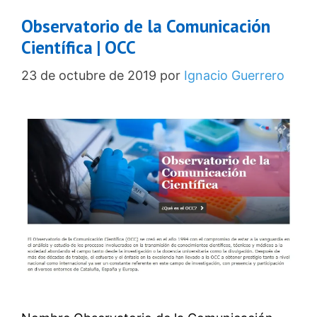
Observatorio de la Comunicación
Científica | OCC
23 de octubre de 2019
por
Ignacio Guerrero