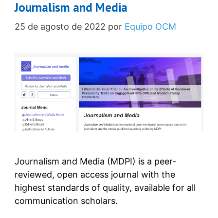
Journalism and Media
25 de agosto de 2022
por
Equipo OCM
Journalism and Media (MDPI) is a peer-
reviewed, open access journal with the
highest standards of quality, available for all
communication scholars.