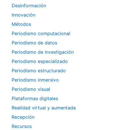
Desinformación
Innovación
Métodos
Periodismo computacional
Periodismo de datos
Periodismo de investigación
Periodismo especializado
Periodismo estructurado
Periodismo inmersivo
Periodismo visual
Plataformas digitales
Realidad virtual y aumentada
Recepción
Recursos