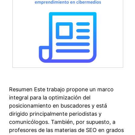
Resumen Este trabajo propone un marco
integral para la optimización del
posicionamiento en buscadores y está
dirigido principalmente periodistas y
comunicólogos. También, por supuesto, a
profesores de las materias de SEO en grados