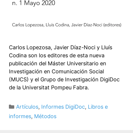
Carlos Lopezosa, Javier Díaz-Noci y Lluís
Codina son los editores de esta nueva
publicación del Máster Universitario en
Investigación en Comunicación Social
(MUCS) y el Grupo de Investigación DigiDoc
de la Universitat Pompeu Fabra.
Categorías
Artículos
,
Informes DigiDoc
,
Libros e
informes
,
Métodos