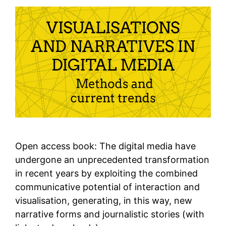
Open access book: The digital media have
undergone an unprecedented transformation
in recent years by exploiting the combined
communicative potential of interaction and
visualisation, generating, in this way, new
narrative forms and journalistic stories (with