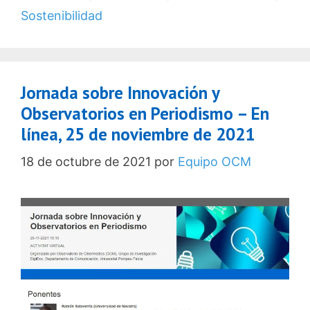
Sostenibilidad
Jornada sobre Innovación y
Observatorios en Periodismo – En
línea, 25 de noviembre de 2021
18 de octubre de 2021
por
Equipo OCM