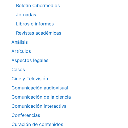
Boletín Cibermedios
Jornadas
Libros e informes
Revistas académicas
Análisis
Artículos
Aspectos legales
Casos
Cine y Televisión
Comunicación audiovisual
Comunicación de la ciencia
Comunicación interactiva
Conferencias
Curación de contenidos