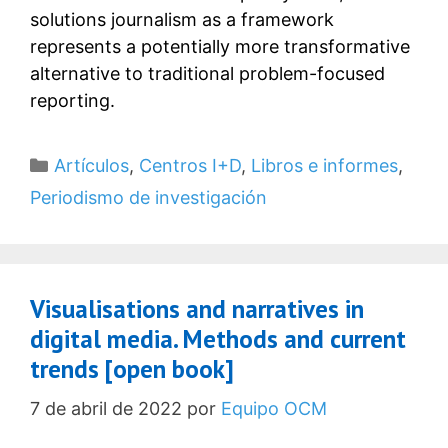
solutions journalism as a framework
represents a potentially more transformative
alternative to traditional problem-focused
reporting.
Categorías
Artículos
,
Centros I+D
,
Libros e informes
,
Periodismo de investigación
Visualisations and narratives in
digital media. Methods and current
trends [open book]
7 de abril de 2022
por
Equipo OCM