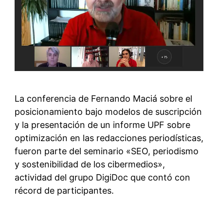
La conferencia de Fernando Maciá sobre el
posicionamiento bajo modelos de suscripción
y la presentación de un informe UPF sobre
optimización en las redacciones periodísticas,
fueron parte del seminario «SEO, periodismo
y sostenibilidad de los cibermedios»,
actividad del grupo DigiDoc que contó con
récord de participantes.