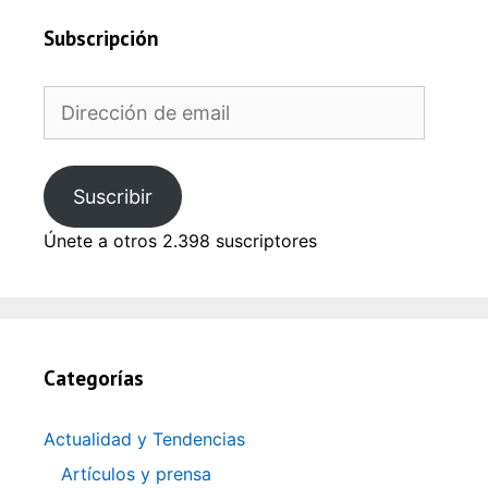
Subscripción
Dirección
de
email
Suscribir
Únete a otros 2.398 suscriptores
Categorías
Actualidad y Tendencias
Artículos y prensa