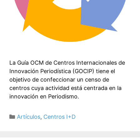
La Guía OCM de Centros Internacionales de
Innovación Periodística (GOCIP) tiene el
objetivo de confeccionar un censo de
centros cuya actividad está centrada en la
innovación en Periodismo.
Categorías
Artículos
,
Centros I+D