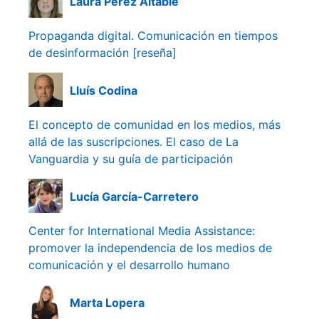
Laura Pérez Altable
Propaganda digital. Comunicación en tiempos
de desinformación [reseña]
Lluís Codina
El concepto de comunidad en los medios, más
allá de las suscripciones. El caso de La
Vanguardia y su guía de participación
Lucía García-Carretero
Center for International Media Assistance:
promover la independencia de los medios de
comunicación y el desarrollo humano
Marta Lopera