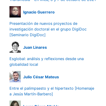
Ignacio Guerrero
Presentación de nuevos proyectos de
investigación doctoral en el grupo DigiDoc
[Seminario DigiDoc]
Juan Linares
Esglobal: análisis y reflexiones desde una
globalidad local
Julio César Mateus
Entre el palimpsesto y el hipertexto [Homenaje
a Jesús Martín-Barbero]