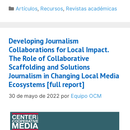
Categorías
Artículos
,
Recursos
,
Revistas académicas
Developing Journalism
Collaborations for Local Impact.
The Role of Collaborative
Scaffolding and Solutions
Journalism in Changing Local Media
Ecosystems [full report]
30 de mayo de 2022
por
Equipo OCM