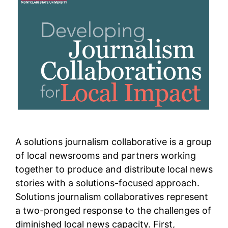
A solutions journalism collaborative is a group
of local newsrooms and partners working
together to produce and distribute local news
stories with a solutions-focused approach.
Solutions journalism collaboratives represent
a two-pronged response to the challenges of
diminished local news capacity. First,