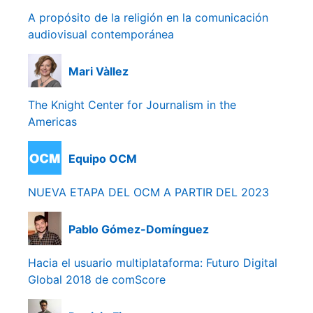
A propósito de la religión en la comunicación
audiovisual contemporánea
Mari Vàllez
The Knight Center for Journalism in the
Americas
Equipo OCM
NUEVA ETAPA DEL OCM A PARTIR DEL 2023
Pablo Gómez-Domínguez
Hacia el usuario multiplataforma: Futuro Digital
Global 2018 de comScore