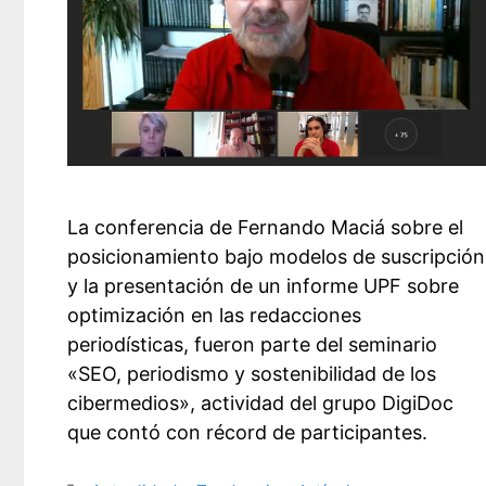
La conferencia de Fernando Maciá sobre el
posicionamiento bajo modelos de suscripción
y la presentación de un informe UPF sobre
optimización en las redacciones
periodísticas, fueron parte del seminario
«SEO, periodismo y sostenibilidad de los
cibermedios», actividad del grupo DigiDoc
que contó con récord de participantes.