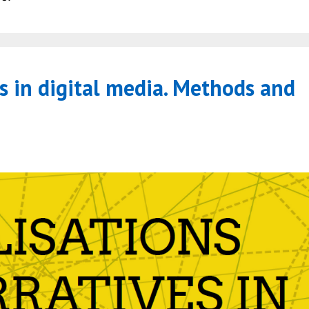
es in digital media. Methods and