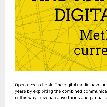
Open access book: The digital media have u
years by exploiting the combined communicativ
in this way, new narrative forms and journalis