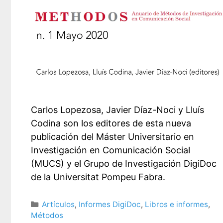
Carlos Lopezosa, Javier Díaz-Noci y Lluís
Codina son los editores de esta nueva
publicación del Máster Universitario en
Investigación en Comunicación Social
(MUCS) y el Grupo de Investigación DigiDoc
de la Universitat Pompeu Fabra.
Categorías
Artículos
,
Informes DigiDoc
,
Libros e informes
,
Métodos