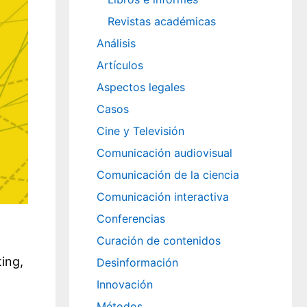
Revistas académicas
Análisis
Artículos
Aspectos legales
Casos
Cine y Televisión
Comunicación audiovisual
Comunicación de la ciencia
Comunicación interactiva
Conferencias
Curación de contenidos
ing,
Desinformación
Innovación
Métodos