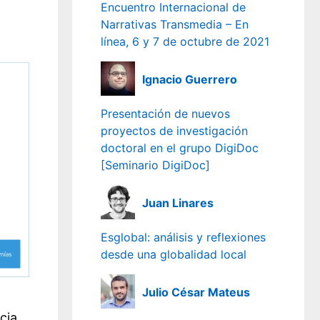
Encuentro Internacional de
Narrativas Transmedia – En
línea, 6 y 7 de octubre de 2021
Ignacio Guerrero
Presentación de nuevos
proyectos de investigación
doctoral en el grupo DigiDoc
[Seminario DigiDoc]
Juan Linares
Esglobal: análisis y reflexiones
desde una globalidad local
Julio César Mateus
cia