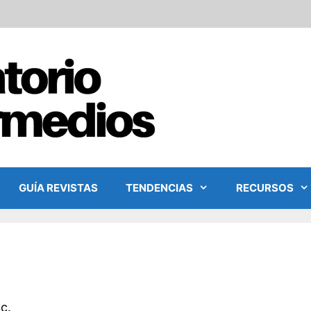
GUÍA REVISTAS
TENDENCIAS
RECURSOS
c.