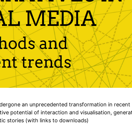
ndergone an unprecedented transformation in recent
e potential of interaction and visualisation, generat
tic stories (with links to downloads)